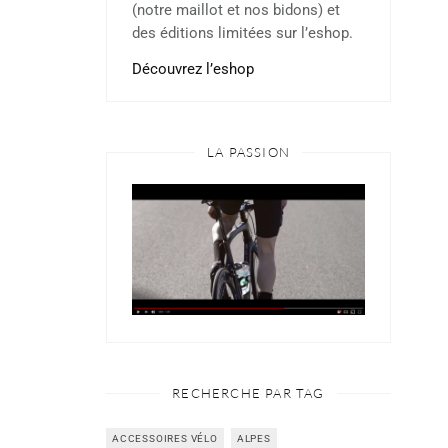
(notre maillot et nos bidons) et
des éditions limitées sur l’eshop.
Découvrez l’eshop
LA PASSION
RECHERCHE PAR TAG
ACCESSOIRES VÉLO
ALPES