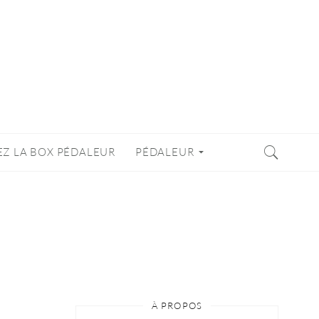
EZ LA BOX PÉDALEUR
PÉDALEUR
À PROPOS