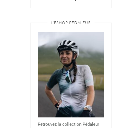
L’ESHOP PÉDALEUR
Retrouvez la collection Pédaleur