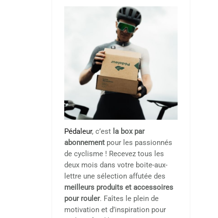
Pédaleur
, c’est
la box par
abonnement
pour les passionnés
de cyclisme ! Recevez tous les
deux mois dans votre boite-aux-
lettre une sélection affutée des
meilleurs produits et accessoires
pour rouler
. Faîtes le plein de
motivation et d’inspiration pour