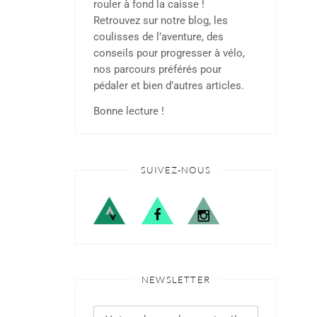
rouler à fond la caisse !
Retrouvez sur notre blog, les
coulisses de l’aventure, des
conseils pour progresser à vélo,
nos parcours préférés pour
pédaler et bien d’autres articles.
Bonne lecture !
SUIVEZ-NOUS
NEWSLETTER