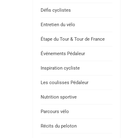
Défis cyclistes
Entretien du vélo
Étape du Tour & Tour de France
Événements Pédaleur
Inspiration cycliste
Les coulisses Pédaleur
Nutrition sportive
Parcours vélo
Récits du peloton