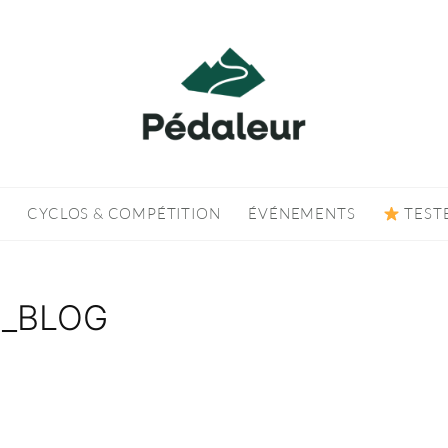
CYCLOS & COMPÉTITION
ÉVÉNEMENTS
TEST
e_BLOG