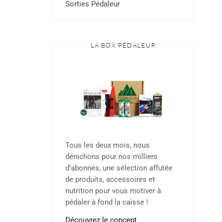
Sorties Pédaleur
LA BOX PÉDALEUR
Tous les deux mois, nous
dénichons pour nos milliers
d’abonnés, une sélection affutée
de produits, accessoires et
nutrition pour vous motiver à
pédaler à fond la caisse !
Découvrez le concept