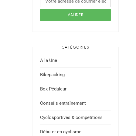
CATÉGORIES
À la Une
Bikepacking
Box Pédaleur
Conseils entraînement
Cyclosportives & compétitions
Débuter en cyclisme