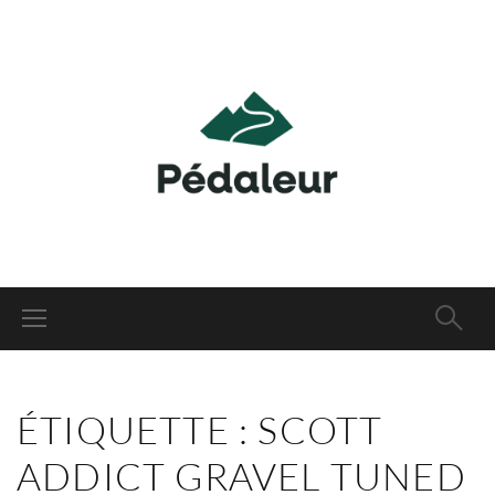
ÉTIQUETTE :
SCOTT
ADDICT GRAVEL TUNED