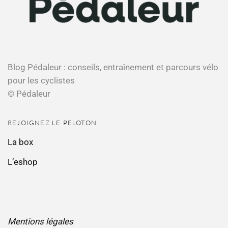
Blog Pédaleur : conseils, entraînement et parcours vélo
pour les cyclistes
© Pédaleur
REJOIGNEZ LE PELOTON
La box
L’eshop
Mentions légales