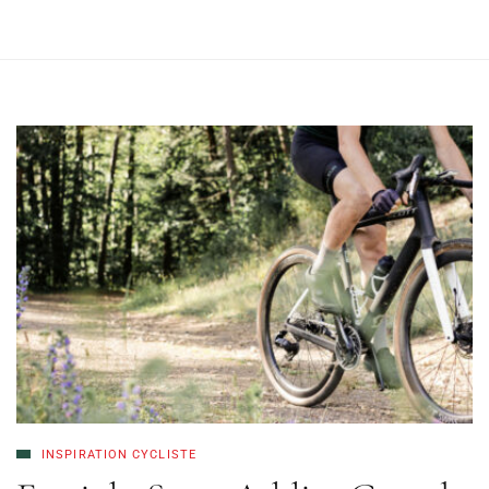
INSPIRATION CYCLISTE