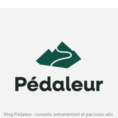
Blog Pédaleur : conseils, entraînement et parcours vélo