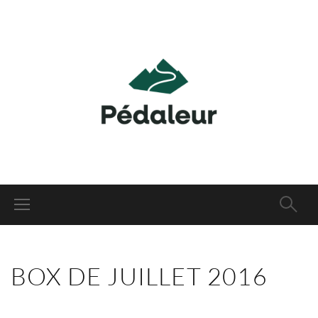
BOX DE JUILLET 2016