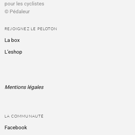
pour les cyclistes
© Pédaleur
REJOIGNEZ LE PELOTON
La box
L’eshop
Mentions légales
LA COMMUNAUTÉ
Facebook