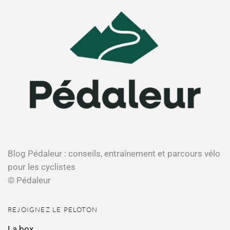
Blog Pédaleur : conseils, entraînement et parcours vélo
pour les cyclistes
© Pédaleur
REJOIGNEZ LE PELOTON
La box