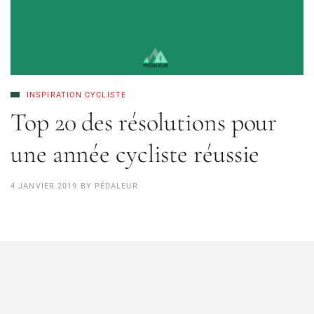
INSPIRATION CYCLISTE
Top 20 des résolutions pour
une année cycliste réussie
4 JANVIER 2019
BY
PÉDALEUR