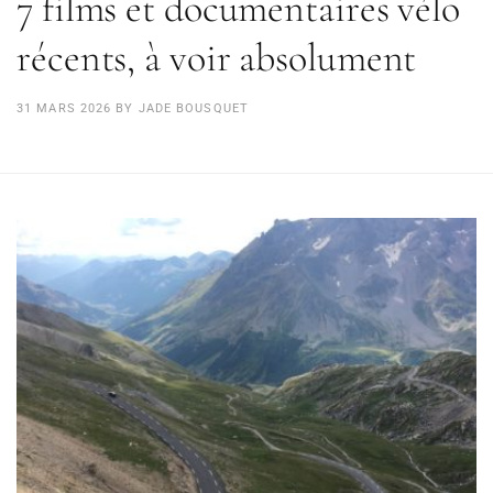
7 films et documentaires vélo
récents, à voir absolument
31 MARS 2026
BY
JADE BOUSQUET