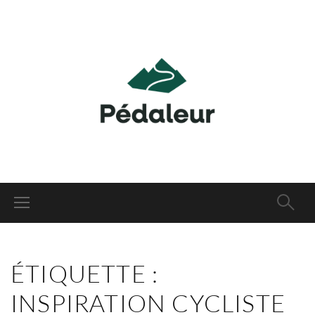
ÉTIQUETTE :
INSPIRATION CYCLISTE