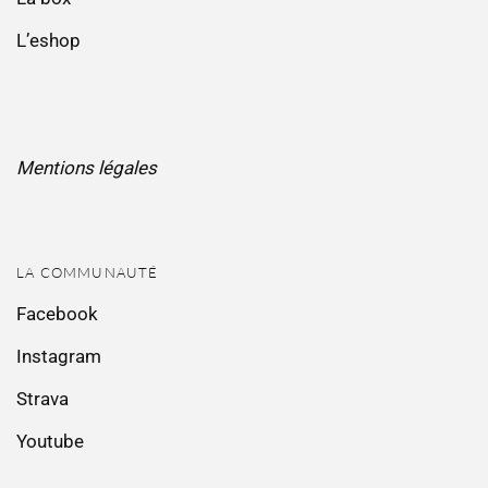
L’eshop
Mentions légales
LA COMMUNAUTÉ
Facebook
Instagram
Strava
Youtube