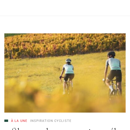
À LA UNE
INSPIRATION CYCLISTE