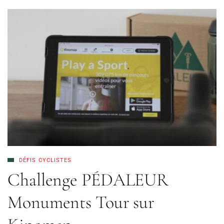
DÉFIS CYCLISTES
Challenge PÉDALEUR
Monuments Tour sur