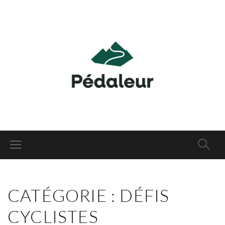
CATÉGORIE :
DÉFIS
CYCLISTES