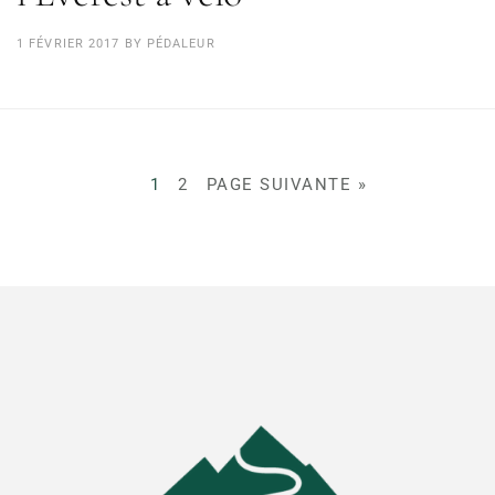
1 FÉVRIER 2017
BY
PÉDALEUR
1
2
PAGE SUIVANTE »