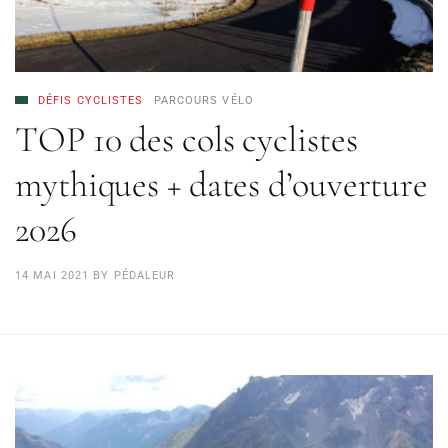
DÉFIS CYCLISTES
PARCOURS VÉLO
TOP 10 des cols cyclistes
mythiques + dates d’ouverture
2026
14 MAI 2021
BY
PÉDALEUR