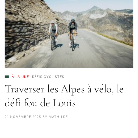
À LA UNE
DÉFIS CYCLISTES
Traverser les Alpes à vélo, le
défi fou de Louis
21 NOVEMBRE 2025
BY
MATHILDE