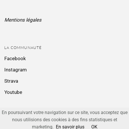
Mentions légales
LA COMMUNAUTÉ
Facebook
Instagram
Strava
Youtube
En poursuivant votre navigation sur ce site, vous acceptez que
nous utilisions des cookies à des fins statistiques et
JEFFERSON
THEME BY CREATE AND CODE.
marketing.
En savoir plus
OK