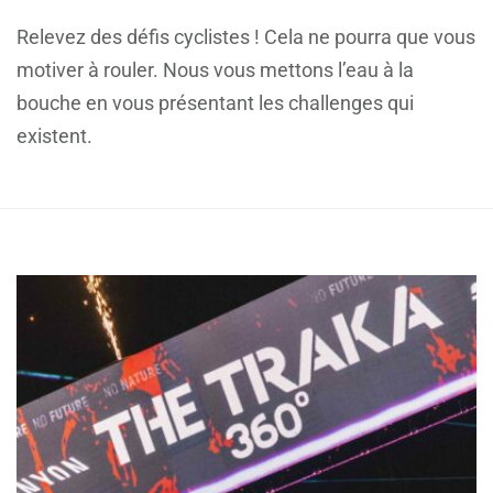
Relevez des défis cyclistes ! Cela ne pourra que vous
motiver à rouler. Nous vous mettons l’eau à la
bouche en vous présentant les challenges qui
existent.