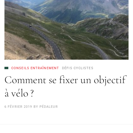
CONSEILS ENTRAÎNEMENT
DÉFIS CYCLISTES
Comment se fixer un objectif
à vélo ?
6 FÉVRIER 2019
BY
PÉDALEUR