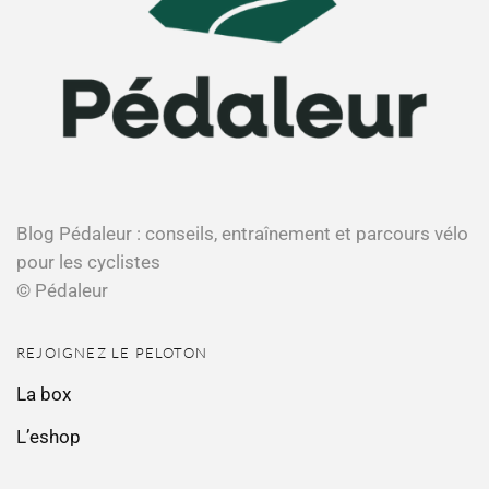
Blog Pédaleur : conseils, entraînement et parcours vélo
pour les cyclistes
© Pédaleur
REJOIGNEZ LE PELOTON
La box
L’eshop