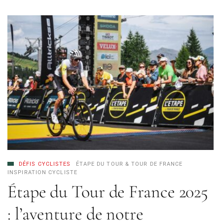
DÉFIS CYCLISTES
ÉTAPE DU TOUR & TOUR DE FRANCE
INSPIRATION CYCLISTE
Étape du Tour de France 2025
: l’aventure de notre