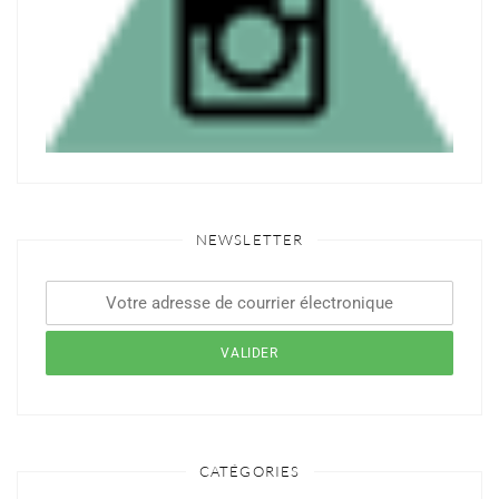
NEWSLETTER
CATÉGORIES