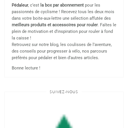
Pédaleur
, c’est
la box par abonnement
pour les
passionnés de cyclisme ! Recevez tous les deux mois
dans votre boite-aux-lettre une sélection affutée des
meilleurs produits et accessoires pour rouler
. Faîtes le
plein de motivation et d’inspiration pour rouler à fond
la caisse !
Retrouvez sur notre blog, les coulisses de l’aventure,
des conseils pour progresser à vélo, nos parcours
préférés pour pédaler et bien d’autres articles.
Bonne lecture !
SUIVEZ-NOUS