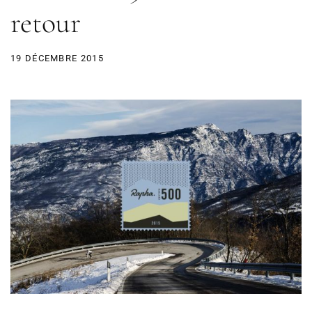
retour
19 DÉCEMBRE 2015