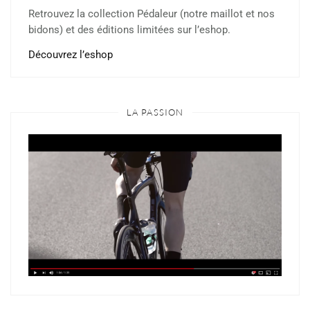
Retrouvez la collection Pédaleur (notre maillot et nos
bidons) et des éditions limitées sur l’eshop.
Découvrez l’eshop
LA PASSION