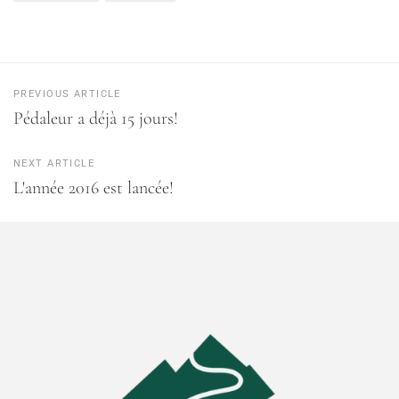
PREVIOUS ARTICLE
Pédaleur a déjà 15 jours!
NEXT ARTICLE
L'année 2016 est lancée!