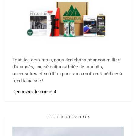
Tous les deux mois, nous dénichons pour nos milliers
d’abonnés, une sélection affutée de produits,
accessoires et nutrition pour vous motiver à pédaler à
fond la caisse !
Découvrez le concept
L’ESHOP PÉDALEUR