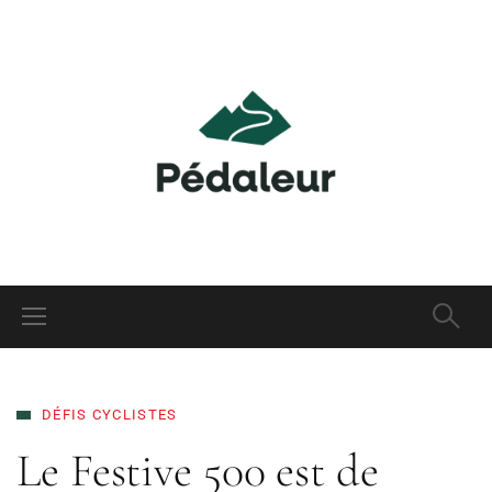
DÉFIS CYCLISTES
Le Festive 500 est de