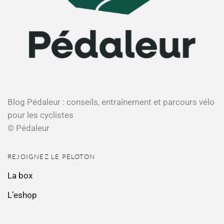
Blog Pédaleur : conseils, entraînement et parcours vélo
pour les cyclistes
© Pédaleur
REJOIGNEZ LE PELOTON
La box
L’eshop