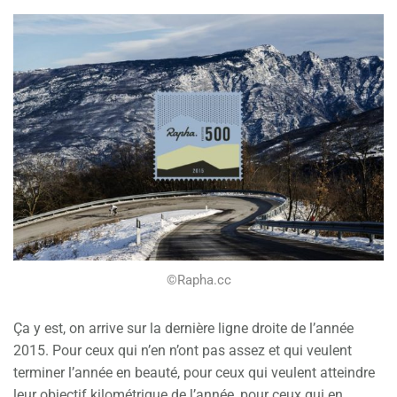
©Rapha.cc
Ça y est, on arrive sur la dernière ligne droite de l’année
2015. Pour ceux qui n’en n’ont pas assez et qui veulent
terminer l’année en beauté, pour ceux qui veulent atteindre
leur objectif kilométrique de l’année, pour ceux qui en