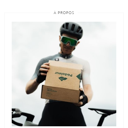
À PROPOS