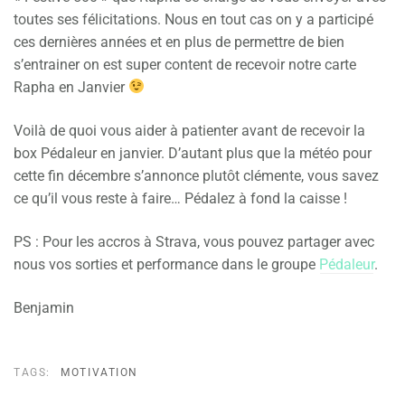
toutes ses félicitations. Nous en tout cas on y a participé
ces dernières années et en plus de permettre de bien
s’entrainer on est super content de recevoir notre carte
Rapha en Janvier
Voilà de quoi vous aider à patienter avant de recevoir la
box Pédaleur en janvier. D’autant plus que la météo pour
cette fin décembre s’annonce plutôt clémente, vous savez
ce qu’il vous reste à faire… Pédalez à fond la caisse !
PS : Pour les accros à Strava, vous pouvez partager avec
nous vos sorties et performance dans le groupe
Pédaleur
.
Benjamin
TAGS:
MOTIVATION