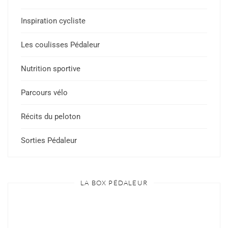
Inspiration cycliste
Les coulisses Pédaleur
Nutrition sportive
Parcours vélo
Récits du peloton
Sorties Pédaleur
LA BOX PÉDALEUR