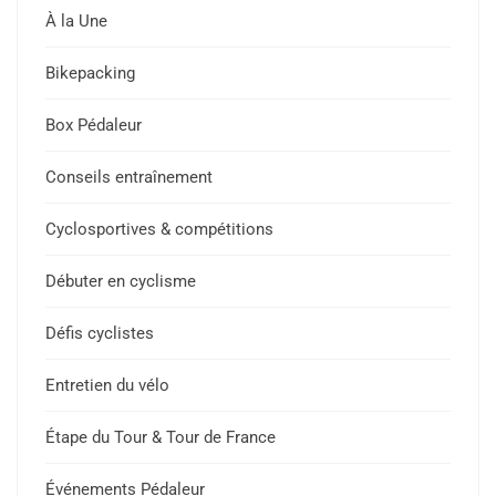
À la Une
Bikepacking
Box Pédaleur
Conseils entraînement
Cyclosportives & compétitions
Débuter en cyclisme
Défis cyclistes
Entretien du vélo
Étape du Tour & Tour de France
Événements Pédaleur