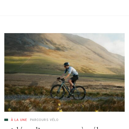
À LA UNE
PARCOURS VÉLO