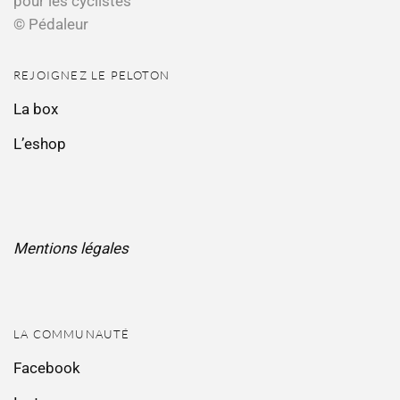
pour les cyclistes
© Pédaleur
REJOIGNEZ LE PELOTON
La box
L’eshop
Mentions légales
LA COMMUNAUTÉ
Facebook