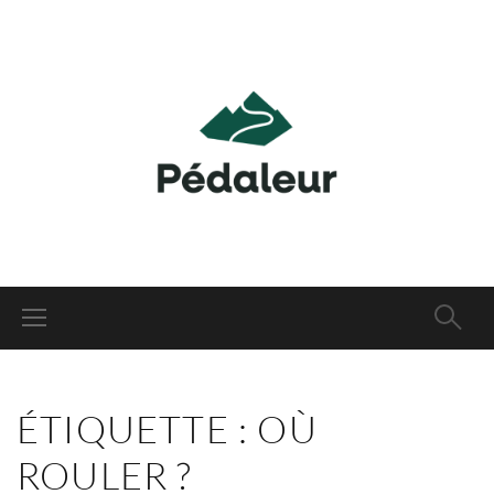
ÉTIQUETTE :
OÙ
ROULER ?