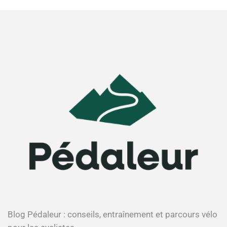
Blog Pédaleur : conseils, entraînement et parcours vélo