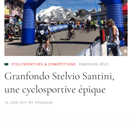
CYCLOSPORTIVES & COMPÉTITIONS
PARCOURS VÉLO
Granfondo Stelvio Santini,
une cyclosportive épique
16 JUIN 2017
BY
PÉDALEUR