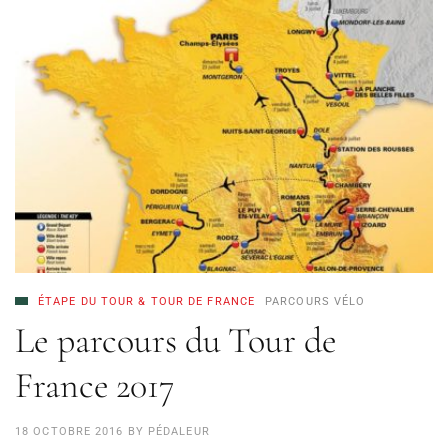
ÉTAPE DU TOUR & TOUR DE FRANCE
PARCOURS VÉLO
Le parcours du Tour de
France 2017
18 OCTOBRE 2016
BY
PÉDALEUR