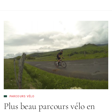
PARCOURS VÉLO
Plus beau parcours vélo en