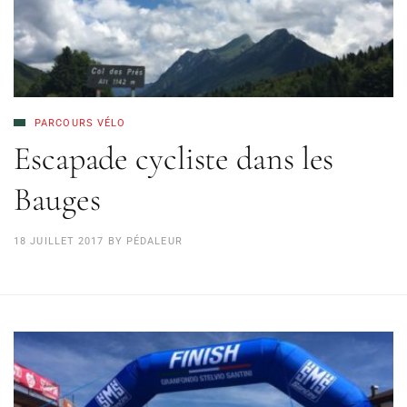
PARCOURS VÉLO
Escapade cycliste dans les
Bauges
18 JUILLET 2017
BY
PÉDALEUR