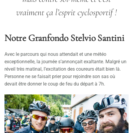
vraiment ça l’esprit cyclosportif !
Notre Granfondo Stelvio Santini
Avec le parcours qui nous attendait et une météo
exceptionnelle, la journée s’annonçait exaltante. Malgré un
réveil très matinal, l’excitation des coureurs était bien là.
Personne ne se faisait prier pour rejoindre son sas où
devait être donner le coup de feu du départ à 7h.