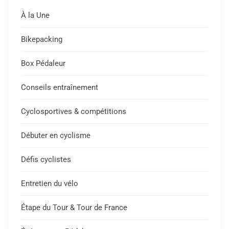
À la Une
Bikepacking
Box Pédaleur
Conseils entraînement
Cyclosportives & compétitions
Débuter en cyclisme
Défis cyclistes
Entretien du vélo
Étape du Tour & Tour de France