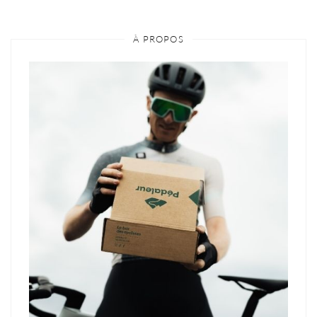
À PROPOS