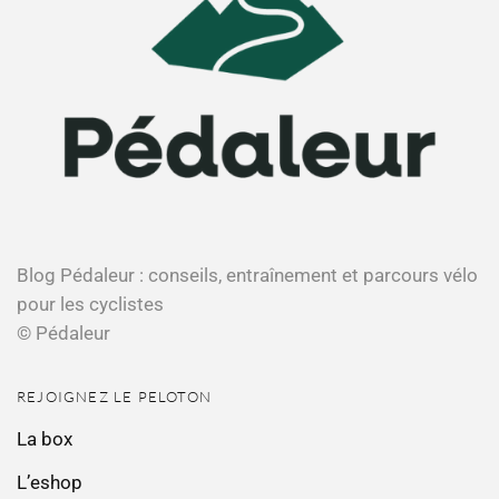
Blog Pédaleur : conseils, entraînement et parcours vélo
pour les cyclistes
© Pédaleur
REJOIGNEZ LE PELOTON
La box
L’eshop