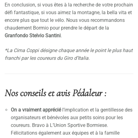
En conclusion, si vous êtes à la recherche de votre prochain
défi fantastique, si vous aimez la montagne, la bella vita et
encore plus que tout le vélo. Nous vous recommandons
chaudement Bormio pour prendre le départ de la
Granfondo Stelvio Santini
.
*La Cima Coppi désigne chaque année le point le plus haut
franchi par les coureurs du Giro d’Italia.
Nos conseils et avis Pédaleur :
On a vraiment apprécié
l’implication et la gentillesse des
organisateurs et bénévoles aux petits soins pour les
coureurs. Bravo à L’Union Sportive Bormiese.
Félicitations également aux équipes et à la famille