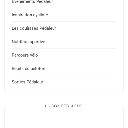
Événements Pédaleur
Inspiration cycliste
Les coulisses Pédaleur
Nutrition sportive
Parcours vélo
Récits du peloton
Sorties Pédaleur
LA BOX PÉDALEUR