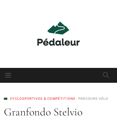
CYCLOSPORTIVES & COMPÉTITIONS
PARCOURS VÉLO
Granfondo Stelvio