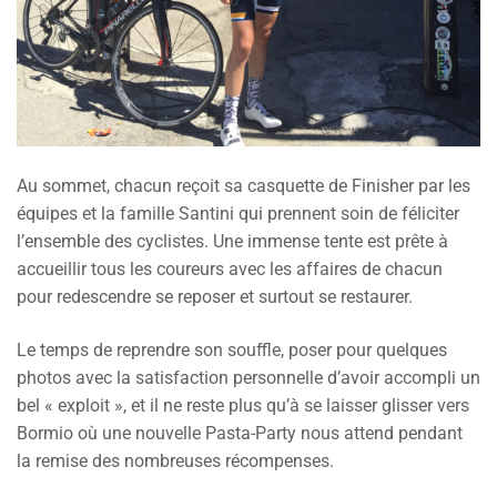
Au sommet, chacun reçoit sa casquette de Finisher par les
équipes et la famille Santini qui prennent soin de féliciter
l’ensemble des cyclistes. Une immense tente est prête à
accueillir tous les coureurs avec les affaires de chacun
pour redescendre se reposer et surtout se restaurer.
Le temps de reprendre son souffle, poser pour quelques
photos avec la satisfaction personnelle d’avoir accompli un
bel « exploit », et il ne reste plus qu’à se laisser glisser vers
Bormio où une nouvelle Pasta-Party nous attend pendant
la remise des nombreuses récompenses.