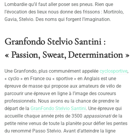
Lombardie qu’il faut aller poser ses pneus. Rien que
l’évocation des lieux nous donne des frissons : Mortirolo,
Gavia, Stelvio. Des noms qui forgent l’imagination.
Granfondo Stelvio Santini :
« Passion, Sweat, Determination »
Une Granfondo, plus communément appelée
cyclosportive
,
« cyclo » en France ou « sportive » en Anglais est une
épreuve de masse qui propose aux amateurs de vélo de
parcourir une épreuve en ligne à l’image des coureurs
professionnels. Nous avons eu la chance de prendre le
départ de la
GranFondo Stelvio Santini
. Une épreuve qui
accueille chaque année près de 3500
appassionati
de la
petite reine venus de toute la planète pour défier les pentes
du renommé Passo Stelvio. Avant d’atteindre la ligne