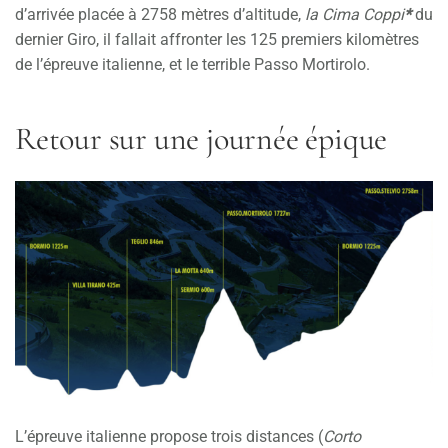
d’arrivée placée à 2758 mètres d’altitude,
la Cima Coppi
*
du
dernier Giro, il fallait affronter les 125 premiers kilomètres
de l’épreuve italienne, et le terrible Passo Mortirolo.
Retour sur une journée épique
L’épreuve italienne propose trois distances (
Corto