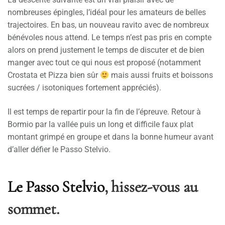
nombreuses épingles, l’idéal pour les amateurs de belles
trajectoires. En bas, un nouveau ravito avec de nombreux
bénévoles nous attend. Le temps n’est pas pris en compte
alors on prend justement le temps de discuter et de bien
manger avec tout ce qui nous est proposé (notamment
Crostata et Pizza bien sûr
mais aussi fruits et boissons
sucrées / isotoniques fortement appréciés).
Il est temps de repartir pour la fin de l’épreuve. Retour à
Bormio par la vallée puis un long et difficile faux plat
montant grimpé en groupe et dans la bonne humeur avant
d’aller défier le Passo Stelvio.
Le Passo Stelvio
, hissez-vous au
sommet.