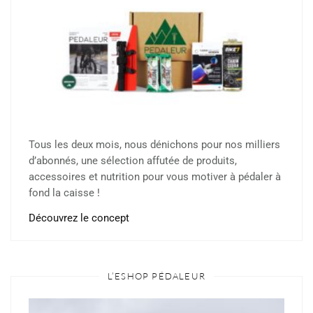
Tous les deux mois, nous dénichons pour nos milliers
d’abonnés, une sélection affutée de produits,
accessoires et nutrition pour vous motiver à pédaler à
fond la caisse !
Découvrez le concept
L’ESHOP PÉDALEUR