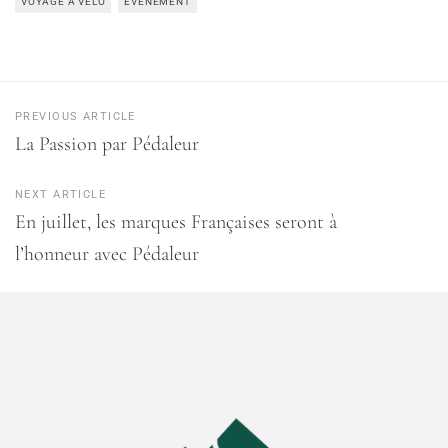
VOYAGE À VÉLO
ÉVÈNEMENT
PREVIOUS ARTICLE
La Passion par Pédaleur
NEXT ARTICLE
En juillet, les marques Françaises seront à
l’honneur avec Pédaleur