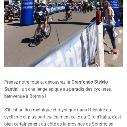
Prenez notre roue et découvrez la
Granfondo Stelvio
Santini
: un challenge épique au paradis des cyclistes,
bienvenue à Bormio !
S’il est un lieu mythique et mystique dans l’histoire du
cyclisme et plus particulièrement celle du Giro d’Italia, c’est
bien certainement du côté de la province de Sondrio en