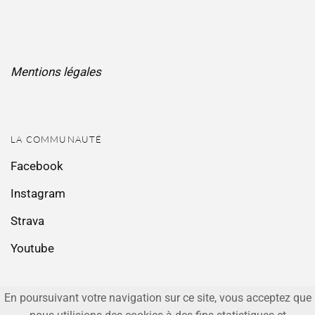
Mentions légales
LA COMMUNAUTÉ
Facebook
Instagram
Strava
Youtube
En poursuivant votre navigation sur ce site, vous acceptez que