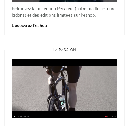
Retrouvez la collection Pédaleur (notre maillot et nos
bidons) et des éditions limitées sur l’eshop.
Découvrez l’eshop
LA PASSION