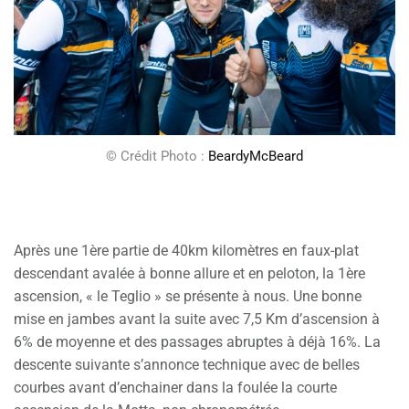
© Crédit Photo :
BeardyMcBeard
Après une 1ère partie de 40km kilomètres en faux-plat
descendant avalée à bonne allure et en peloton, la 1ère
ascension, « le Teglio » se présente à nous. Une bonne
mise en jambes avant la suite avec 7,5 Km d’ascension à
6% de moyenne et des passages abruptes à déjà 16%. La
descente suivante s’annonce technique avec de belles
courbes avant d’enchainer dans la foulée la courte