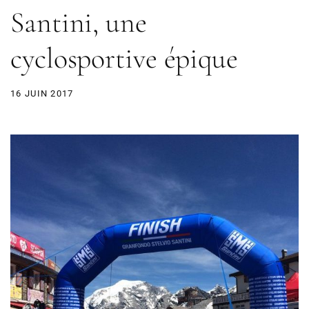
Santini, une
cyclosportive épique
16 JUIN 2017