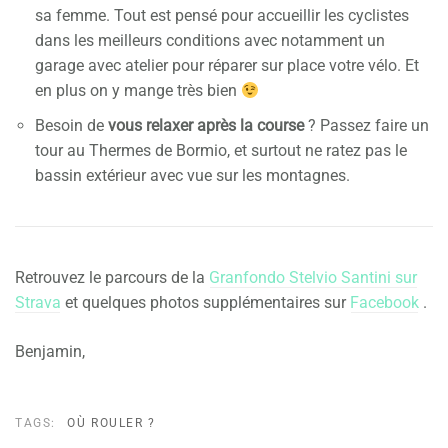
sa femme. Tout est pensé pour accueillir les cyclistes
dans les meilleurs conditions avec notamment un
garage avec atelier pour réparer sur place votre vélo. Et
en plus on y mange très bien
Besoin de
vous relaxer après la course
? Passez faire un
tour au Thermes de Bormio, et surtout ne ratez pas le
bassin extérieur avec vue sur les montagnes.
Retrouvez le parcours de la
Granfondo Stelvio Santini sur
Strava
et quelques photos supplémentaires sur
Facebook
.
Benjamin,
TAGS:
OÙ ROULER ?