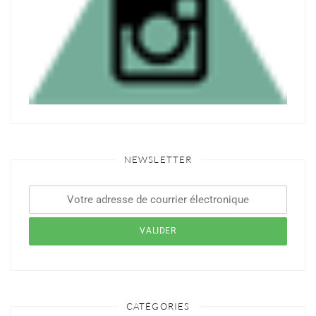
NEWSLETTER
CATÉGORIES