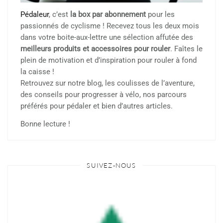
Pédaleur
, c’est
la box par abonnement
pour les
passionnés de cyclisme ! Recevez tous les deux mois
dans votre boite-aux-lettre une sélection affutée des
meilleurs produits et accessoires pour rouler
. Faîtes le
plein de motivation et d’inspiration pour rouler à fond
la caisse !
Retrouvez sur notre blog, les coulisses de l’aventure,
des conseils pour progresser à vélo, nos parcours
préférés pour pédaler et bien d’autres articles.
Bonne lecture !
SUIVEZ-NOUS