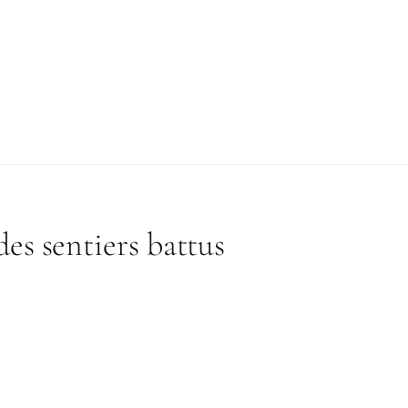
des sentiers battus