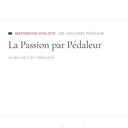
INSPIRATION CYCLISTE
LES COULISSES PÉDALEUR
La Passion par Pédaleur
29 MAI 2017
BY
PÉDALEUR