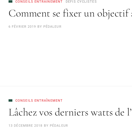
CONSEILS ENTRAÎNEMENT
DÉFIS CYCLISTES
Comment se fixer un objectif à
6 FÉVRIER 2019
BY
PÉDALEUR
CONSEILS ENTRAÎNEMENT
Lâchez vos derniers watts de l
13 DÉCEMBRE 2018
BY
PÉDALEUR