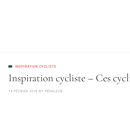
INSPIRATION CYCLISTE
Inspiration cycliste – Ces cycl
14 FÉVRIER 2018
BY
PÉDALEUR