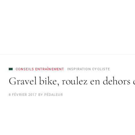
CONSEILS ENTRAÎNEMENT
INSPIRATION CYCLISTE
Gravel bike, roulez en dehors 
8 FÉVRIER 2017
BY
PÉDALEUR