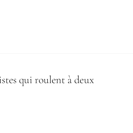
istes qui roulent à deux