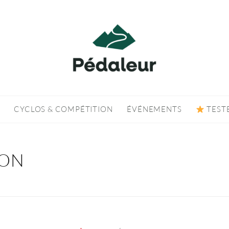
CYCLOS & COMPÉTITION
ÉVÉNEMENTS
TEST
ION