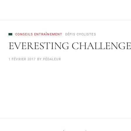
CONSEILS ENTRAÎNEMENT
DÉFIS CYCLISTES
EVERESTING CHALLENGE : gr
1 FÉVRIER 2017
BY
PÉDALEUR