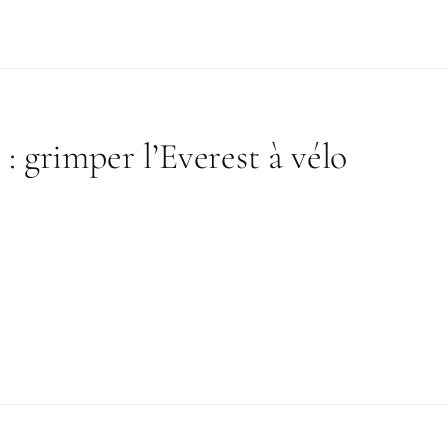
imper l’Everest à vélo