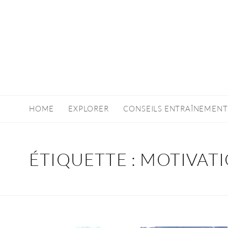
HOME
EXPLORER
CONSEILS ENTRAÎNEMENT
ÉTIQUETTE :
MOTIVAT