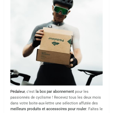
Pédaleur
, c’est
la box par abonnement
pour les
passionnés de cyclisme ! Recevez tous les deux mois
dans votre boite-aux-lettre une sélection affutée des
meilleurs produits et accessoires pour rouler
. Faîtes le