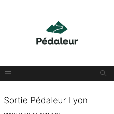
Sortie Pédaleur Lyon