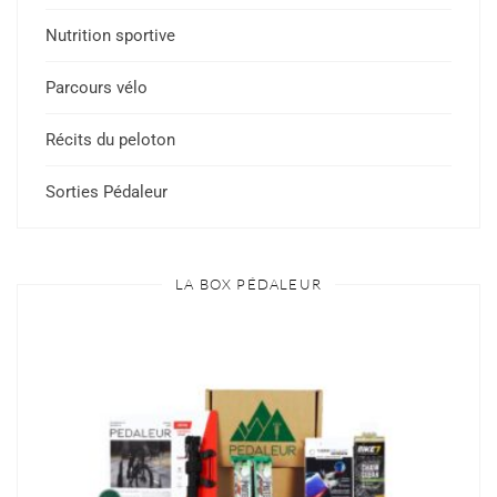
Nutrition sportive
Parcours vélo
Récits du peloton
Sorties Pédaleur
LA BOX PÉDALEUR