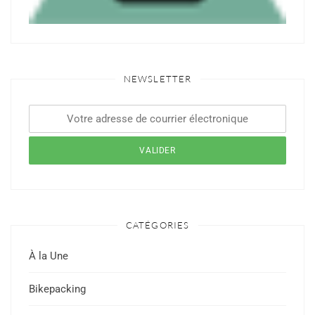
NEWSLETTER
CATÉGORIES
À la Une
Bikepacking