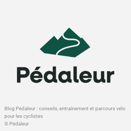
Blog Pédaleur : conseils, entraînement et parcours vélo
pour les cyclistes
© Pédaleur