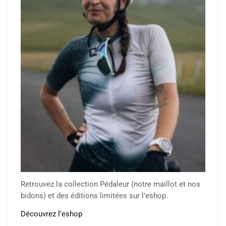
Retrouvez la collection Pédaleur (notre maillot et nos
bidons) et des éditions limitées sur l’eshop.
Découvrez l’eshop