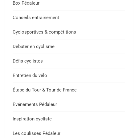
Box Pédaleur
Conseils entraînement
Cyclosportives & compétitions
Débuter en cyclisme
Défis cyclistes
Entretien du vélo
Étape du Tour & Tour de France
Événements Pédaleur
Inspiration cycliste
Les coulisses Pédaleur