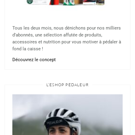
Tous les deux mois, nous dénichons pour nos milliers
d’abonnés, une sélection affutée de produits,
accessoires et nutrition pour vous motiver à pédaler à
fond la caisse !
Découvrez le concept
L’ESHOP PÉDALEUR