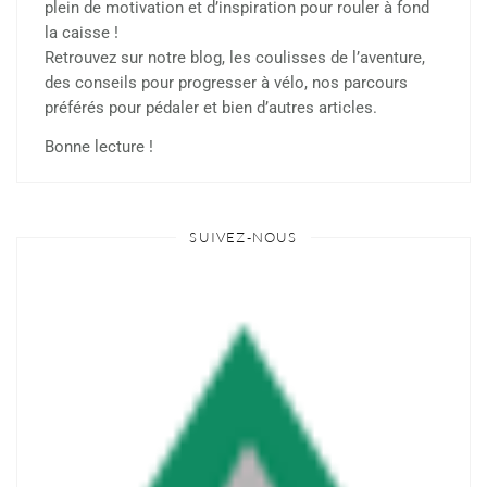
plein de motivation et d’inspiration pour rouler à fond
la caisse !
Retrouvez sur notre blog, les coulisses de l’aventure,
des conseils pour progresser à vélo, nos parcours
préférés pour pédaler et bien d’autres articles.
Bonne lecture !
SUIVEZ-NOUS