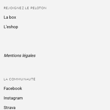
REJOIGNEZ LE PELOTON
La box
L’eshop
Mentions légales
LA COMMUNAUTÉ
Facebook
Instagram
Strava