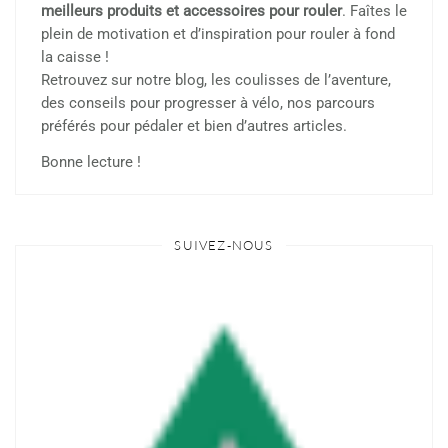
meilleurs produits et accessoires pour rouler
. Faîtes le
plein de motivation et d’inspiration pour rouler à fond
la caisse !
Retrouvez sur notre blog, les coulisses de l’aventure,
des conseils pour progresser à vélo, nos parcours
préférés pour pédaler et bien d’autres articles.
Bonne lecture !
SUIVEZ-NOUS