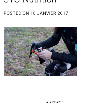
POSTED ON
18 JANVIER 2017
À PROPOS