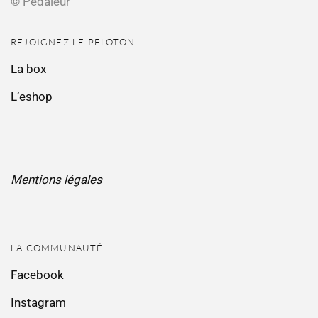
© Pédaleur
REJOIGNEZ LE PELOTON
La box
L’eshop
Mentions légales
LA COMMUNAUTÉ
Facebook
Instagram