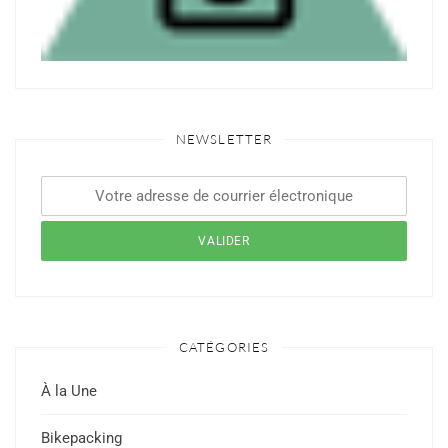
NEWSLETTER
CATÉGORIES
À la Une
Bikepacking