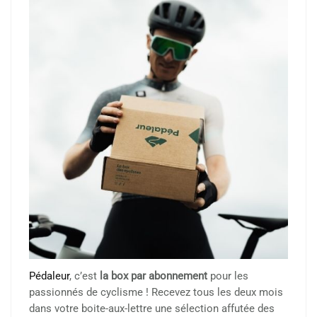
Pédaleur
, c’est
la box par abonnement
pour les
passionnés de cyclisme ! Recevez tous les deux mois
dans votre boite-aux-lettre une sélection affutée des