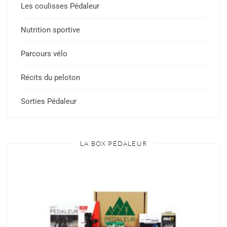
Les coulisses Pédaleur
Nutrition sportive
Parcours vélo
Récits du peloton
Sorties Pédaleur
LA BOX PÉDALEUR