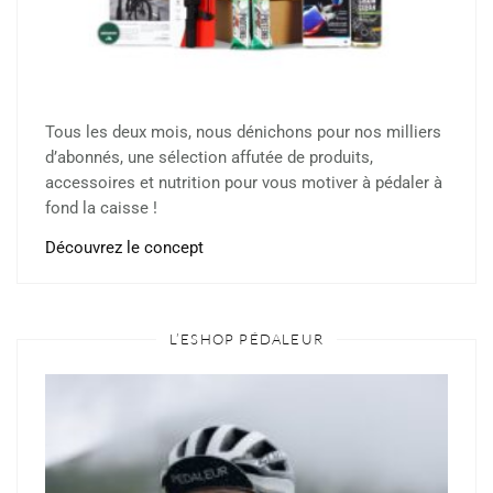
Tous les deux mois, nous dénichons pour nos milliers
d’abonnés, une sélection affutée de produits,
accessoires et nutrition pour vous motiver à pédaler à
fond la caisse !
Découvrez le concept
L’ESHOP PÉDALEUR