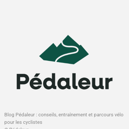
Blog Pédaleur : conseils, entraînement et parcours vélo
pour les cyclistes