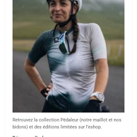
Retrouvez la collection Pédaleur (notre maillot et nos
bidons) et des éditions limitées sur l’eshop.