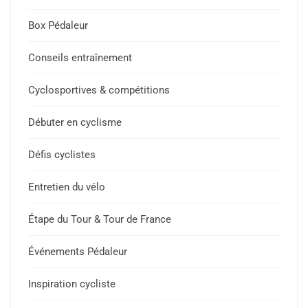
Box Pédaleur
Conseils entraînement
Cyclosportives & compétitions
Débuter en cyclisme
Défis cyclistes
Entretien du vélo
Étape du Tour & Tour de France
Événements Pédaleur
Inspiration cycliste