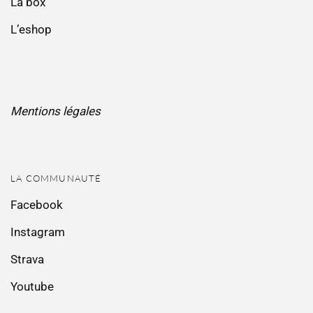
La box
L’eshop
Mentions légales
LA COMMUNAUTÉ
Facebook
Instagram
Strava
Youtube