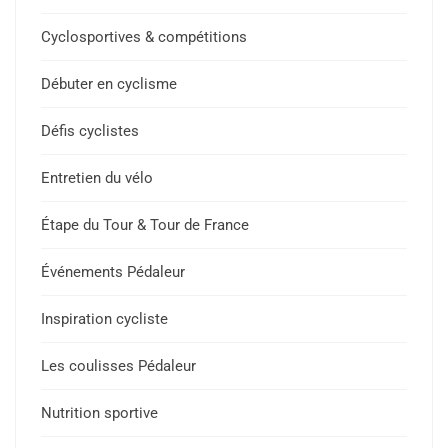
Cyclosportives & compétitions
Débuter en cyclisme
Défis cyclistes
Entretien du vélo
Étape du Tour & Tour de France
Événements Pédaleur
Inspiration cycliste
Les coulisses Pédaleur
Nutrition sportive