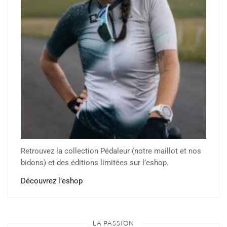
Retrouvez la collection Pédaleur (notre maillot et nos
bidons) et des éditions limitées sur l’eshop.
Découvrez l’eshop
LA PASSION