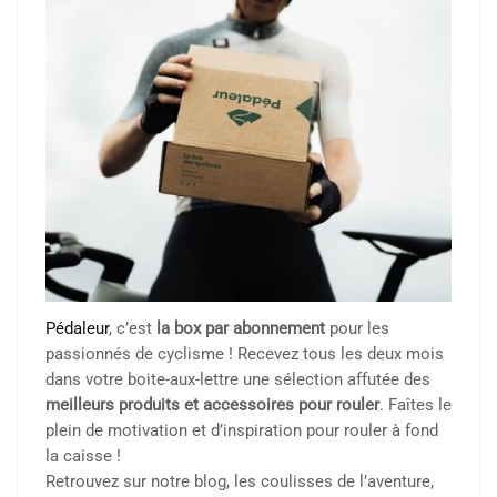
Pédaleur
, c’est
la box par abonnement
pour les
passionnés de cyclisme ! Recevez tous les deux mois
dans votre boite-aux-lettre une sélection affutée des
meilleurs produits et accessoires pour rouler
. Faîtes le
plein de motivation et d’inspiration pour rouler à fond
la caisse !
Retrouvez sur notre blog, les coulisses de l’aventure,