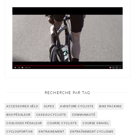
RECHERCHE PAR TAG
ACCESSOIRES VÉLO
ALPES
AVENTURE CYCLISTE
BIKE PACKING
BOX PÉDALEUR
CADEAU CYCLISTE
COMMUNAUTÉ
COULISSES PÉDALEUR
COURSE CYCLISTE
COURSE GRAVEL
CYCLOSPORTIVE
ENTRAINEMENT
ENTRAÎNEMENT CYCLISME