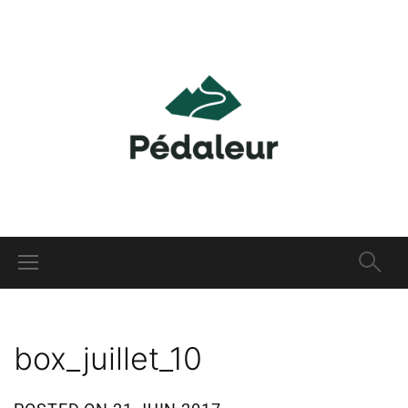
box_juillet_10