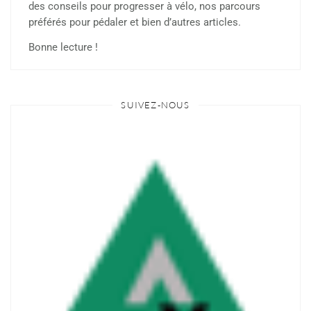
des conseils pour progresser à vélo, nos parcours
préférés pour pédaler et bien d’autres articles.
Bonne lecture !
SUIVEZ-NOUS