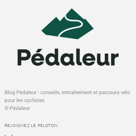
Blog Pédaleur : conseils, entraînement et parcours vélo
pour les cyclistes
© Pédaleur
REJOIGNEZ LE PELOTON