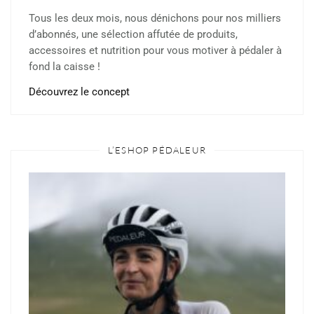
Tous les deux mois, nous dénichons pour nos milliers
d’abonnés, une sélection affutée de produits,
accessoires et nutrition pour vous motiver à pédaler à
fond la caisse !
Découvrez le concept
L’ESHOP PÉDALEUR