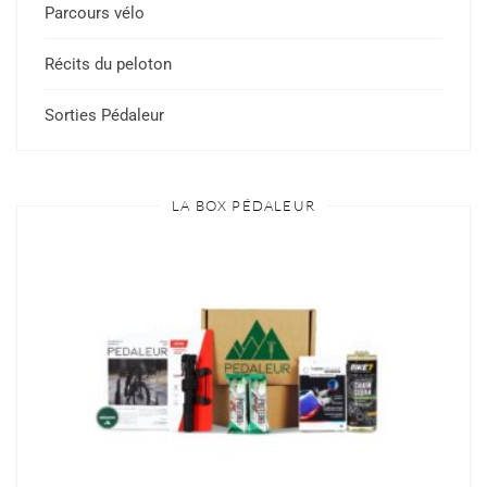
Parcours vélo
Récits du peloton
Sorties Pédaleur
LA BOX PÉDALEUR