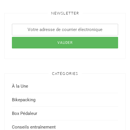
NEWSLETTER
CATÉGORIES
À la Une
Bikepacking
Box Pédaleur
Conseils entraînement