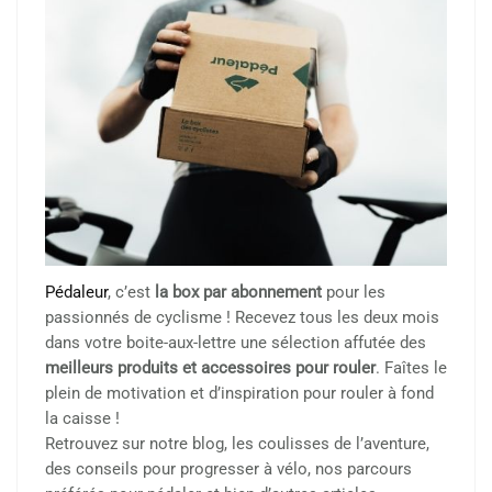
Pédaleur
, c’est
la box par abonnement
pour les
passionnés de cyclisme ! Recevez tous les deux mois
dans votre boite-aux-lettre une sélection affutée des
meilleurs produits et accessoires pour rouler
. Faîtes le
plein de motivation et d’inspiration pour rouler à fond
la caisse !
Retrouvez sur notre blog, les coulisses de l’aventure,
des conseils pour progresser à vélo, nos parcours