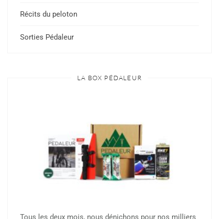
Récits du peloton
Sorties Pédaleur
LA BOX PÉDALEUR
Tous les deux mois, nous dénichons pour nos milliers