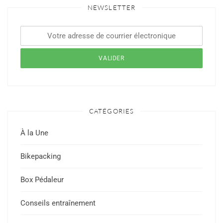
NEWSLETTER
CATÉGORIES
À la Une
Bikepacking
Box Pédaleur
Conseils entraînement