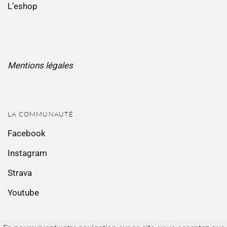
L’eshop
Mentions légales
LA COMMUNAUTÉ
Facebook
Instagram
Strava
Youtube