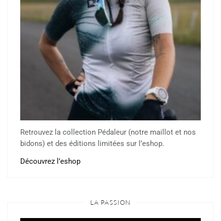
Retrouvez la collection Pédaleur (notre maillot et nos
bidons) et des éditions limitées sur l’eshop.
Découvrez l’eshop
LA PASSION