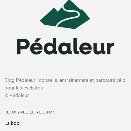
Blog Pédaleur : conseils, entraînement et parcours vélo
pour les cyclistes
© Pédaleur
REJOIGNEZ LE PELOTON
La box