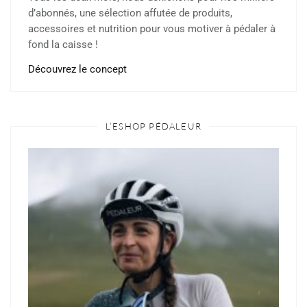
d’abonnés, une sélection affutée de produits,
accessoires et nutrition pour vous motiver à pédaler à
fond la caisse !
Découvrez le concept
L’ESHOP PÉDALEUR