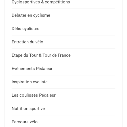
Cyclosportives & compétitions
Débuter en cyclisme
Défis cyclistes
Entretien du vélo
Étape du Tour & Tour de France
Événements Pédaleur
Inspiration cycliste
Les coulisses Pédaleur
Nutrition sportive
Parcours vélo