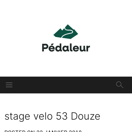
stage velo 53 Douze