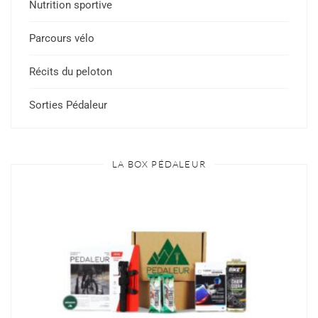
Nutrition sportive
Parcours vélo
Récits du peloton
Sorties Pédaleur
LA BOX PÉDALEUR