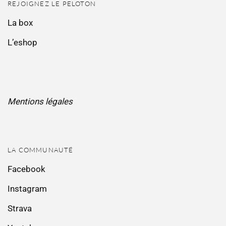
REJOIGNEZ LE PELOTON
La box
L’eshop
Mentions légales
LA COMMUNAUTÉ
Facebook
Instagram
Strava