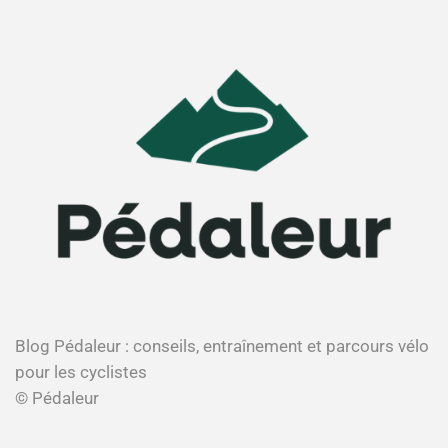
Blog Pédaleur : conseils, entraînement et parcours vélo
pour les cyclistes
© Pédaleur