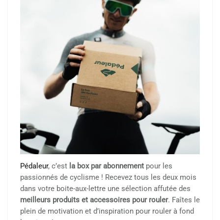
Pédaleur
, c’est
la box par abonnement
pour les
passionnés de cyclisme ! Recevez tous les deux mois
dans votre boite-aux-lettre une sélection affutée des
meilleurs produits et accessoires pour rouler
. Faîtes le
plein de motivation et d’inspiration pour rouler à fond