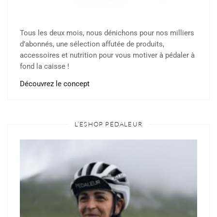
Tous les deux mois, nous dénichons pour nos milliers
d’abonnés, une sélection affutée de produits,
accessoires et nutrition pour vous motiver à pédaler à
fond la caisse !
Découvrez le concept
L’ESHOP PÉDALEUR