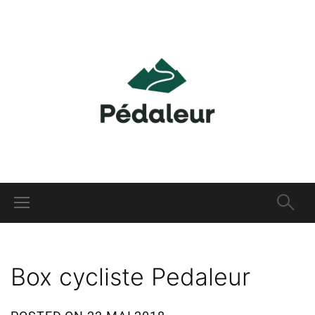
Box cycliste Pedaleur