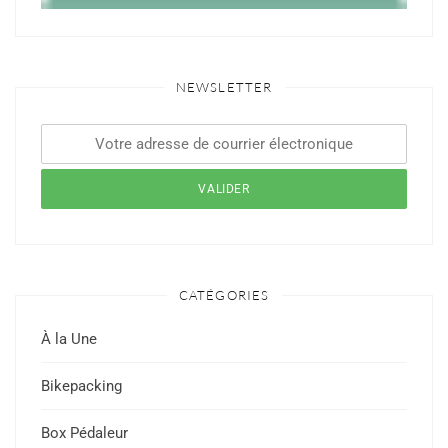
NEWSLETTER
CATÉGORIES
À la Une
Bikepacking
Box Pédaleur