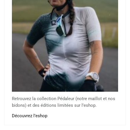
Retrouvez la collection Pédaleur (notre maillot et nos
bidons) et des éditions limitées sur l’eshop.
Découvrez l’eshop