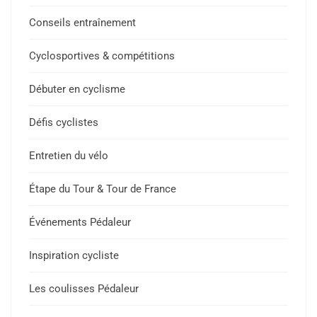
Conseils entraînement
Cyclosportives & compétitions
Débuter en cyclisme
Défis cyclistes
Entretien du vélo
Étape du Tour & Tour de France
Événements Pédaleur
Inspiration cycliste
Les coulisses Pédaleur