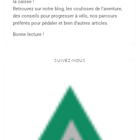
la caisse !
Retrouvez sur notre blog, les coulisses de l’aventure,
des conseils pour progresser à vélo, nos parcours
préférés pour pédaler et bien d’autres articles.
Bonne lecture !
SUIVEZ-NOUS