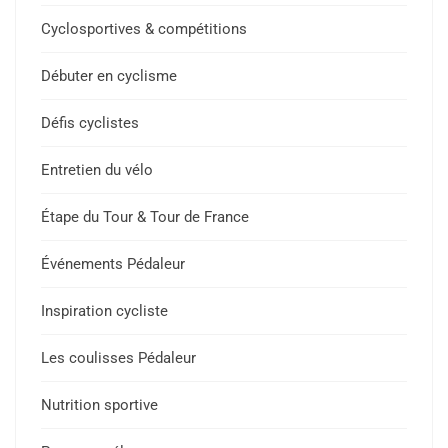
Cyclosportives & compétitions
Débuter en cyclisme
Défis cyclistes
Entretien du vélo
Étape du Tour & Tour de France
Événements Pédaleur
Inspiration cycliste
Les coulisses Pédaleur
Nutrition sportive