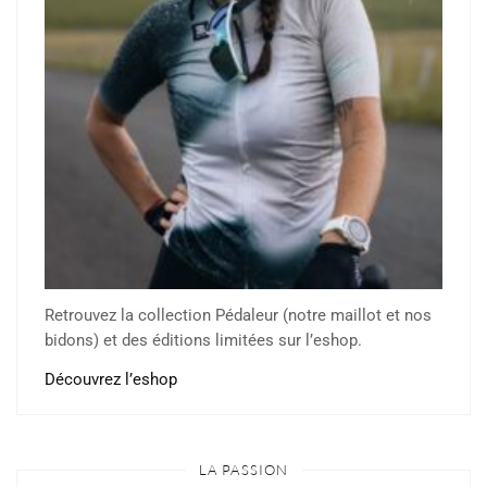
Retrouvez la collection Pédaleur (notre maillot et nos
bidons) et des éditions limitées sur l’eshop.
Découvrez l’eshop
LA PASSION