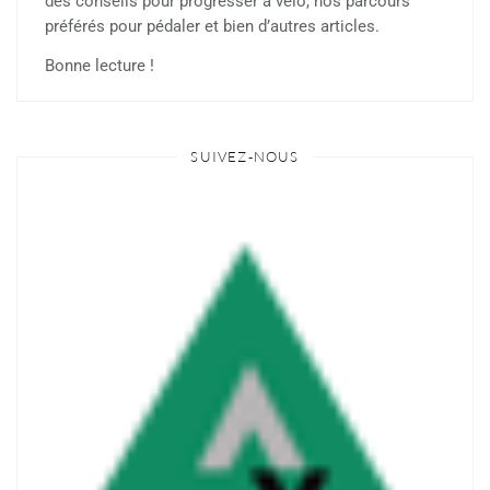
des conseils pour progresser à vélo, nos parcours
préférés pour pédaler et bien d’autres articles.
Bonne lecture !
SUIVEZ-NOUS