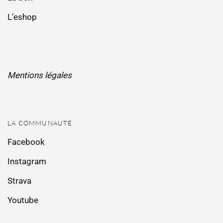
L’eshop
Mentions légales
LA COMMUNAUTÉ
Facebook
Instagram
Strava
Youtube