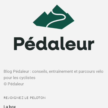
Blog Pédaleur : conseils, entraînement et parcours vélo
pour les cyclistes
© Pédaleur
REJOIGNEZ LE PELOTON
La box