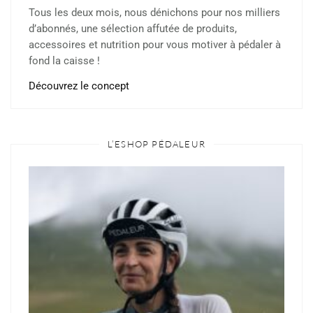
Tous les deux mois, nous dénichons pour nos milliers
d’abonnés, une sélection affutée de produits,
accessoires et nutrition pour vous motiver à pédaler à
fond la caisse !
Découvrez le concept
L’ESHOP PÉDALEUR