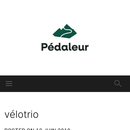
vélotrio