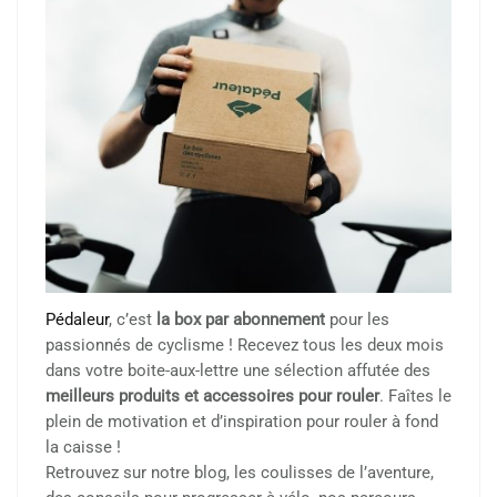
Pédaleur
, c’est
la box par abonnement
pour les
passionnés de cyclisme ! Recevez tous les deux mois
dans votre boite-aux-lettre une sélection affutée des
meilleurs produits et accessoires pour rouler
. Faîtes le
plein de motivation et d’inspiration pour rouler à fond
la caisse !
Retrouvez sur notre blog, les coulisses de l’aventure,