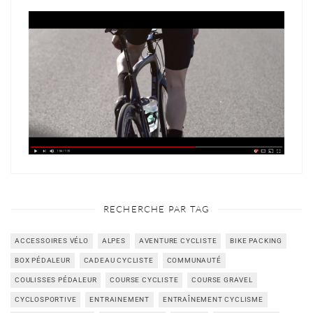
RECHERCHE PAR TAG
ACCESSOIRES VÉLO
ALPES
AVENTURE CYCLISTE
BIKE PACKING
BOX PÉDALEUR
CADEAU CYCLISTE
COMMUNAUTÉ
COULISSES PÉDALEUR
COURSE CYCLISTE
COURSE GRAVEL
CYCLOSPORTIVE
ENTRAINEMENT
ENTRAÎNEMENT CYCLISME