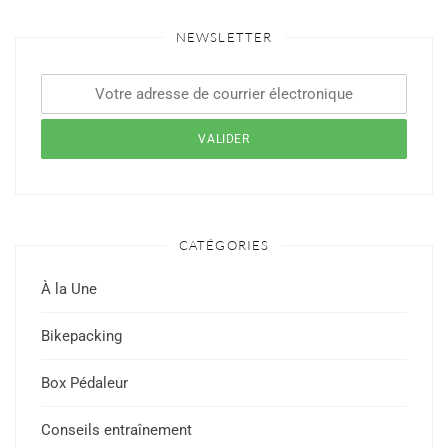
NEWSLETTER
CATÉGORIES
À la Une
Bikepacking
Box Pédaleur
Conseils entraînement