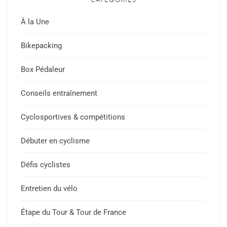
À la Une
Bikepacking
Box Pédaleur
Conseils entraînement
Cyclosportives & compétitions
Débuter en cyclisme
Défis cyclistes
Entretien du vélo
Étape du Tour & Tour de France