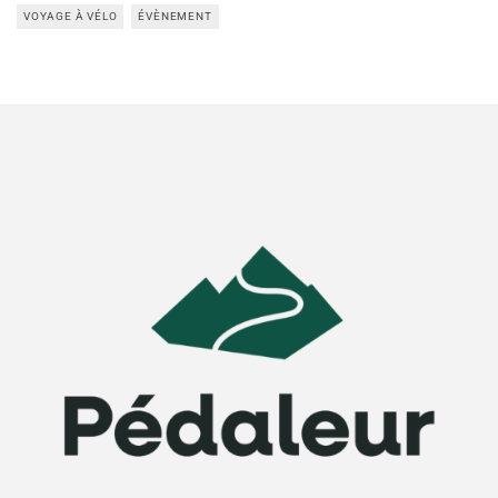
VOYAGE À VÉLO
ÉVÈNEMENT