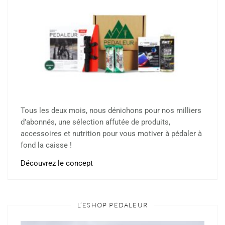
Tous les deux mois, nous dénichons pour nos milliers
d’abonnés, une sélection affutée de produits,
accessoires et nutrition pour vous motiver à pédaler à
fond la caisse !
Découvrez le concept
L’ESHOP PÉDALEUR