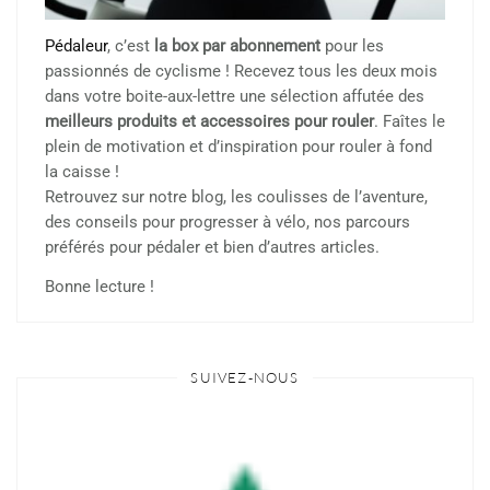
Pédaleur
, c’est
la box par abonnement
pour les
passionnés de cyclisme ! Recevez tous les deux mois
dans votre boite-aux-lettre une sélection affutée des
meilleurs produits et accessoires pour rouler
. Faîtes le
plein de motivation et d’inspiration pour rouler à fond
la caisse !
Retrouvez sur notre blog, les coulisses de l’aventure,
des conseils pour progresser à vélo, nos parcours
préférés pour pédaler et bien d’autres articles.
Bonne lecture !
SUIVEZ-NOUS