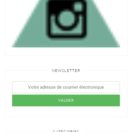
NEWSLETTER
CATÉGORIES