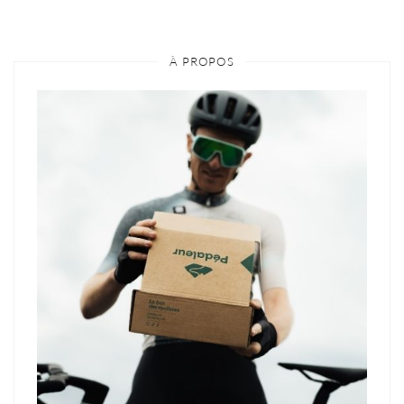
À PROPOS