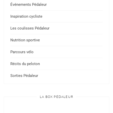
Événements Pédaleur
Inspiration cycliste
Les coulisses Pédaleur
Nutrition sportive
Parcours vélo
Récits du peloton
Sorties Pédaleur
LA BOX PÉDALEUR