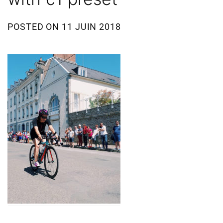
POSTED ON
11 JUIN 2018