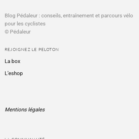
Blog Pédaleur : conseils, entraînement et parcours vélo
pour les cyclistes
© Pédaleur
REJOIGNEZ LE PELOTON
La box
L’eshop
Mentions légales