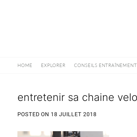
HOME
EXPLORER
CONSEILS ENTRAÎNEMENT
entretenir sa chaine vel
POSTED ON
18 JUILLET 2018