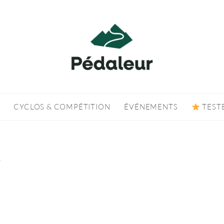
CYCLOS & COMPÉTITION
ÉVÉNEMENTS
TEST
o