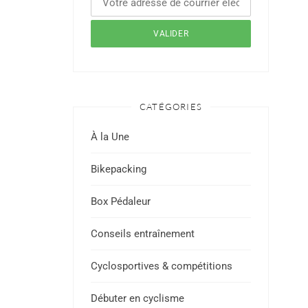
CATÉGORIES
À la Une
Bikepacking
Box Pédaleur
Conseils entraînement
Cyclosportives & compétitions
Débuter en cyclisme