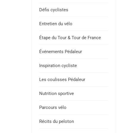
Défis cyclistes
Entretien du vélo
Étape du Tour & Tour de France
Événements Pédaleur
Inspiration cycliste
Les coulisses Pédaleur
Nutrition sportive
Parcours vélo
Récits du peloton