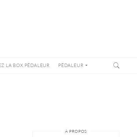
EZ LA BOX PÉDALEUR
PÉDALEUR
À PROPOS