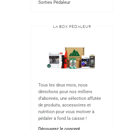
Sorties Pédaleur
LA BOX PÉDALEUR
Tous les deux mois, nous
dénichons pour nos milliers
d’abonnés, une sélection affutée
de produits, accessoires et
nutrition pour vous motiver à
pédaler à fond la caisse !
Découvrez le concept