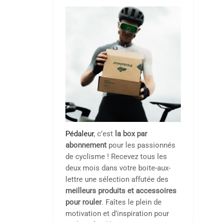
Pédaleur
, c’est
la box par
abonnement
pour les passionnés
de cyclisme ! Recevez tous les
deux mois dans votre boite-aux-
lettre une sélection affutée des
meilleurs produits et accessoires
pour rouler
. Faîtes le plein de
motivation et d’inspiration pour