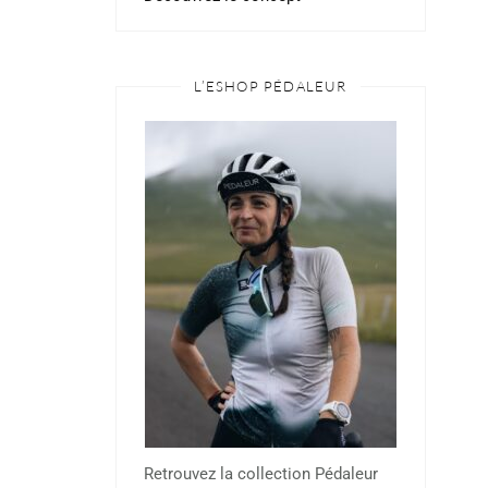
L’ESHOP PÉDALEUR
Retrouvez la collection Pédaleur