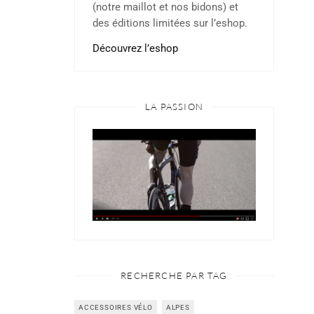
(notre maillot et nos bidons) et
des éditions limitées sur l’eshop.
Découvrez l’eshop
LA PASSION
RECHERCHE PAR TAG
ACCESSOIRES VÉLO
ALPES