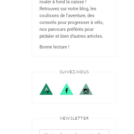
rouler à fond la caisse !
Retrouvez sur notre blog, les
coulisses de l’aventure, des
conseils pour progresser à vélo,
nos parcours préférés pour
pédaler et bien d’autres articles.
Bonne lecture !
SUIVEZ-NOUS
NEWSLETTER