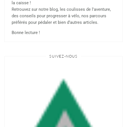
la caisse !
Retrouvez sur notre blog, les coulisses de l’aventure,
des conseils pour progresser à vélo, nos parcours
préférés pour pédaler et bien d’autres articles.
Bonne lecture !
SUIVEZ-NOUS