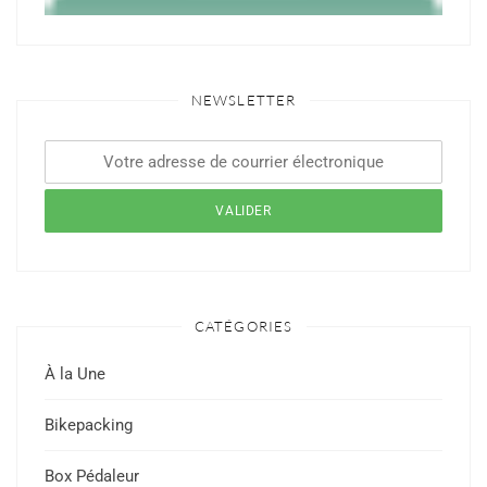
NEWSLETTER
CATÉGORIES
À la Une
Bikepacking
Box Pédaleur