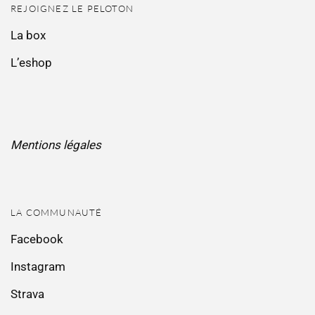
REJOIGNEZ LE PELOTON
La box
L’eshop
Mentions légales
LA COMMUNAUTÉ
Facebook
Instagram
Strava