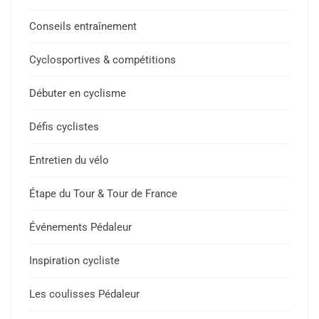
Conseils entraînement
Cyclosportives & compétitions
Débuter en cyclisme
Défis cyclistes
Entretien du vélo
Étape du Tour & Tour de France
Événements Pédaleur
Inspiration cycliste
Les coulisses Pédaleur