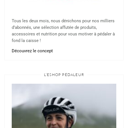
Tous les deux mois, nous dénichons pour nos milliers
d’abonnés, une sélection affutée de produits,
accessoires et nutrition pour vous motiver à pédaler à
fond la caisse !
Découvrez le concept
L’ESHOP PÉDALEUR