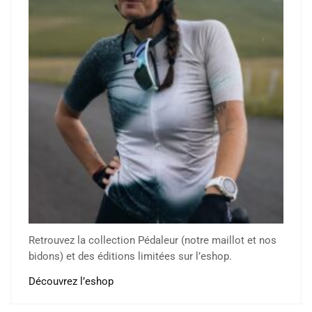
Retrouvez la collection Pédaleur (notre maillot et nos
bidons) et des éditions limitées sur l’eshop.
Découvrez l’eshop