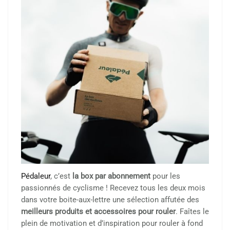
Pédaleur
, c’est
la box par abonnement
pour les
passionnés de cyclisme ! Recevez tous les deux mois
dans votre boite-aux-lettre une sélection affutée des
meilleurs produits et accessoires pour rouler
. Faîtes le
plein de motivation et d’inspiration pour rouler à fond