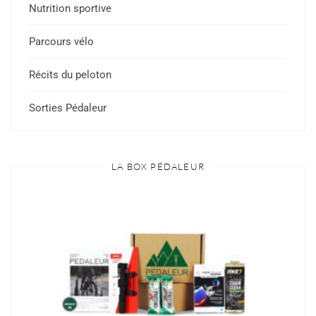
Nutrition sportive
Parcours vélo
Récits du peloton
Sorties Pédaleur
LA BOX PÉDALEUR