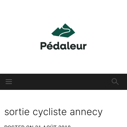
sortie cycliste annecy