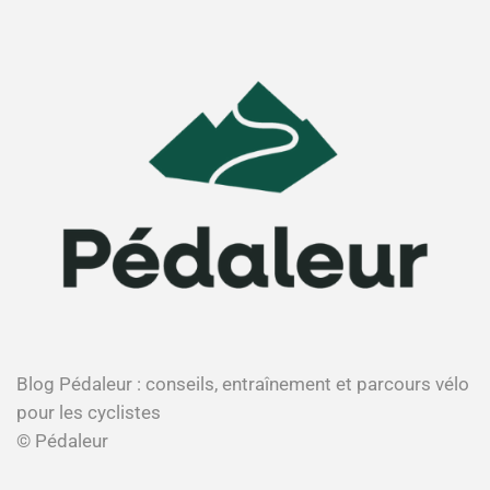
Blog Pédaleur : conseils, entraînement et parcours vélo
pour les cyclistes
© Pédaleur