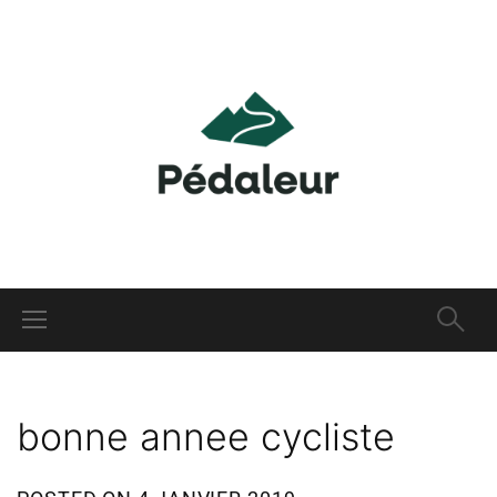
bonne annee cycliste