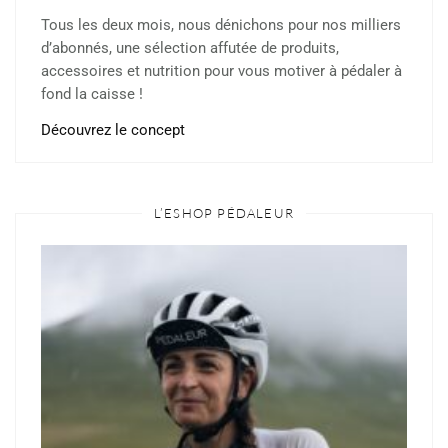
Tous les deux mois, nous dénichons pour nos milliers
d’abonnés, une sélection affutée de produits,
accessoires et nutrition pour vous motiver à pédaler à
fond la caisse !
Découvrez le concept
L’ESHOP PÉDALEUR