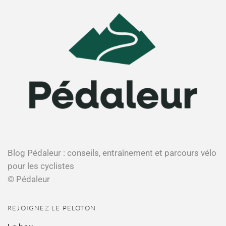
Blog Pédaleur : conseils, entraînement et parcours vélo
pour les cyclistes
© Pédaleur
REJOIGNEZ LE PELOTON