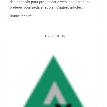
des conseils pour progresser à vélo, nos parcours
préférés pour pédaler et bien d’autres articles.
Bonne lecture !
SUIVEZ-NOUS