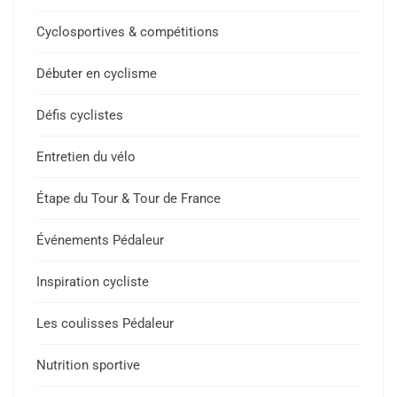
Cyclosportives & compétitions
Débuter en cyclisme
Défis cyclistes
Entretien du vélo
Étape du Tour & Tour de France
Événements Pédaleur
Inspiration cycliste
Les coulisses Pédaleur
Nutrition sportive