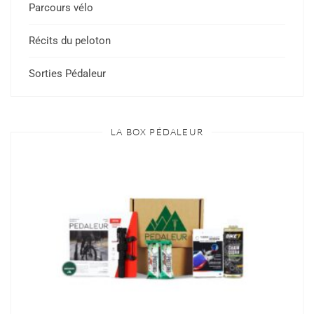
Parcours vélo
Récits du peloton
Sorties Pédaleur
LA BOX PÉDALEUR