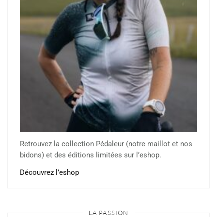
Retrouvez la collection Pédaleur (notre maillot et nos
bidons) et des éditions limitées sur l’eshop.
Découvrez l’eshop
LA PASSION