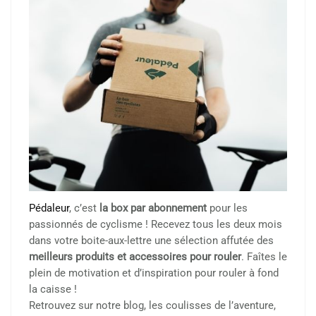
Pédaleur
, c’est
la box par abonnement
pour les
passionnés de cyclisme ! Recevez tous les deux mois
dans votre boite-aux-lettre une sélection affutée des
meilleurs produits et accessoires pour rouler
. Faîtes le
plein de motivation et d’inspiration pour rouler à fond
la caisse !
Retrouvez sur notre blog, les coulisses de l’aventure,