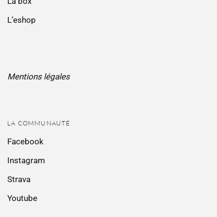
La box
L’eshop
Mentions légales
LA COMMUNAUTÉ
Facebook
Instagram
Strava
Youtube