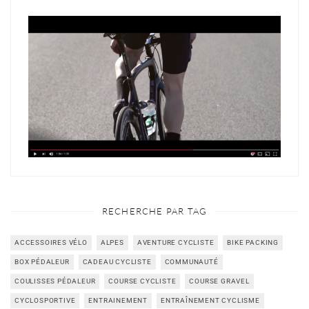
RECHERCHE PAR TAG
ACCESSOIRES VÉLO
ALPES
AVENTURE CYCLISTE
BIKE PACKING
BOX PÉDALEUR
CADEAU CYCLISTE
COMMUNAUTÉ
COULISSES PÉDALEUR
COURSE CYCLISTE
COURSE GRAVEL
CYCLOSPORTIVE
ENTRAINEMENT
ENTRAÎNEMENT CYCLISME