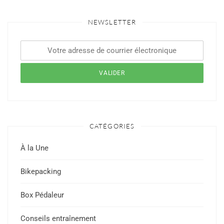
NEWSLETTER
CATÉGORIES
À la Une
Bikepacking
Box Pédaleur
Conseils entraînement