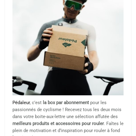
Pédaleur
, c’est
la box par abonnement
pour les
passionnés de cyclisme ! Recevez tous les deux mois
dans votre boite-aux-lettre une sélection affutée des
meilleurs produits et accessoires pour rouler
. Faîtes le
plein de motivation et d’inspiration pour rouler à fond