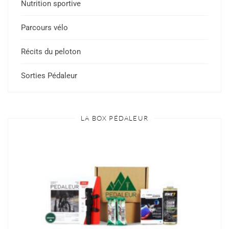
Nutrition sportive
Parcours vélo
Récits du peloton
Sorties Pédaleur
LA BOX PÉDALEUR