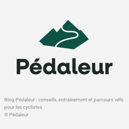
Blog Pédaleur : conseils, entraînement et parcours vélo
pour les cyclistes
© Pédaleur