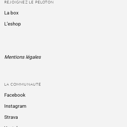
REJOIGNEZ LE PELOTON
La box
L’eshop
Mentions légales
LA COMMUNAUTÉ
Facebook
Instagram
Strava