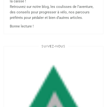
la caisse !
Retrouvez sur notre blog, les coulisses de l’aventure,
des conseils pour progresser à vélo, nos parcours
préférés pour pédaler et bien d’autres articles.
Bonne lecture !
SUIVEZ-NOUS