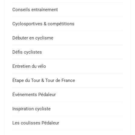
Conseils entraînement
Cyclosportives & compétitions
Débuter en cyclisme
Défis cyclistes
Entretien du vélo
Étape du Tour & Tour de France
Événements Pédaleur
Inspiration cycliste
Les coulisses Pédaleur