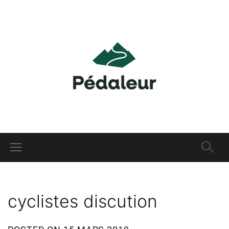
cyclistes discution