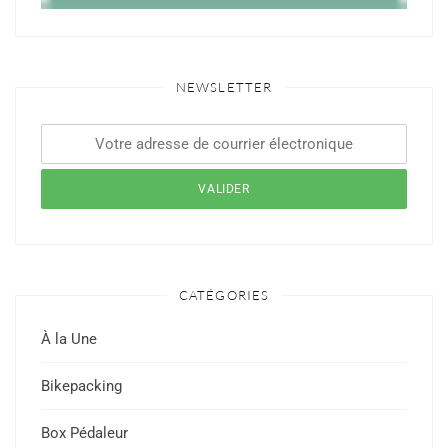
NEWSLETTER
CATÉGORIES
À la Une
Bikepacking
Box Pédaleur