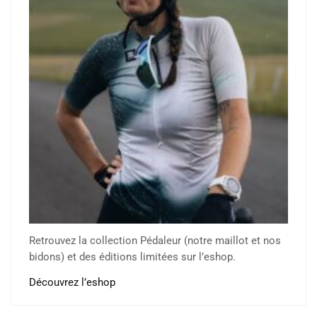
Retrouvez la collection Pédaleur (notre maillot et nos
bidons) et des éditions limitées sur l’eshop.
Découvrez l’eshop