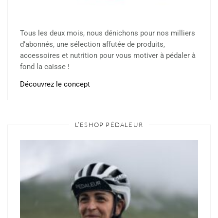
Tous les deux mois, nous dénichons pour nos milliers
d’abonnés, une sélection affutée de produits,
accessoires et nutrition pour vous motiver à pédaler à
fond la caisse !
Découvrez le concept
L’ESHOP PÉDALEUR