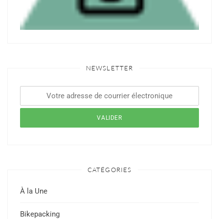
NEWSLETTER
CATÉGORIES
À la Une
Bikepacking