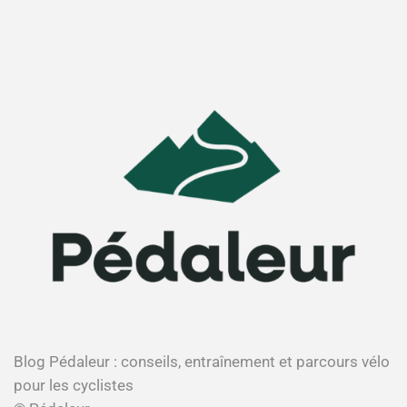
Blog Pédaleur : conseils, entraînement et parcours vélo
pour les cyclistes