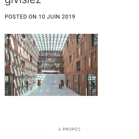
POSTED ON
10 JUIN 2019
À PROPOS