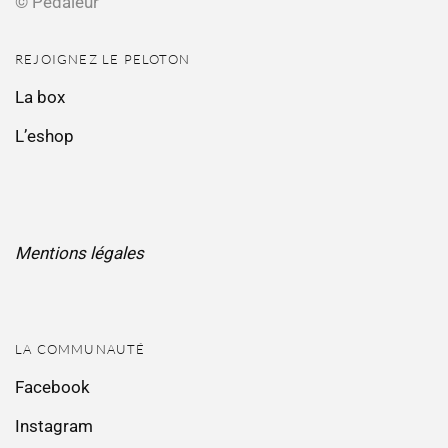
© Pédaleur
REJOIGNEZ LE PELOTON
La box
L’eshop
Mentions légales
LA COMMUNAUTÉ
Facebook
Instagram