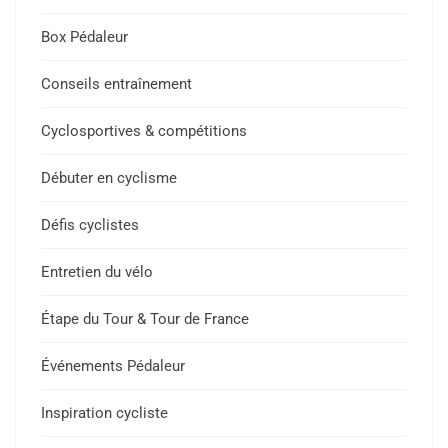
Box Pédaleur
Conseils entraînement
Cyclosportives & compétitions
Débuter en cyclisme
Défis cyclistes
Entretien du vélo
Étape du Tour & Tour de France
Événements Pédaleur
Inspiration cycliste