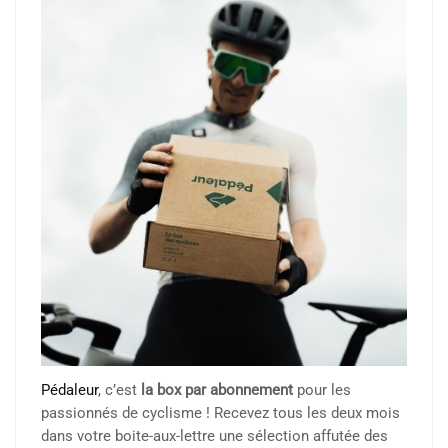
Pédaleur
, c’est
la box par abonnement
pour les
passionnés de cyclisme ! Recevez tous les deux mois
dans votre boite-aux-lettre une sélection affutée des