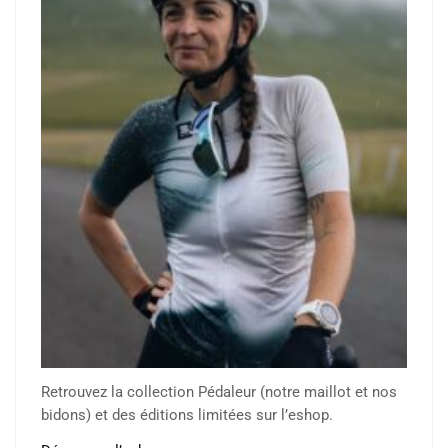
Retrouvez la collection Pédaleur (notre maillot et nos
bidons) et des éditions limitées sur l’eshop.