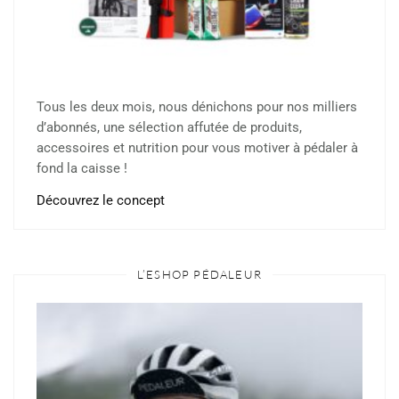
Tous les deux mois, nous dénichons pour nos milliers
d’abonnés, une sélection affutée de produits,
accessoires et nutrition pour vous motiver à pédaler à
fond la caisse !
Découvrez le concept
L’ESHOP PÉDALEUR