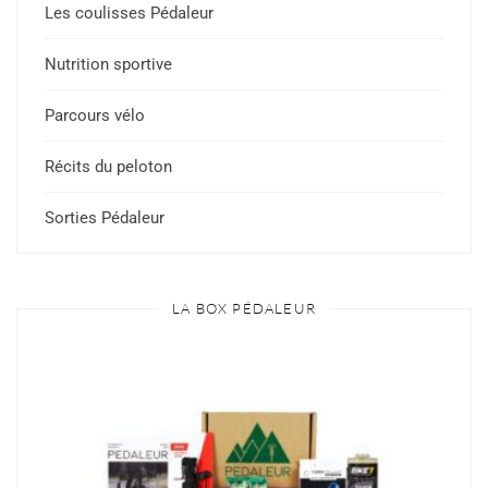
Les coulisses Pédaleur
Nutrition sportive
Parcours vélo
Récits du peloton
Sorties Pédaleur
LA BOX PÉDALEUR