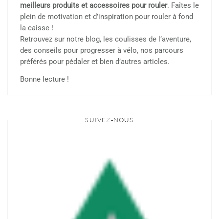
meilleurs produits et accessoires pour rouler
. Faîtes le
plein de motivation et d’inspiration pour rouler à fond
la caisse !
Retrouvez sur notre blog, les coulisses de l’aventure,
des conseils pour progresser à vélo, nos parcours
préférés pour pédaler et bien d’autres articles.
Bonne lecture !
SUIVEZ-NOUS