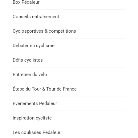
Box Pédaleur
Conseils entraînement
Cyclosportives & compétitions
Débuter en cyclisme
Défis cyclistes
Entretien du vélo
Étape du Tour & Tour de France
Événements Pédaleur
Inspiration cycliste
Les coulisses Pédaleur