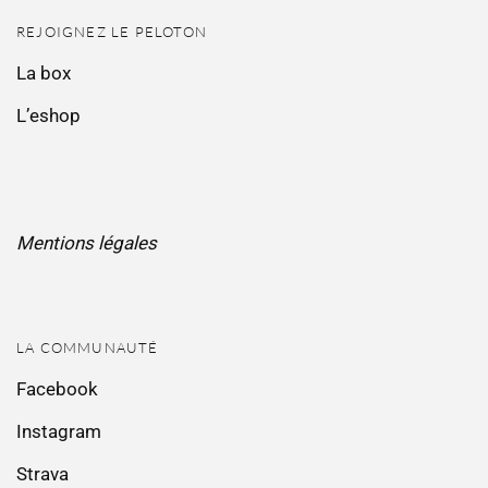
REJOIGNEZ LE PELOTON
La box
L’eshop
Mentions légales
LA COMMUNAUTÉ
Facebook
Instagram
Strava