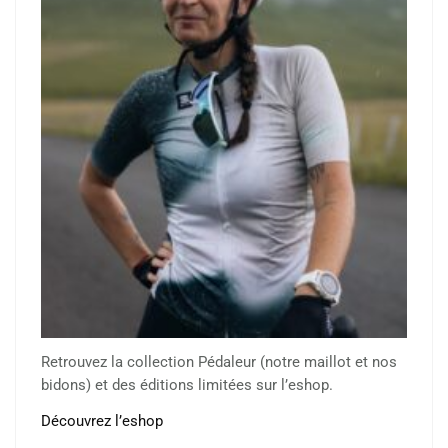
Retrouvez la collection Pédaleur (notre maillot et nos
bidons) et des éditions limitées sur l’eshop.
Découvrez l’eshop