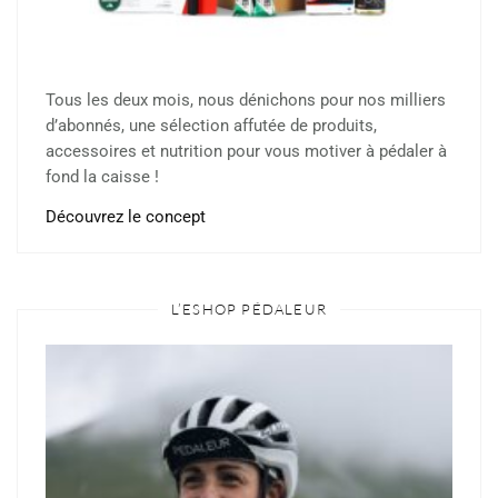
Tous les deux mois, nous dénichons pour nos milliers
d’abonnés, une sélection affutée de produits,
accessoires et nutrition pour vous motiver à pédaler à
fond la caisse !
Découvrez le concept
L’ESHOP PÉDALEUR