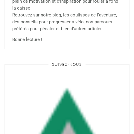
plein de motivation et d’inspiration pour rouler à fond
la caisse !
Retrouvez sur notre blog, les coulisses de l’aventure,
des conseils pour progresser à vélo, nos parcours
préférés pour pédaler et bien d’autres articles.
Bonne lecture !
SUIVEZ-NOUS