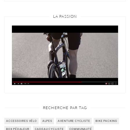
LA PASSION
RECHERCHE PAR TAG
ACCESSOIRES VÉLO
ALPES
AVENTURE CYCLISTE
BIKE PACKING
BOX PÉDALEUR
CADEAU CYCLISTE
COMMUNAUTÉ