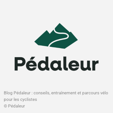
Blog Pédaleur : conseils, entraînement et parcours vélo
pour les cyclistes
© Pédaleur