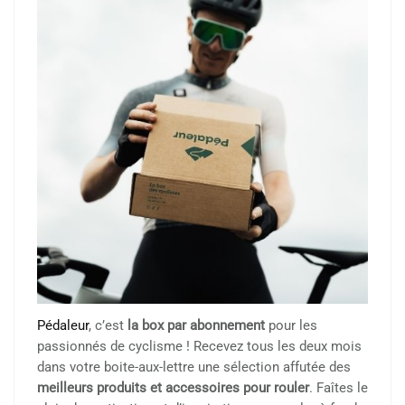
Pédaleur
, c’est
la box par abonnement
pour les
passionnés de cyclisme ! Recevez tous les deux mois
dans votre boite-aux-lettre une sélection affutée des
meilleurs produits et accessoires pour rouler
. Faîtes le