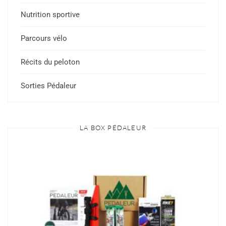
Nutrition sportive
Parcours vélo
Récits du peloton
Sorties Pédaleur
LA BOX PÉDALEUR