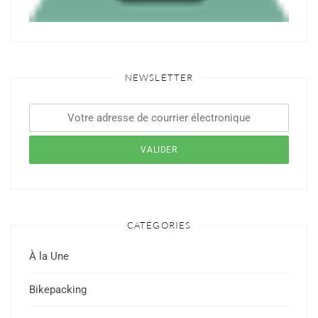
NEWSLETTER
CATÉGORIES
À la Une
Bikepacking