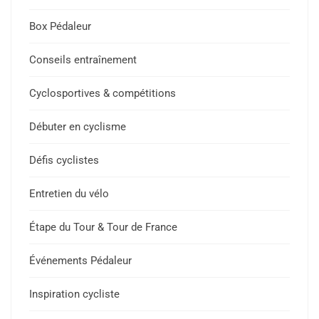
Box Pédaleur
Conseils entraînement
Cyclosportives & compétitions
Débuter en cyclisme
Défis cyclistes
Entretien du vélo
Étape du Tour & Tour de France
Événements Pédaleur
Inspiration cycliste