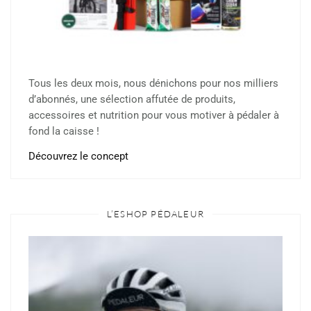
Tous les deux mois, nous dénichons pour nos milliers
d’abonnés, une sélection affutée de produits,
accessoires et nutrition pour vous motiver à pédaler à
fond la caisse !
Découvrez le concept
L’ESHOP PÉDALEUR