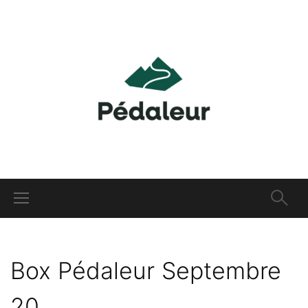
Box Pédaleur Septembre
20