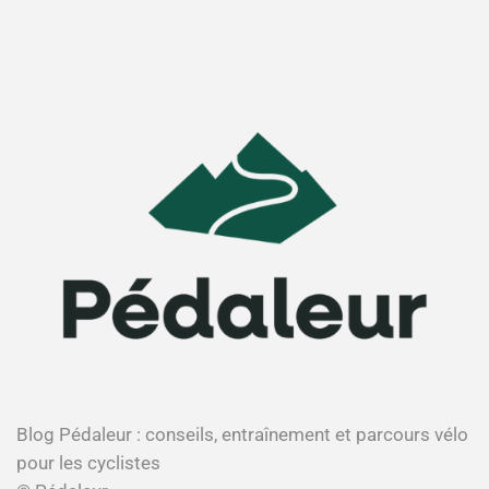
Blog Pédaleur : conseils, entraînement et parcours vélo
pour les cyclistes