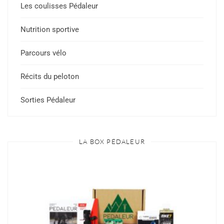
Les coulisses Pédaleur
Nutrition sportive
Parcours vélo
Récits du peloton
Sorties Pédaleur
LA BOX PÉDALEUR