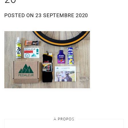
POSTED ON
23 SEPTEMBRE 2020
À PROPOS