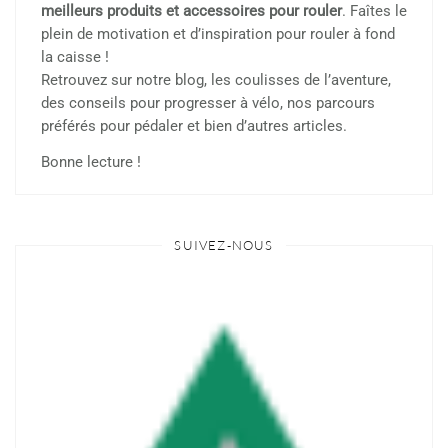
meilleurs produits et accessoires pour rouler
. Faîtes le
plein de motivation et d’inspiration pour rouler à fond
la caisse !
Retrouvez sur notre blog, les coulisses de l’aventure,
des conseils pour progresser à vélo, nos parcours
préférés pour pédaler et bien d’autres articles.
Bonne lecture !
SUIVEZ-NOUS