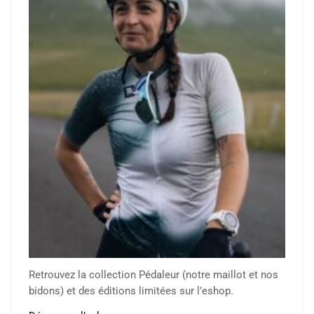
Retrouvez la collection Pédaleur (notre maillot et nos
bidons) et des éditions limitées sur l’eshop.