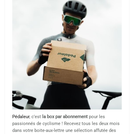
Pédaleur
, c’est
la box par abonnement
pour les
passionnés de cyclisme ! Recevez tous les deux mois
dans votre boite-aux-lettre une sélection affutée des