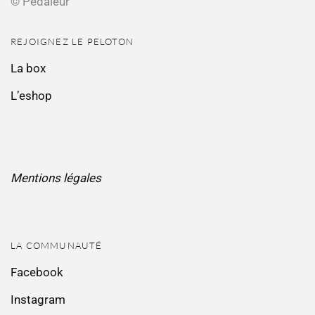
© Pédaleur
REJOIGNEZ LE PELOTON
La box
L’eshop
Mentions légales
LA COMMUNAUTÉ
Facebook
Instagram