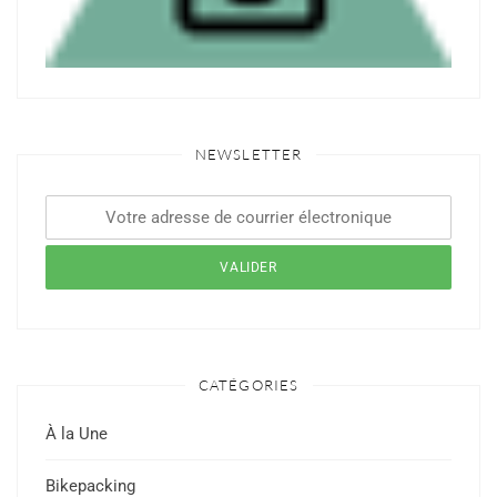
NEWSLETTER
CATÉGORIES
À la Une
Bikepacking