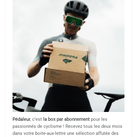
Pédaleur
, c’est
la box par abonnement
pour les
passionnés de cyclisme ! Recevez tous les deux mois
dans votre boite-aux-lettre une sélection affutée des