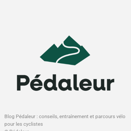
Blog Pédaleur : conseils, entraînement et parcours vélo
pour les cyclistes