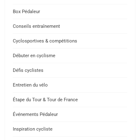
Box Pédaleur
Conseils entraînement
Cyclosportives & compétitions
Débuter en cyclisme
Défis cyclistes
Entretien du vélo
Étape du Tour & Tour de France
Événements Pédaleur
Inspiration cycliste