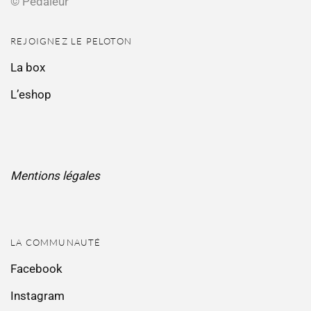
© Pédaleur
REJOIGNEZ LE PELOTON
La box
L’eshop
Mentions légales
LA COMMUNAUTÉ
Facebook
Instagram