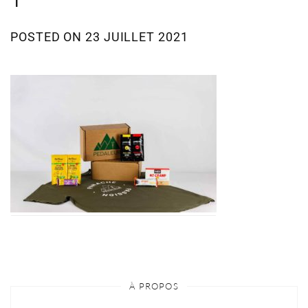
POSTED ON
23 JUILLET 2021
À PROPOS