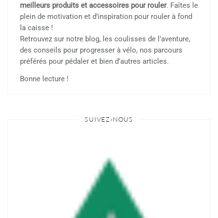
meilleurs produits et accessoires pour rouler
. Faîtes le
plein de motivation et d’inspiration pour rouler à fond
la caisse !
Retrouvez sur notre blog, les coulisses de l’aventure,
des conseils pour progresser à vélo, nos parcours
préférés pour pédaler et bien d’autres articles.
Bonne lecture !
SUIVEZ-NOUS