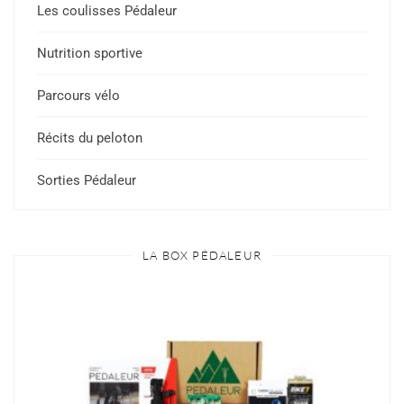
Les coulisses Pédaleur
Nutrition sportive
Parcours vélo
Récits du peloton
Sorties Pédaleur
LA BOX PÉDALEUR