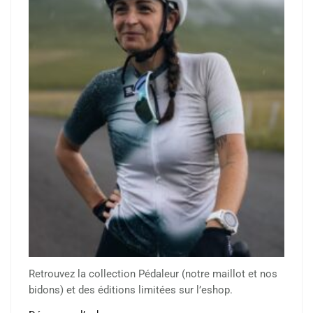
Retrouvez la collection Pédaleur (notre maillot et nos
bidons) et des éditions limitées sur l’eshop.