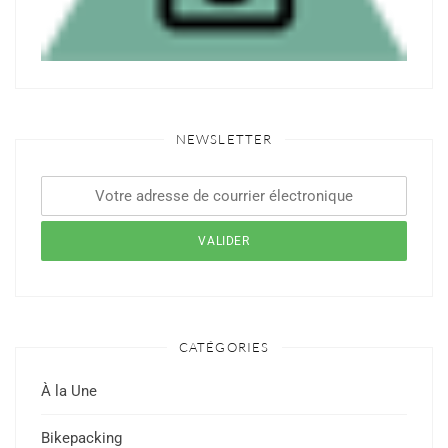
NEWSLETTER
CATÉGORIES
À la Une
Bikepacking