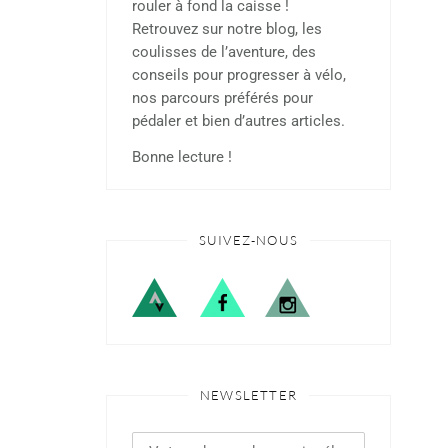
rouler à fond la caisse !
Retrouvez sur notre blog, les
coulisses de l’aventure, des
conseils pour progresser à vélo,
nos parcours préférés pour
pédaler et bien d’autres articles.
Bonne lecture !
SUIVEZ-NOUS
NEWSLETTER