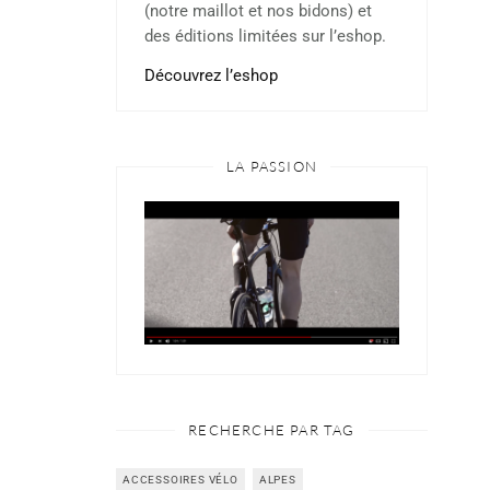
(notre maillot et nos bidons) et
des éditions limitées sur l’eshop.
Découvrez l’eshop
LA PASSION
RECHERCHE PAR TAG
ACCESSOIRES VÉLO
ALPES