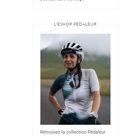
L’ESHOP PÉDALEUR
Retrouvez la collection Pédaleur