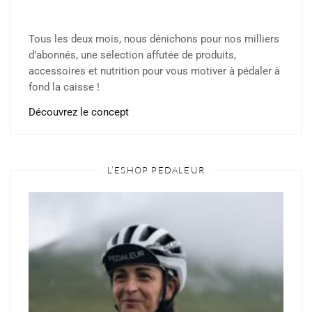
Tous les deux mois, nous dénichons pour nos milliers
d’abonnés, une sélection affutée de produits,
accessoires et nutrition pour vous motiver à pédaler à
fond la caisse !
Découvrez le concept
L’ESHOP PÉDALEUR