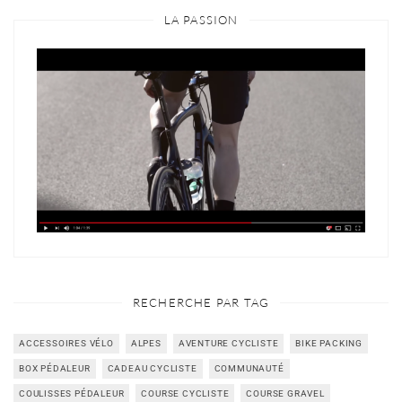
LA PASSION
RECHERCHE PAR TAG
ACCESSOIRES VÉLO
ALPES
AVENTURE CYCLISTE
BIKE PACKING
BOX PÉDALEUR
CADEAU CYCLISTE
COMMUNAUTÉ
COULISSES PÉDALEUR
COURSE CYCLISTE
COURSE GRAVEL