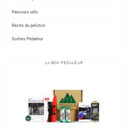
Parcours vélo
Récits du peloton
Sorties Pédaleur
LA BOX PÉDALEUR