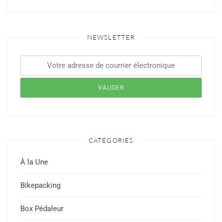
NEWSLETTER
CATÉGORIES
À la Une
Bikepacking
Box Pédaleur