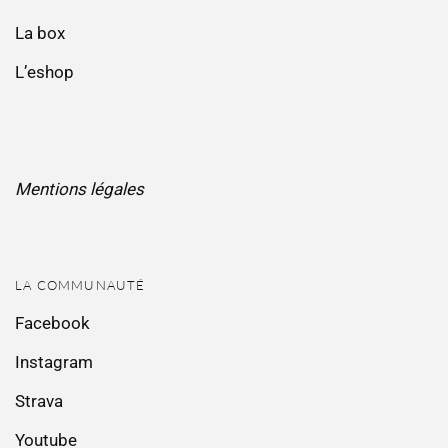
La box
L’eshop
Mentions légales
LA COMMUNAUTÉ
Facebook
Instagram
Strava
Youtube