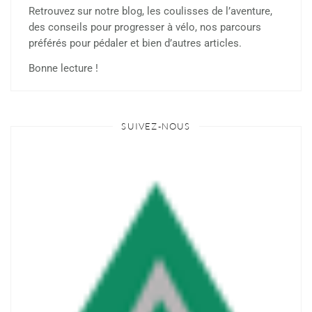
Retrouvez sur notre blog, les coulisses de l’aventure,
des conseils pour progresser à vélo, nos parcours
préférés pour pédaler et bien d’autres articles.
Bonne lecture !
SUIVEZ-NOUS