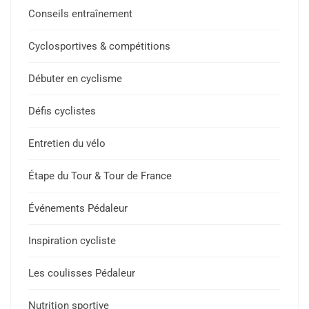
Conseils entraînement
Cyclosportives & compétitions
Débuter en cyclisme
Défis cyclistes
Entretien du vélo
Étape du Tour & Tour de France
Événements Pédaleur
Inspiration cycliste
Les coulisses Pédaleur
Nutrition sportive