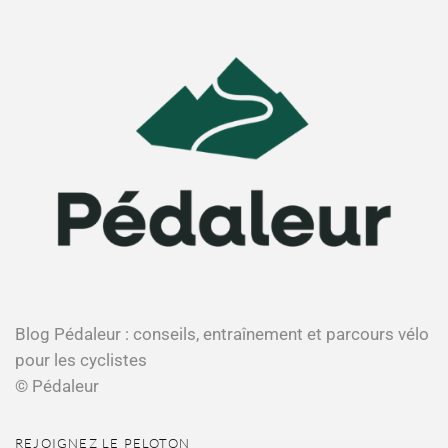
Blog Pédaleur : conseils, entraînement et parcours vélo
pour les cyclistes
© Pédaleur
REJOIGNEZ LE PELOTON