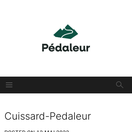
Cuissard-Pedaleur