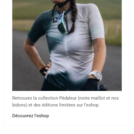
Retrouvez la collection Pédaleur (notre maillot et nos
bidons) et des éditions limitées sur l’eshop.
Découvrez l’eshop