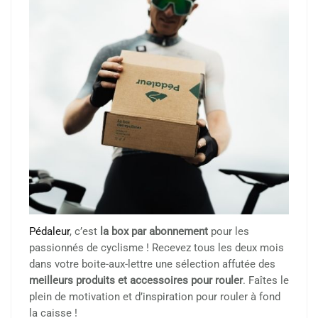
Pédaleur
, c’est
la box par abonnement
pour les
passionnés de cyclisme ! Recevez tous les deux mois
dans votre boite-aux-lettre une sélection affutée des
meilleurs produits et accessoires pour rouler
. Faîtes le
plein de motivation et d’inspiration pour rouler à fond
la caisse !