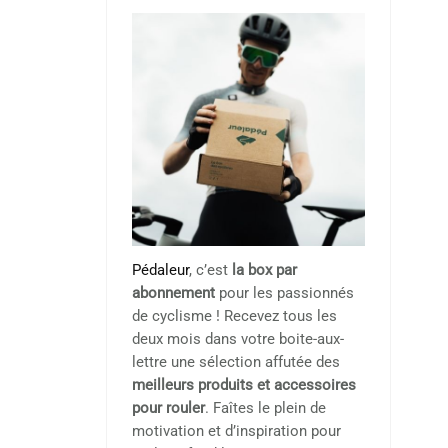
Pédaleur
, c’est
la box par
abonnement
pour les passionnés
de cyclisme ! Recevez tous les
deux mois dans votre boite-aux-
lettre une sélection affutée des
meilleurs produits et accessoires
pour rouler
. Faîtes le plein de
motivation et d’inspiration pour