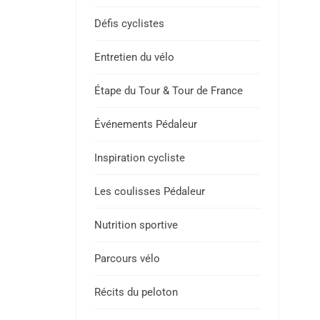
Défis cyclistes
Entretien du vélo
Étape du Tour & Tour de France
Événements Pédaleur
Inspiration cycliste
Les coulisses Pédaleur
Nutrition sportive
Parcours vélo
Récits du peloton