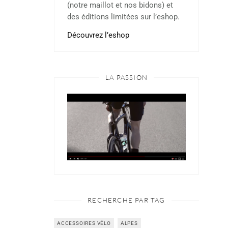
(notre maillot et nos bidons) et
des éditions limitées sur l’eshop.
Découvrez l’eshop
LA PASSION
RECHERCHE PAR TAG
ACCESSOIRES VÉLO
ALPES