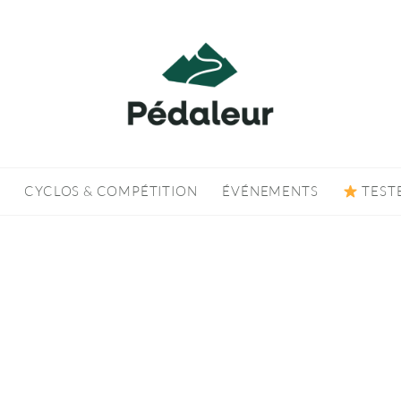
CYCLOS & COMPÉTITION
ÉVÉNEMENTS
TEST