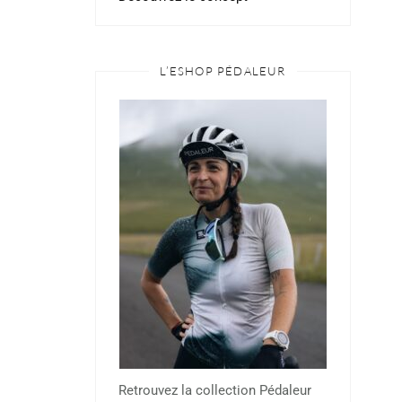
L’ESHOP PÉDALEUR
Retrouvez la collection Pédaleur