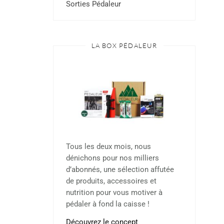
Sorties Pédaleur
LA BOX PÉDALEUR
Tous les deux mois, nous
dénichons pour nos milliers
d’abonnés, une sélection affutée
de produits, accessoires et
nutrition pour vous motiver à
pédaler à fond la caisse !
Découvrez le concept