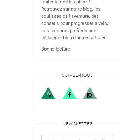
rouler à fond la caisse !
Retrouvez sur notre blog, les
coulisses de l’aventure, des
conseils pour progresser à vélo,
nos parcours préférés pour
pédaler et bien d’autres articles.
Bonne lecture !
SUIVEZ-NOUS
NEWSLETTER