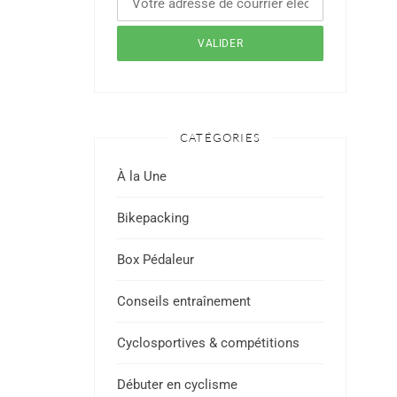
CATÉGORIES
À la Une
Bikepacking
Box Pédaleur
Conseils entraînement
Cyclosportives & compétitions
Débuter en cyclisme