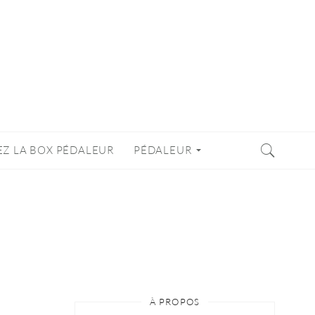
EZ LA BOX PÉDALEUR
PÉDALEUR
À PROPOS