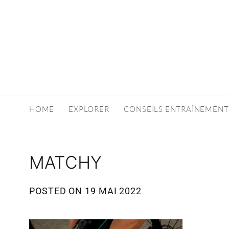
HOME
EXPLORER
CONSEILS ENTRAÎNEMENT
MATCHY
POSTED ON
19 MAI 2022