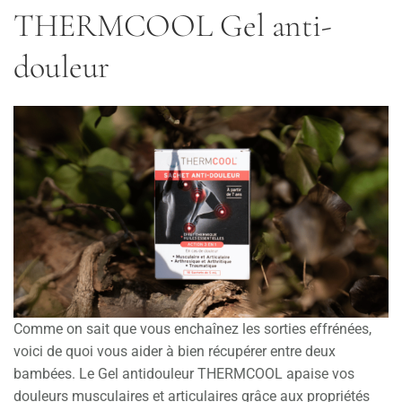
THERMCOOL Gel anti-
douleur
Comme on sait que vous enchaînez les sorties effrénées,
voici de quoi vous aider à bien récupérer entre deux
bambées. Le Gel anti­douleur THERMCOOL apaise vos
douleurs musculaires et articulaires grâce aux propriétés