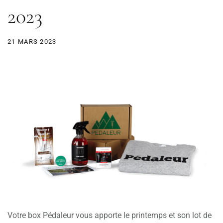
2023
21 MARS 2023
Votre box Pédaleur vous apporte le printemps et son lot de