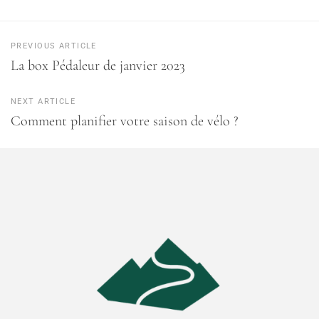
PREVIOUS ARTICLE
La box Pédaleur de janvier 2023
NEXT ARTICLE
Comment planifier votre saison de vélo ?