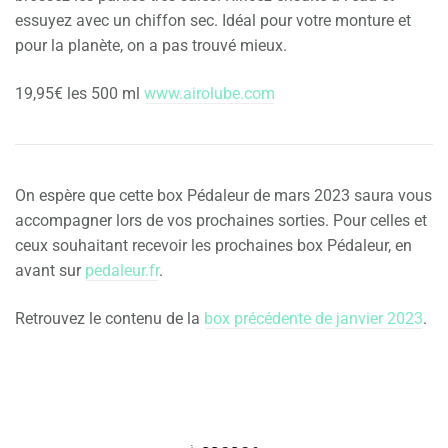
essuyez avec un chiffon sec. Idéal pour votre monture et
pour la planète, on a pas trouvé mieux.
19,95€ les 500 ml
www.airolube.com
On espère que cette box Pédaleur de mars 2023 saura vous
accompagner lors de vos prochaines sorties. Pour celles et
ceux souhaitant recevoir les prochaines box Pédaleur, en
avant sur
pedaleur.fr
.
Retrouvez le contenu de la
box précédente de janvier 2023
.