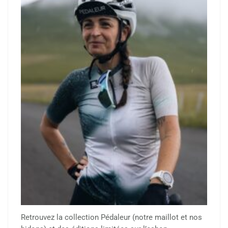
Retrouvez la collection Pédaleur (notre maillot et nos