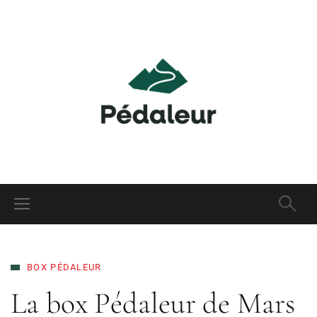
BOX PÉDALEUR
La box Pédaleur de Mars