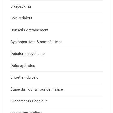
Bikepacking
Box Pédaleur
Conseils entraînement
Cyclosportives & compétitions
Débuter en cyclisme
Défis cyclistes
Entretien du vélo
Étape du Tour & Tour de France
Événements Pédaleur