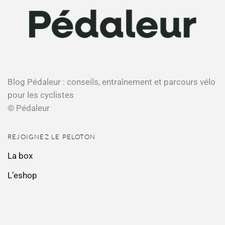
Blog Pédaleur : conseils, entraînement et parcours vélo
pour les cyclistes
© Pédaleur
REJOIGNEZ LE PELOTON
La box
L’eshop