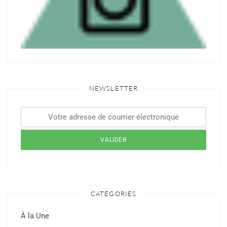
NEWSLETTER
CATÉGORIES
À la Une