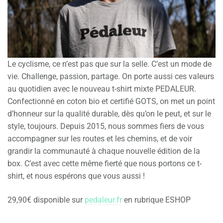
Le cyclisme, ce n’est pas que sur la selle. C’est un mode de
vie. Challenge, passion, partage. On porte aussi ces valeurs
au quotidien avec le nouveau t-shirt mixte PEDALEUR.
Confectionné en coton bio et certifié GOTS, on met un point
d’honneur sur la qualité durable, dès qu’on le peut, et sur le
style, toujours. Depuis 2015, nous sommes fiers de vous
accompagner sur les routes et les chemins, et de voir
grandir la communauté à chaque nouvelle édition de la
box. C’est avec cette même fierté que nous portons ce t-
shirt, et nous espérons que vous aussi !
29,90€ disponible sur
pedaleur.fr
en rubrique ESHOP