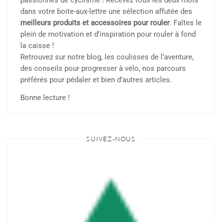
passionnés de cyclisme ! Recevez tous les deux mois
dans votre boite-aux-lettre une sélection affutée des
meilleurs produits et accessoires pour rouler
. Faîtes le
plein de motivation et d’inspiration pour rouler à fond
la caisse !
Retrouvez sur notre blog, les coulisses de l’aventure,
des conseils pour progresser à vélo, nos parcours
préférés pour pédaler et bien d’autres articles.
Bonne lecture !
SUIVEZ-NOUS