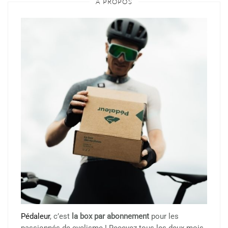
À PROPOS
Pédaleur
, c’est
la box par abonnement
pour les