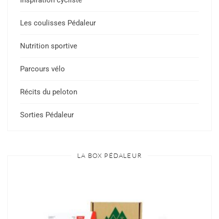
Inspiration cycliste
Les coulisses Pédaleur
Nutrition sportive
Parcours vélo
Récits du peloton
Sorties Pédaleur
LA BOX PÉDALEUR