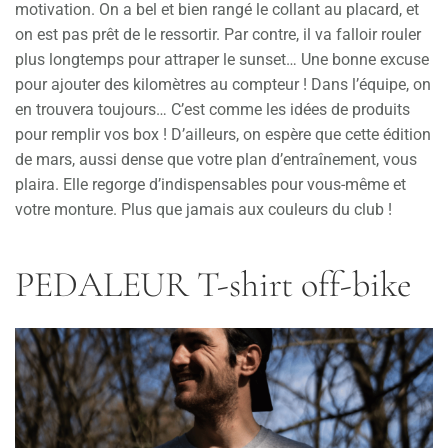
motivation. On a bel et bien rangé le collant au placard, et
on est pas prêt de le ressortir. Par contre, il va falloir rouler
plus longtemps pour attraper le sunset… Une bonne excuse
pour ajouter des kilomètres au compteur ! Dans l’équipe, on
en trouvera toujours… C’est comme les idées de produits
pour remplir vos box ! D’ailleurs, on espère que cette édition
de mars, aussi dense que votre plan d’entraînement, vous
plaira. Elle regorge d’indispensables pour vous-même et
votre monture. Plus que jamais aux couleurs du club !
PEDALEUR T-shirt off-bike