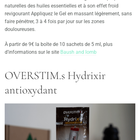
naturelles des huiles essentielles et à son effet froid
revigourant Appliquez le Gel en massant légèrement, sans
faire pénétrer, 3 à 4 fois par jour sur les zones
douloureuses.
À partir de 9€ la boîte de 10 sachets de 5 ml, plus
d’informations sur le site
Baush and lomb
OVERSTIM.s Hydrixir
antioxydant