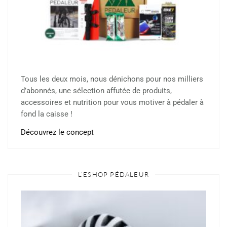
Tous les deux mois, nous dénichons pour nos milliers
d’abonnés, une sélection affutée de produits,
accessoires et nutrition pour vous motiver à pédaler à
fond la caisse !
Découvrez le concept
L’ESHOP PÉDALEUR