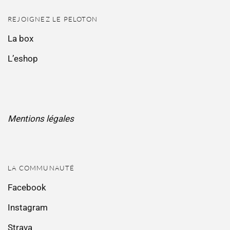
REJOIGNEZ LE PELOTON
La box
L’eshop
Mentions légales
LA COMMUNAUTÉ
Facebook
Instagram
Strava