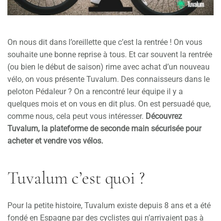
On nous dit dans l’oreillette que c’est la rentrée ! On vous
souhaite une bonne reprise à tous. Et car souvent la rentrée
(ou bien le début de saison) rime avec achat d’un nouveau
vélo, on vous présente Tuvalum. Des connaisseurs dans le
peloton Pédaleur ? On a rencontré leur équipe il y a
quelques mois et on vous en dit plus. On est persuadé que,
comme nous, cela peut vous intéresser.
Découvrez
Tuvalum, la plateforme de seconde main sécurisée pour
acheter et vendre vos vélos.
Tuvalum c’est quoi ?
Pour la petite histoire, Tuvalum existe depuis 8 ans et a été
fondé en Espagne par des cyclistes qui n’arrivaient pas à