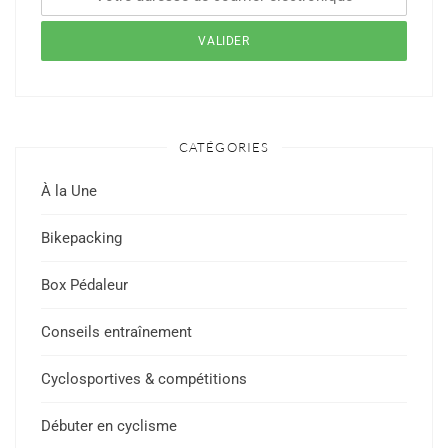
CATÉGORIES
À la Une
Bikepacking
Box Pédaleur
Conseils entraînement
Cyclosportives & compétitions
Débuter en cyclisme