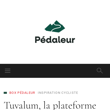
BOX PÉDALEUR
INSPIRATION CYCLISTE
Tuvalum, la plateforme