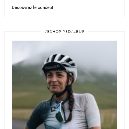
Découvrez le concept
L’ESHOP PÉDALEUR