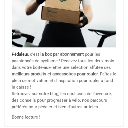
Pédaleur
, c’est
la box par abonnement
pour les
passionnés de cyclisme ! Recevez tous les deux mois
dans votre boite-aux-lettre une sélection affutée des
meilleurs produits et accessoires pour rouler
. Faîtes le
plein de motivation et d’inspiration pour rouler à fond
la caisse !
Retrouvez sur notre blog, les coulisses de l’aventure,
des conseils pour progresser à vélo, nos parcours
préférés pour pédaler et bien d’autres articles.
Bonne lecture !