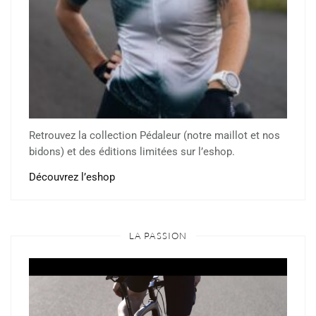
Retrouvez la collection Pédaleur (notre maillot et nos
bidons) et des éditions limitées sur l’eshop.
Découvrez l’eshop
LA PASSION