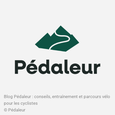
Blog Pédaleur : conseils, entraînement et parcours vélo
pour les cyclistes
© Pédaleur