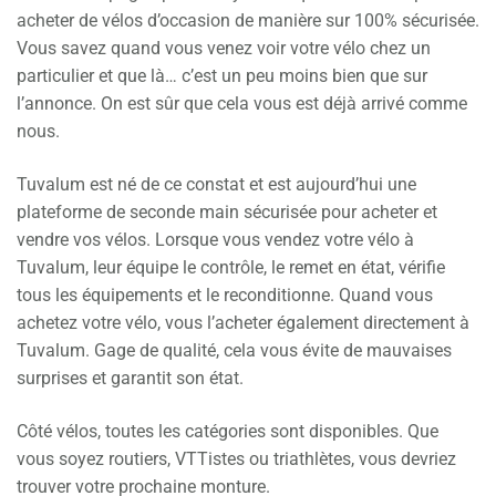
acheter de vélos d’occasion de manière sur 100% sécurisée.
Vous savez quand vous venez voir votre vélo chez un
particulier et que là… c’est un peu moins bien que sur
l’annonce. On est sûr que cela vous est déjà arrivé comme
nous.
Tuvalum est né de ce constat et est aujourd’hui une
plateforme de seconde main sécurisée pour acheter et
vendre vos vélos. Lorsque vous vendez votre vélo à
Tuvalum, leur équipe le contrôle, le remet en état, vérifie
tous les équipements et le reconditionne. Quand vous
achetez votre vélo, vous l’acheter également directement à
Tuvalum. Gage de qualité, cela vous évite de mauvaises
surprises et garantit son état.
Côté vélos, toutes les catégories sont disponibles. Que
vous soyez routiers, VTTistes ou triathlètes, vous devriez
trouver votre prochaine monture.