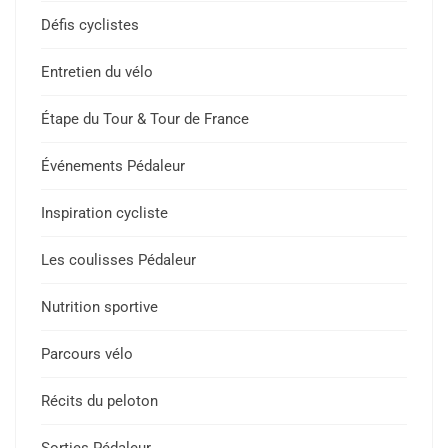
Défis cyclistes
Entretien du vélo
Étape du Tour & Tour de France
Événements Pédaleur
Inspiration cycliste
Les coulisses Pédaleur
Nutrition sportive
Parcours vélo
Récits du peloton