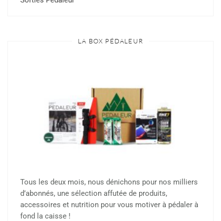
Sorties Pédaleur
LA BOX PÉDALEUR
Tous les deux mois, nous dénichons pour nos milliers
d’abonnés, une sélection affutée de produits,
accessoires et nutrition pour vous motiver à pédaler à
fond la caisse !