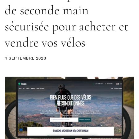
de seconde main
sécurisée pour acheter et
vendre vos vélos
4 SEPTEMBRE 2023