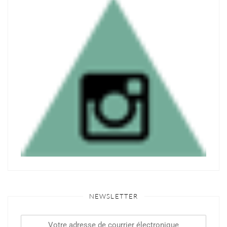
NEWSLETTER