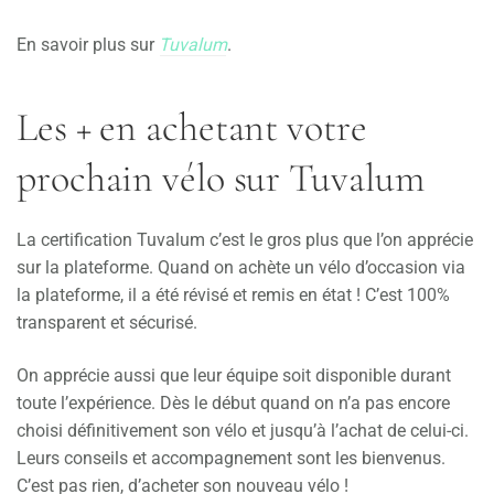
En savoir plus sur
Tuvalum
.
Les + en achetant votre
prochain vélo sur Tuvalum
La certification Tuvalum c’est le gros plus que l’on apprécie
sur la plateforme. Quand on achète un vélo d’occasion via
la plateforme, il a été révisé et remis en état ! C’est 100%
transparent et sécurisé.
On apprécie aussi que leur équipe soit disponible durant
toute l’expérience. Dès le début quand on n’a pas encore
choisi définitivement son vélo et jusqu’à l’achat de celui-ci.
Leurs conseils et accompagnement sont les bienvenus.
C’est pas rien, d’acheter son nouveau vélo !