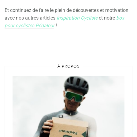
Et continuez de faire le plein de découvertes et motivation
avec nos autres articles
Inspiration Cycliste
et notre
box
pour cyclistes Pédaleur
!
À PROPOS