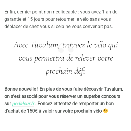
Enfin, dernier point non négligeable : vous avez 1 an de
garantie et 15 jours pour retourner le vélo sans vous
déplacer de chez vous si cela ne vous convenait pas.
Avec Tuvalum, trouvez le vélo qui
vous permettra de relever votre
prochain défi
Bonne nouvelle ! En plus de vous faire découvrir Tuvalum,
on s’est associé pour vous réserver un superbe concours
sur
pedaleur.fr
. Foncez et tentez de remporter un bon
d’achat de 150€ à valoir sur votre prochain vélo