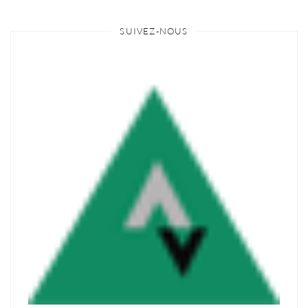
SUIVEZ-NOUS