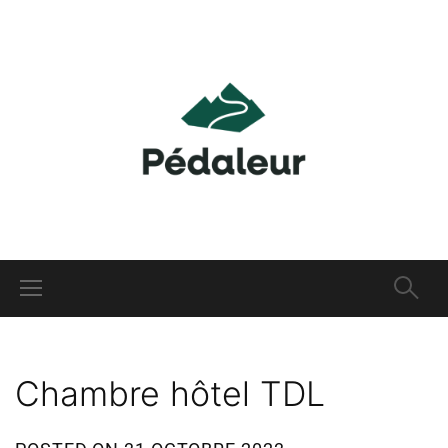
Chambre hôtel TDL