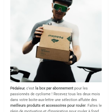
Pédaleur
, c’est
la box par abonnement
pour les
passionnés de cyclisme ! Recevez tous les deux mois
dans votre boite-aux-lettre une sélection affutée des
meilleurs produits et accessoires pour rouler
. Faîtes le
plein de motivation et d’inspiration pour rouler à fond