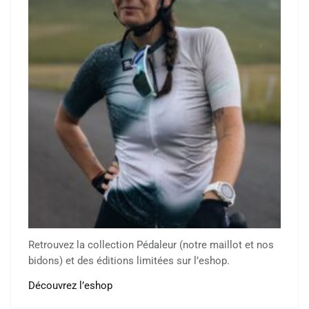
Retrouvez la collection Pédaleur (notre maillot et nos
bidons) et des éditions limitées sur l’eshop.
Découvrez l’eshop