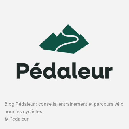
Blog Pédaleur : conseils, entraînement et parcours vélo
pour les cyclistes
© Pédaleur