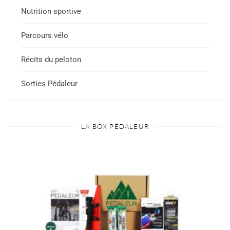
Nutrition sportive
Parcours vélo
Récits du peloton
Sorties Pédaleur
LA BOX PÉDALEUR