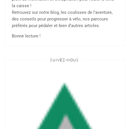
la caisse !
Retrouvez sur notre blog, les coulisses de l’aventure,
des conseils pour progresser à vélo, nos parcours
préférés pour pédaler et bien d’autres articles.
Bonne lecture !
SUIVEZ-NOUS