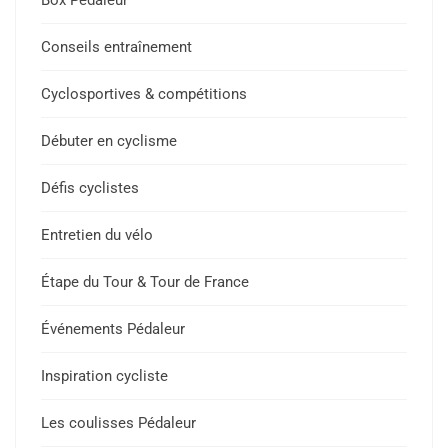
Box Pédaleur
Conseils entraînement
Cyclosportives & compétitions
Débuter en cyclisme
Défis cyclistes
Entretien du vélo
Étape du Tour & Tour de France
Événements Pédaleur
Inspiration cycliste
Les coulisses Pédaleur