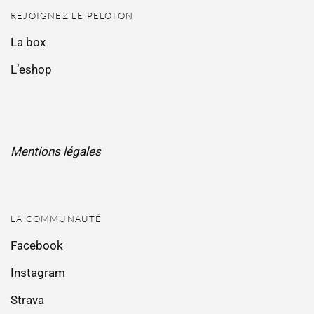
REJOIGNEZ LE PELOTON
La box
L’eshop
Mentions légales
LA COMMUNAUTÉ
Facebook
Instagram
Strava