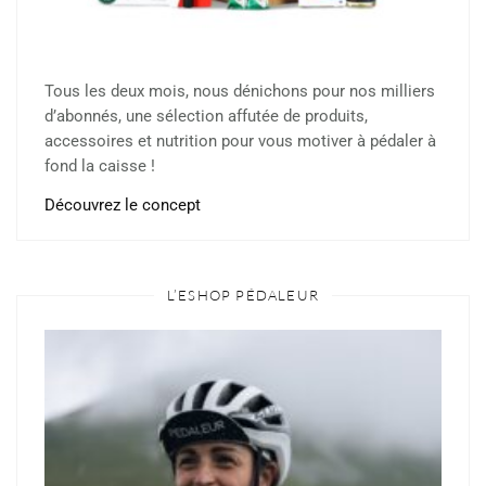
Tous les deux mois, nous dénichons pour nos milliers
d’abonnés, une sélection affutée de produits,
accessoires et nutrition pour vous motiver à pédaler à
fond la caisse !
Découvrez le concept
L’ESHOP PÉDALEUR