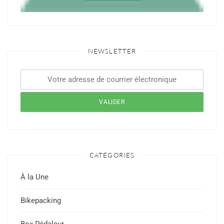
NEWSLETTER
CATÉGORIES
À la Une
Bikepacking