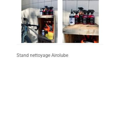
Stand nettoyage Airolube