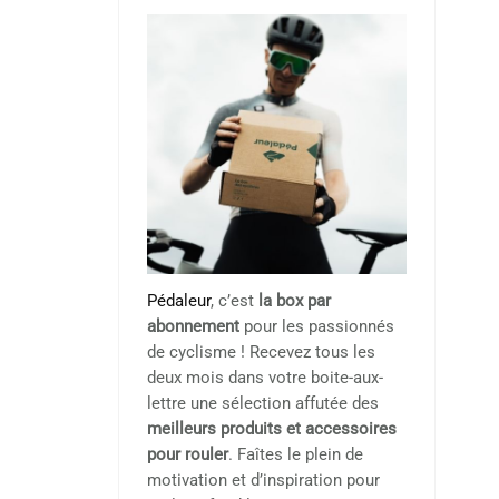
Pédaleur
, c’est
la box par
abonnement
pour les passionnés
de cyclisme ! Recevez tous les
deux mois dans votre boite-aux-
lettre une sélection affutée des
meilleurs produits et accessoires
pour rouler
. Faîtes le plein de
motivation et d’inspiration pour