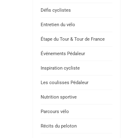
Défis cyclistes
Entretien du vélo
Étape du Tour & Tour de France
Événements Pédaleur
Inspiration cycliste
Les coulisses Pédaleur
Nutrition sportive
Parcours vélo
Récits du peloton