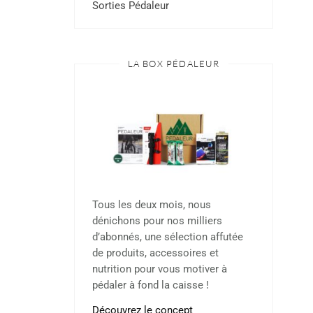
Sorties Pédaleur
LA BOX PÉDALEUR
Tous les deux mois, nous
dénichons pour nos milliers
d’abonnés, une sélection affutée
de produits, accessoires et
nutrition pour vous motiver à
pédaler à fond la caisse !
Découvrez le concept