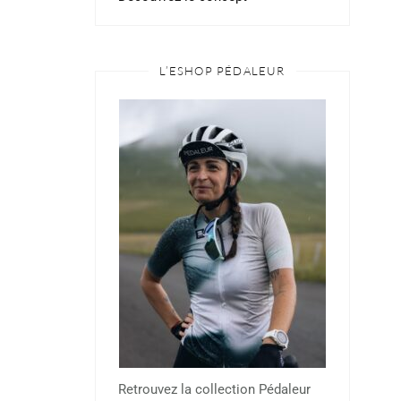
L’ESHOP PÉDALEUR
Retrouvez la collection Pédaleur