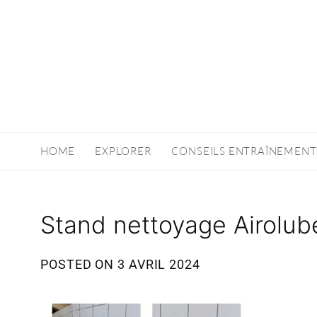
HOME
EXPLORER
CONSEILS ENTRAÎNEMENT
Stand nettoyage Airolub
POSTED ON
3 AVRIL 2024