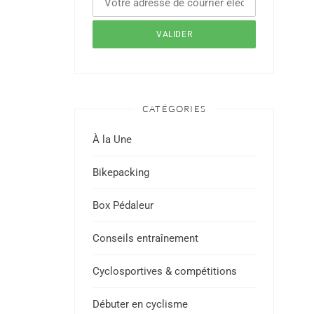
CATÉGORIES
À la Une
Bikepacking
Box Pédaleur
Conseils entraînement
Cyclosportives & compétitions
Débuter en cyclisme