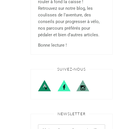
rouler à fond la caisse !
Retrouvez sur notre blog, les
coulisses de l’aventure, des
conseils pour progresser à vélo,
nos parcours préférés pour
pédaler et bien d’autres articles.
Bonne lecture !
SUIVEZ-NOUS
NEWSLETTER