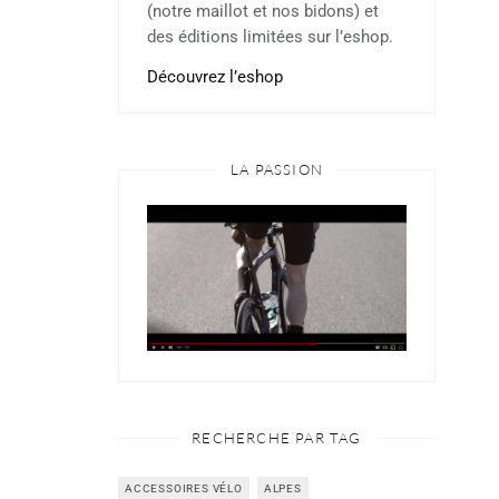
(notre maillot et nos bidons) et
des éditions limitées sur l’eshop.
Découvrez l’eshop
LA PASSION
RECHERCHE PAR TAG
ACCESSOIRES VÉLO
ALPES