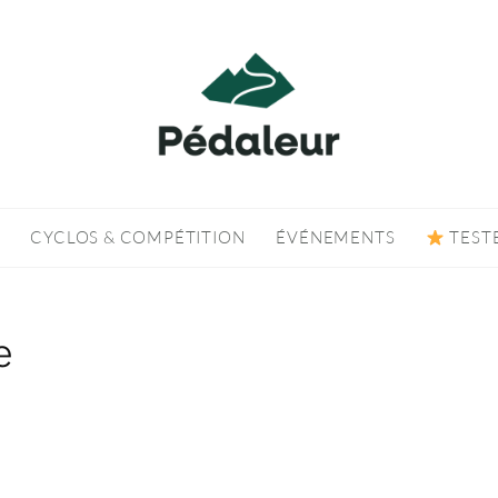
CYCLOS & COMPÉTITION
ÉVÉNEMENTS
TEST
e