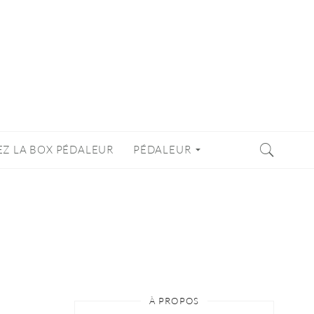
EZ LA BOX PÉDALEUR
PÉDALEUR
À PROPOS