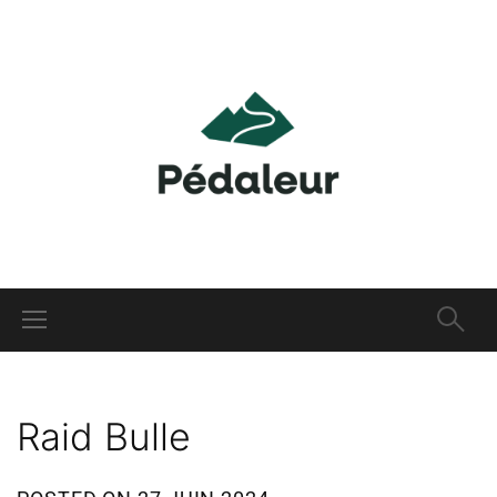
Raid Bulle