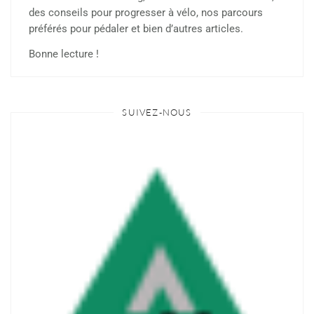
des conseils pour progresser à vélo, nos parcours
préférés pour pédaler et bien d’autres articles.
Bonne lecture !
SUIVEZ-NOUS