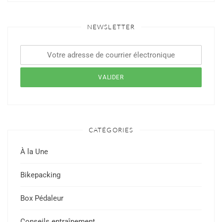
NEWSLETTER
CATÉGORIES
À la Une
Bikepacking
Box Pédaleur
Conseils entraînement