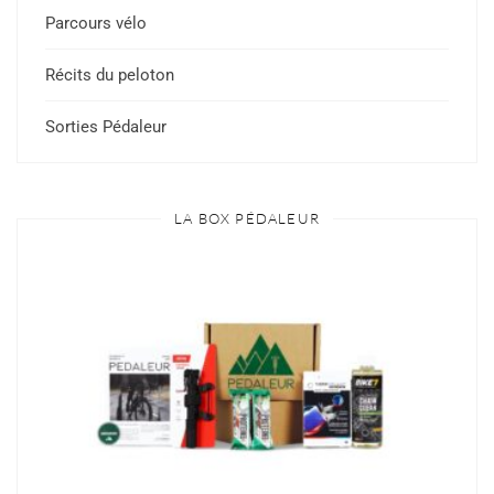
Parcours vélo
Récits du peloton
Sorties Pédaleur
LA BOX PÉDALEUR