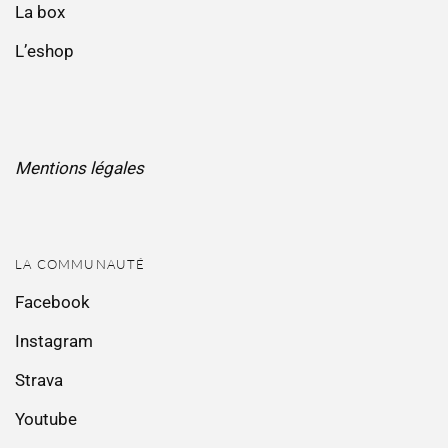
La box
L’eshop
Mentions légales
LA COMMUNAUTÉ
Facebook
Instagram
Strava
Youtube