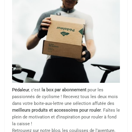
Pédaleur
, c’est
la box par abonnement
pour les
passionnés de cyclisme ! Recevez tous les deux mois
dans votre boite-aux-lettre une sélection affutée des
meilleurs produits et accessoires pour rouler
. Faîtes le
plein de motivation et d’inspiration pour rouler à fond
la caisse !
Retrouvez sur notre blog, les coulisses de l’aventure,