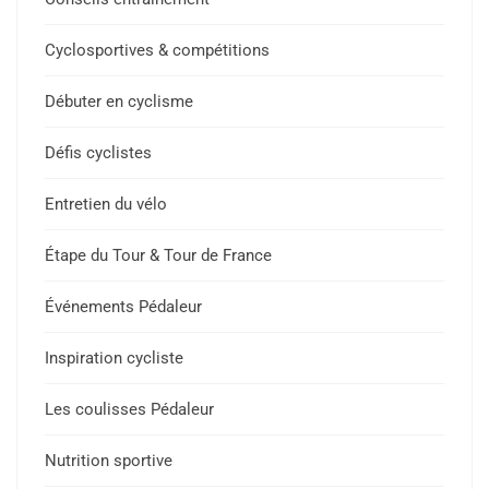
Cyclosportives & compétitions
Débuter en cyclisme
Défis cyclistes
Entretien du vélo
Étape du Tour & Tour de France
Événements Pédaleur
Inspiration cycliste
Les coulisses Pédaleur
Nutrition sportive