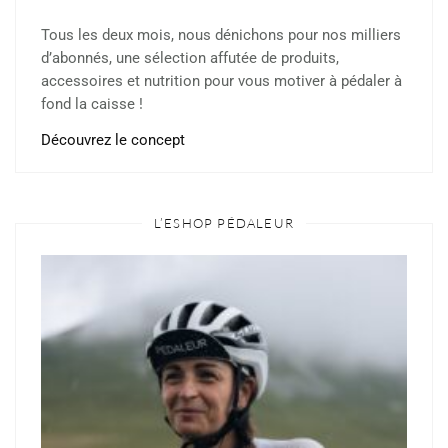
Tous les deux mois, nous dénichons pour nos milliers
d’abonnés, une sélection affutée de produits,
accessoires et nutrition pour vous motiver à pédaler à
fond la caisse !
Découvrez le concept
L’ESHOP PÉDALEUR