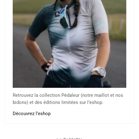
Retrouvez la collection Pédaleur (notre maillot et nos
bidons) et des éditions limitées sur l’eshop.
Découvrez l’eshop