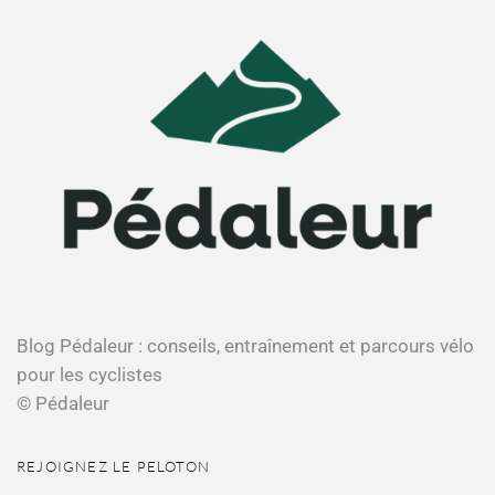
Blog Pédaleur : conseils, entraînement et parcours vélo
pour les cyclistes
© Pédaleur
REJOIGNEZ LE PELOTON