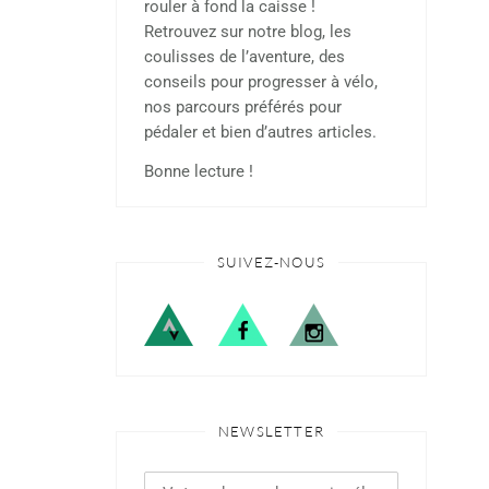
rouler à fond la caisse !
Retrouvez sur notre blog, les
coulisses de l’aventure, des
conseils pour progresser à vélo,
nos parcours préférés pour
pédaler et bien d’autres articles.
Bonne lecture !
SUIVEZ-NOUS
NEWSLETTER