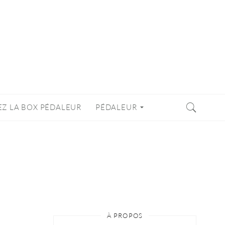
EZ LA BOX PÉDALEUR
PÉDALEUR
À PROPOS