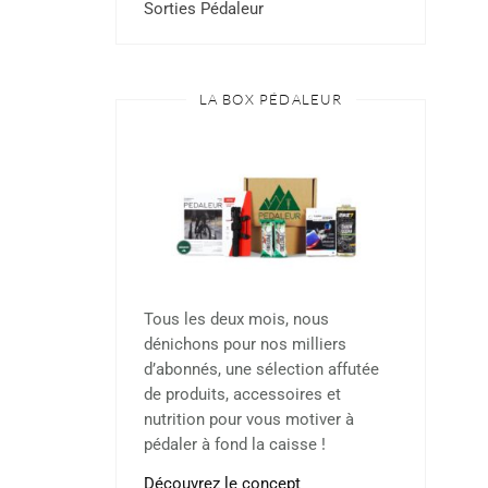
Sorties Pédaleur
LA BOX PÉDALEUR
Tous les deux mois, nous
dénichons pour nos milliers
d’abonnés, une sélection affutée
de produits, accessoires et
nutrition pour vous motiver à
pédaler à fond la caisse !
Découvrez le concept