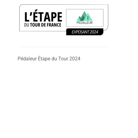
Pédaleur Étape du Tour 2024