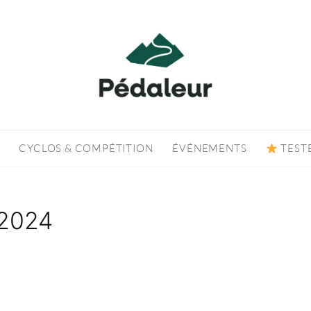
CYCLOS & COMPÉTITION
ÉVÉNEMENTS
TEST
 2024