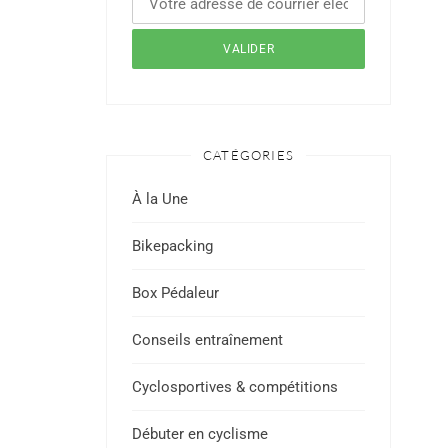
CATÉGORIES
À la Une
Bikepacking
Box Pédaleur
Conseils entraînement
Cyclosportives & compétitions
Débuter en cyclisme