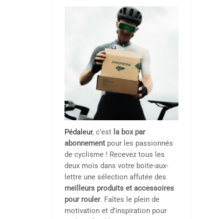
Pédaleur
, c’est
la box par
abonnement
pour les passionnés
de cyclisme ! Recevez tous les
deux mois dans votre boite-aux-
lettre une sélection affutée des
meilleurs produits et accessoires
pour rouler
. Faîtes le plein de
motivation et d’inspiration pour