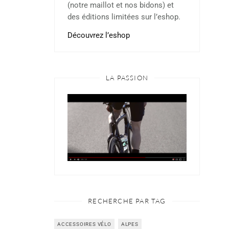
(notre maillot et nos bidons) et
des éditions limitées sur l’eshop.
Découvrez l’eshop
LA PASSION
RECHERCHE PAR TAG
ACCESSOIRES VÉLO
ALPES