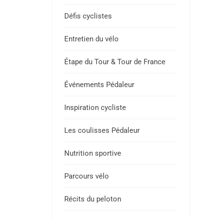
Défis cyclistes
Entretien du vélo
Étape du Tour & Tour de France
Événements Pédaleur
Inspiration cycliste
Les coulisses Pédaleur
Nutrition sportive
Parcours vélo
Récits du peloton