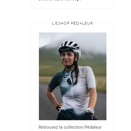
L’ESHOP PÉDALEUR
Retrouvez la collection Pédaleur