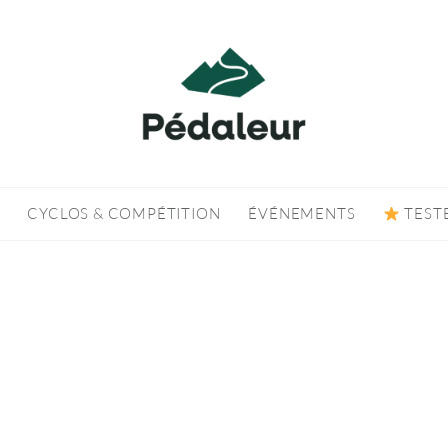
CYCLOS & COMPÉTITION
ÉVÉNEMENTS
TEST