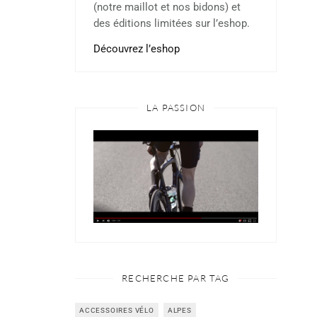
(notre maillot et nos bidons) et
des éditions limitées sur l’eshop.
Découvrez l’eshop
LA PASSION
RECHERCHE PAR TAG
ACCESSOIRES VÉLO
ALPES