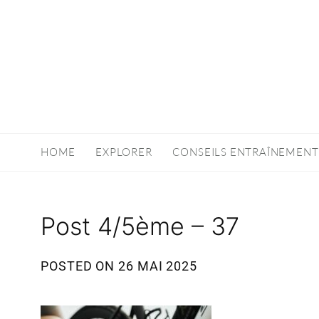
HOME
EXPLORER
CONSEILS ENTRAÎNEMENT
Post 4/5ème – 37
POSTED ON
26 MAI 2025