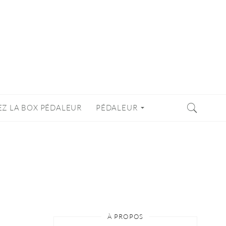
EZ LA BOX PÉDALEUR
PÉDALEUR
À PROPOS