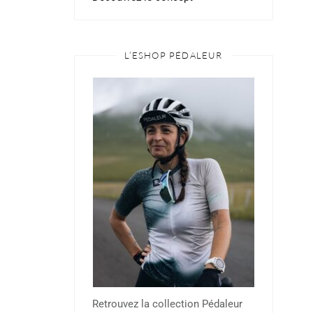
L’ESHOP PÉDALEUR
Retrouvez la collection Pédaleur