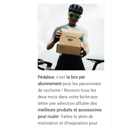
Pédaleur
, c’est
la box par
abonnement
pour les passionnés
de cyclisme ! Recevez tous les
deux mois dans votre boite-aux-
lettre une sélection affutée des
meilleurs produits et accessoires
pour rouler
. Faîtes le plein de
motivation et d’inspiration pour