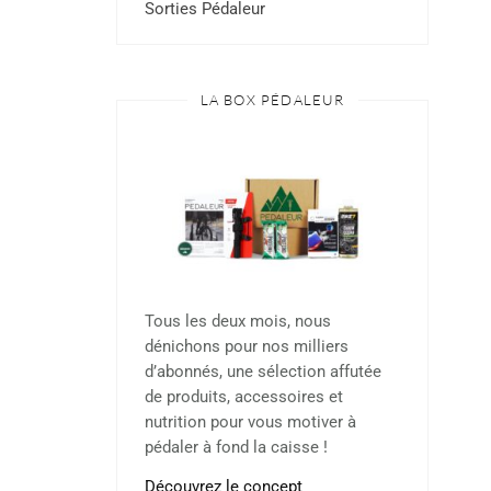
Sorties Pédaleur
LA BOX PÉDALEUR
Tous les deux mois, nous
dénichons pour nos milliers
d’abonnés, une sélection affutée
de produits, accessoires et
nutrition pour vous motiver à
pédaler à fond la caisse !
Découvrez le concept