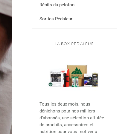
Récits du peloton
Sorties Pédaleur
LA BOX PÉDALEUR
Tous les deux mois, nous
dénichons pour nos milliers
d’abonnés, une sélection affutée
de produits, accessoires et
nutrition pour vous motiver à