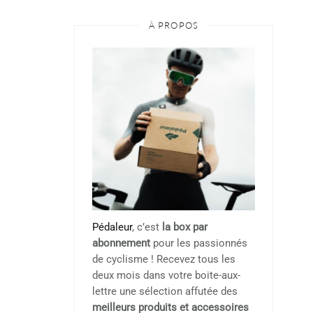
À PROPOS
Pédaleur
, c’est
la box par
abonnement
pour les passionnés
de cyclisme ! Recevez tous les
deux mois dans votre boite-aux-
lettre une sélection affutée des
meilleurs produits et accessoires