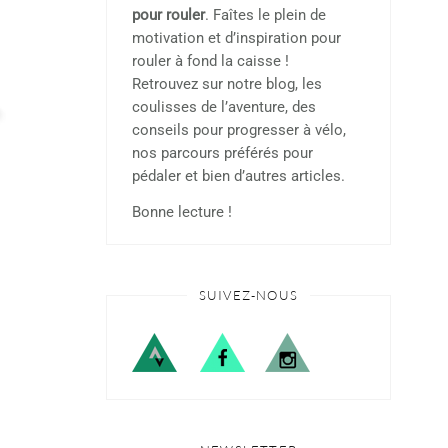
pour rouler
. Faîtes le plein de
motivation et d’inspiration pour
rouler à fond la caisse !
Retrouvez sur notre blog, les
coulisses de l’aventure, des
conseils pour progresser à vélo,
nos parcours préférés pour
pédaler et bien d’autres articles.
Bonne lecture !
SUIVEZ-NOUS