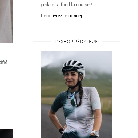
pédaler à fond la caisse !
Découvrez le concept
L’ESHOP PÉDALEUR
ifié