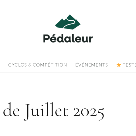
CYCLOS & COMPÉTITION
ÉVÉNEMENTS
TEST
de Juillet 2025