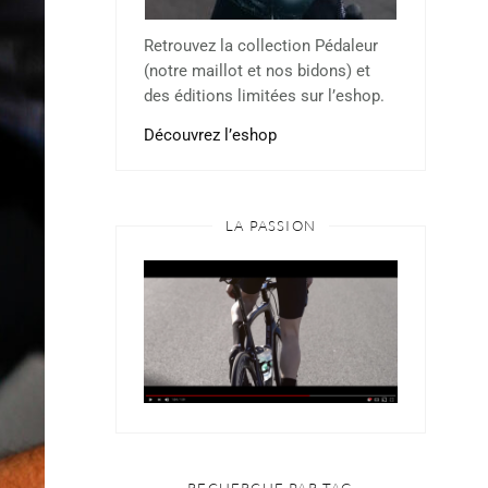
Retrouvez la collection Pédaleur
(notre maillot et nos bidons) et
des éditions limitées sur l’eshop.
Découvrez l’eshop
LA PASSION