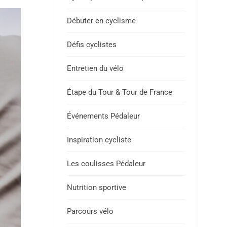
Débuter en cyclisme
Défis cyclistes
Entretien du vélo
Étape du Tour & Tour de France
Événements Pédaleur
Inspiration cycliste
Les coulisses Pédaleur
Nutrition sportive
Parcours vélo