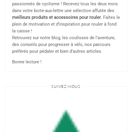
passionnés de cyclisme ! Recevez tous les deux mois
dans votre boite-aux-lettre une sélection affutée des
meilleurs produits et accessoires pour rouler
. Faîtes le
plein de motivation et d’inspiration pour rouler à fond
la caisse !
Retrouvez sur notre blog, les coulisses de l’aventure,
des conseils pour progresser à vélo, nos parcours
préférés pour pédaler et bien d’autres articles.
Bonne lecture !
SUIVEZ-NOUS