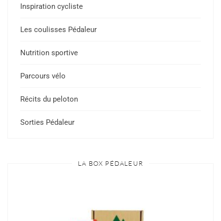
Inspiration cycliste
Les coulisses Pédaleur
Nutrition sportive
Parcours vélo
Récits du peloton
Sorties Pédaleur
LA BOX PÉDALEUR