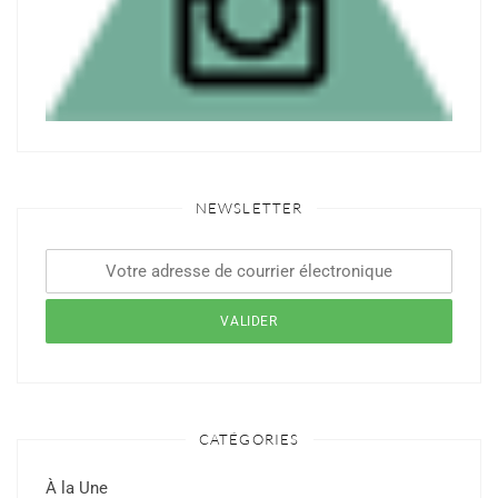
NEWSLETTER
CATÉGORIES
À la Une