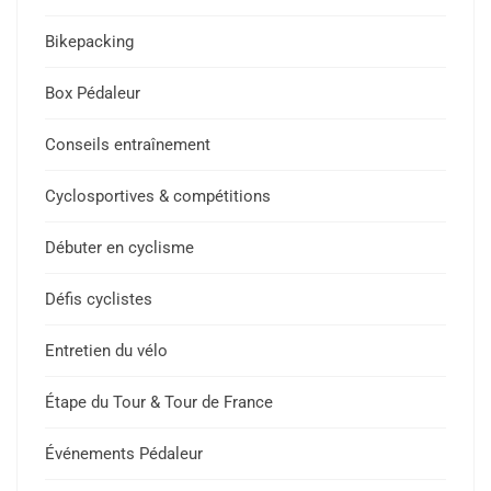
Bikepacking
Box Pédaleur
Conseils entraînement
Cyclosportives & compétitions
Débuter en cyclisme
Défis cyclistes
Entretien du vélo
Étape du Tour & Tour de France
Événements Pédaleur