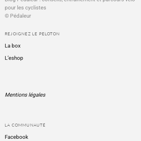
pour les cyclistes
© Pédaleur
REJOIGNEZ LE PELOTON
La box
L’eshop
Mentions légales
LA COMMUNAUTÉ
Facebook