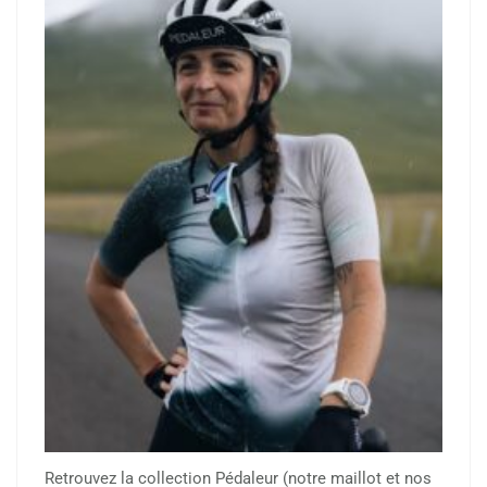
Retrouvez la collection Pédaleur (notre maillot et nos