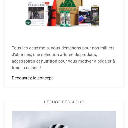
Tous les deux mois, nous dénichons pour nos milliers
d’abonnés, une sélection affutée de produits,
accessoires et nutrition pour vous motiver à pédaler à
fond la caisse !
Découvrez le concept
L’ESHOP PÉDALEUR