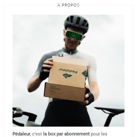
À PROPOS
Pédaleur
, c’est
la box par abonnement
pour les