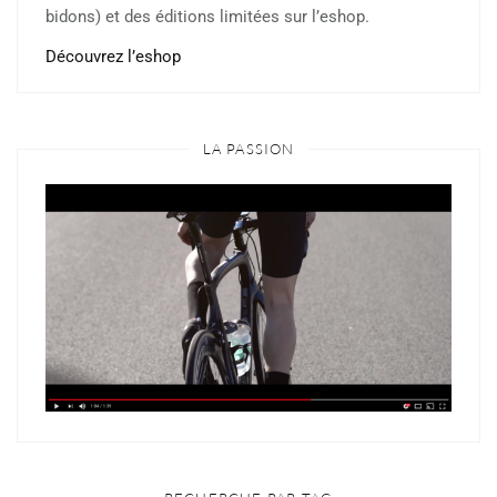
bidons) et des éditions limitées sur l’eshop.
Découvrez l’eshop
LA PASSION