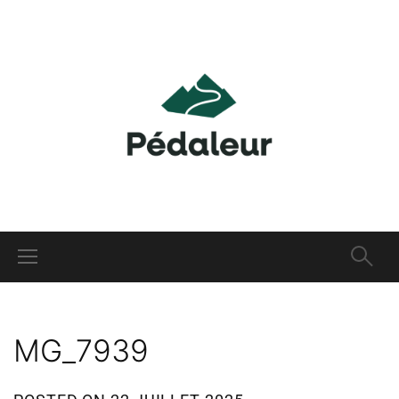
MG_7939