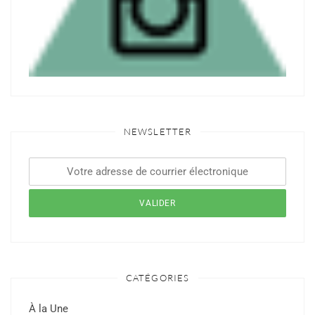
NEWSLETTER
CATÉGORIES
À la Une