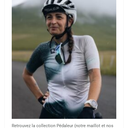
Retrouvez la collection Pédaleur (notre maillot et nos