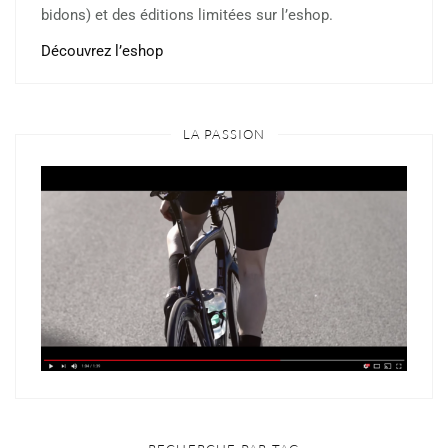
bidons) et des éditions limitées sur l’eshop.
Découvrez l’eshop
LA PASSION