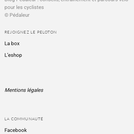
pour les cyclistes
© Pédaleur
REJOIGNEZ LE PELOTON
La box
L’eshop
Mentions légales
LA COMMUNAUTÉ
Facebook