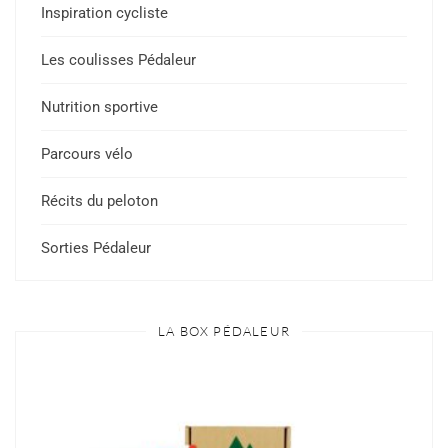
Inspiration cycliste
Les coulisses Pédaleur
Nutrition sportive
Parcours vélo
Récits du peloton
Sorties Pédaleur
LA BOX PÉDALEUR