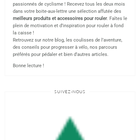
passionnés de cyclisme ! Recevez tous les deux mois
dans votre boite-aux-lettre une sélection affutée des
meilleurs produits et accessoires pour rouler
. Faîtes le
plein de motivation et d’inspiration pour rouler à fond
la caisse !
Retrouvez sur notre blog, les coulisses de l’aventure,
des conseils pour progresser à vélo, nos parcours
préférés pour pédaler et bien d’autres articles.
Bonne lecture !
SUIVEZ-NOUS