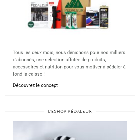
Tous les deux mois, nous dénichons pour nos milliers
d’abonnés, une sélection affutée de produits,
accessoires et nutrition pour vous motiver à pédaler à
fond la caisse !
Découvrez le concept
L’ESHOP PÉDALEUR