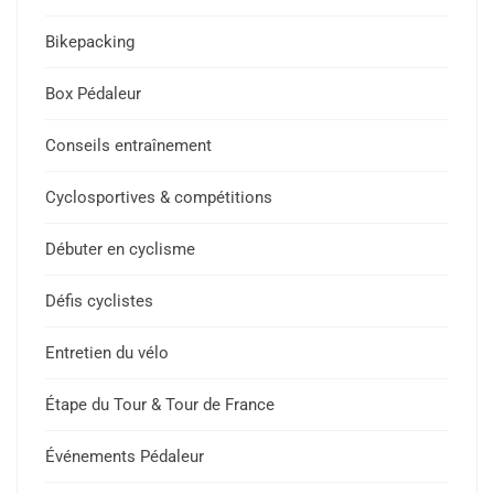
Bikepacking
Box Pédaleur
Conseils entraînement
Cyclosportives & compétitions
Débuter en cyclisme
Défis cyclistes
Entretien du vélo
Étape du Tour & Tour de France
Événements Pédaleur