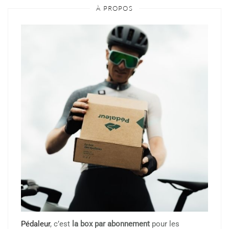
À PROPOS
Pédaleur
, c’est
la box par abonnement
pour les