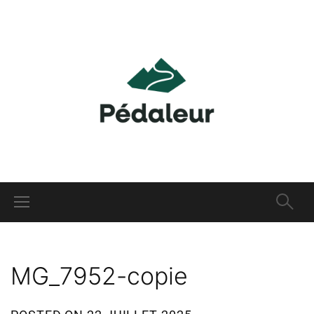
MG_7952-copie