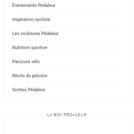
Événements Pédaleur
Inspiration cycliste
Les coulisses Pédaleur
Nutrition sportive
Parcours vélo
Récits du peloton
Sorties Pédaleur
LA BOX PÉDALEUR