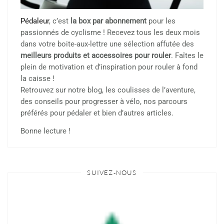
Pédaleur
, c’est
la box par abonnement
pour les
passionnés de cyclisme ! Recevez tous les deux mois
dans votre boite-aux-lettre une sélection affutée des
meilleurs produits et accessoires pour rouler
. Faîtes le
plein de motivation et d’inspiration pour rouler à fond
la caisse !
Retrouvez sur notre blog, les coulisses de l’aventure,
des conseils pour progresser à vélo, nos parcours
préférés pour pédaler et bien d’autres articles.
Bonne lecture !
SUIVEZ-NOUS