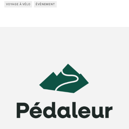
VOYAGE À VÉLO
ÉVÈNEMENT