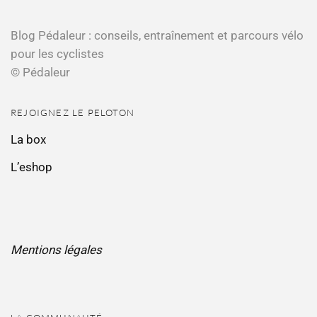
Blog Pédaleur : conseils, entraînement et parcours vélo
pour les cyclistes
© Pédaleur
REJOIGNEZ LE PELOTON
La box
L’eshop
Mentions légales