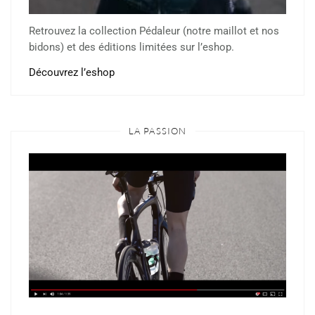
Retrouvez la collection Pédaleur (notre maillot et nos
bidons) et des éditions limitées sur l’eshop.
Découvrez l’eshop
LA PASSION