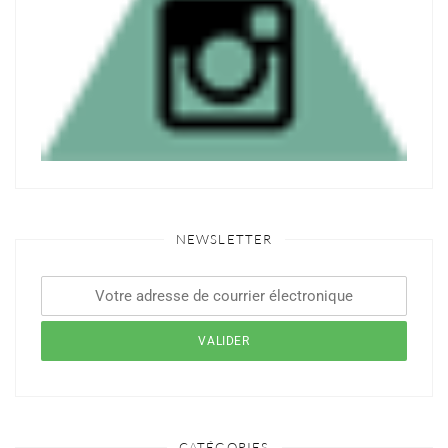
NEWSLETTER
CATÉGORIES