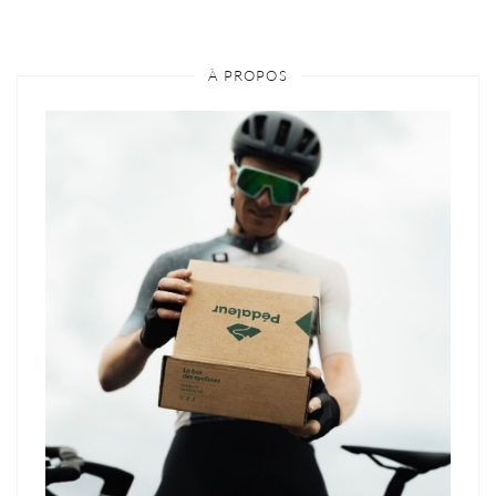
À PROPOS