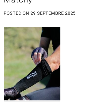
POSTED ON
29 SEPTEMBRE 2025