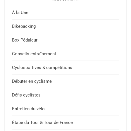
À la Une
Bikepacking
Box Pédaleur
Conseils entraînement
Cyclosportives & compétitions
Débuter en cyclisme
Défis cyclistes
Entretien du vélo
Étape du Tour & Tour de France