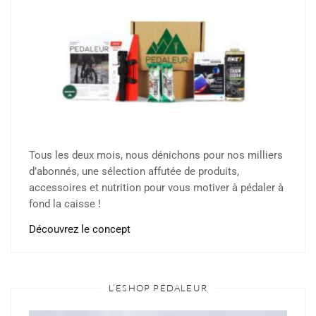
Tous les deux mois, nous dénichons pour nos milliers
d’abonnés, une sélection affutée de produits,
accessoires et nutrition pour vous motiver à pédaler à
fond la caisse !
Découvrez le concept
L’ESHOP PÉDALEUR