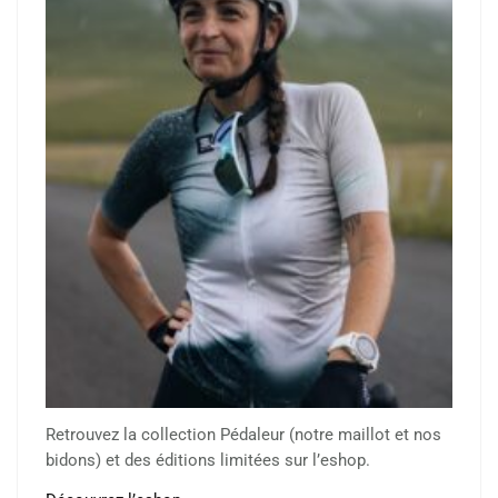
Retrouvez la collection Pédaleur (notre maillot et nos
bidons) et des éditions limitées sur l’eshop.