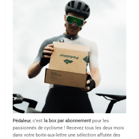
Pédaleur
, c’est
la box par abonnement
pour les
passionnés de cyclisme ! Recevez tous les deux mois
dans votre boite-aux-lettre une sélection affutée des