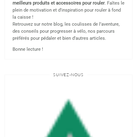
meilleurs produits et accessoires pour rouler
. Faîtes le
plein de motivation et d’inspiration pour rouler à fond
la caisse !
Retrouvez sur notre blog, les coulisses de l’aventure,
des conseils pour progresser à vélo, nos parcours
préférés pour pédaler et bien d’autres articles.
Bonne lecture !
SUIVEZ-NOUS