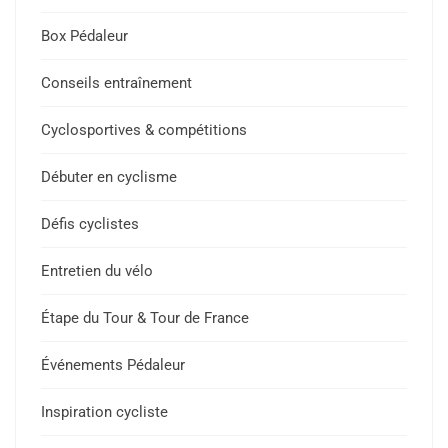
Box Pédaleur
Conseils entraînement
Cyclosportives & compétitions
Débuter en cyclisme
Défis cyclistes
Entretien du vélo
Étape du Tour & Tour de France
Événements Pédaleur
Inspiration cycliste