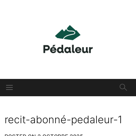
recit-abonné-pedaleur-1