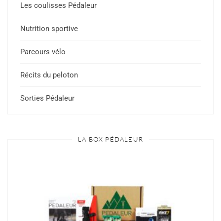
Les coulisses Pédaleur
Nutrition sportive
Parcours vélo
Récits du peloton
Sorties Pédaleur
LA BOX PÉDALEUR