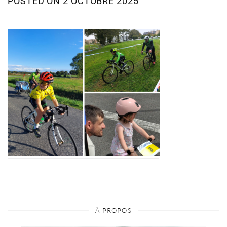
POSTED ON
2 OCTOBRE 2025
À PROPOS