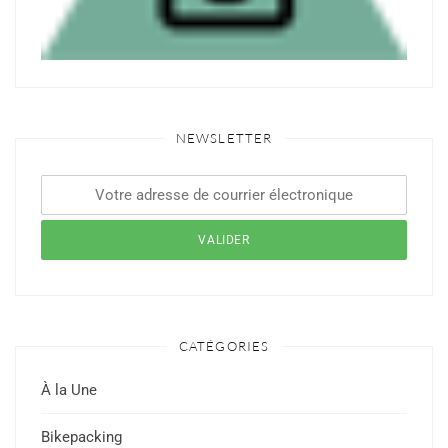
NEWSLETTER
CATÉGORIES
À la Une
Bikepacking