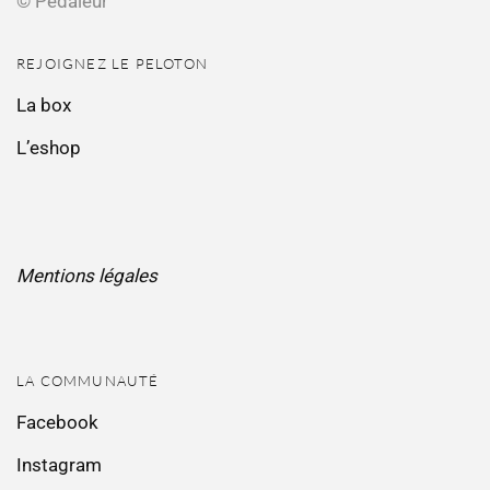
© Pédaleur
REJOIGNEZ LE PELOTON
La box
L’eshop
Mentions légales
LA COMMUNAUTÉ
Facebook
Instagram