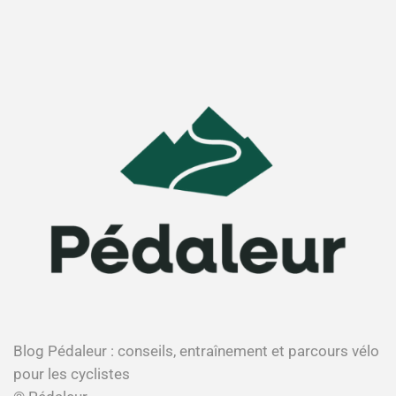
Blog Pédaleur : conseils, entraînement et parcours vélo
pour les cyclistes