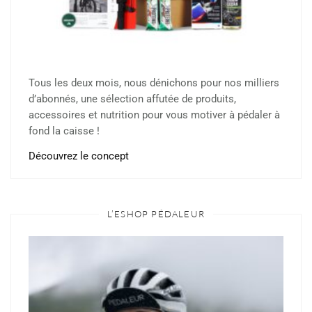
Tous les deux mois, nous dénichons pour nos milliers
d’abonnés, une sélection affutée de produits,
accessoires et nutrition pour vous motiver à pédaler à
fond la caisse !
Découvrez le concept
L’ESHOP PÉDALEUR