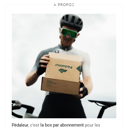
À PROPOS
Pédaleur
, c’est
la box par abonnement
pour les