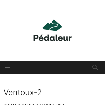
Ventoux-2