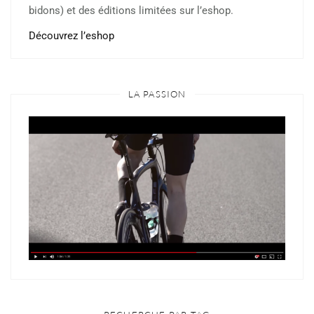
bidons) et des éditions limitées sur l’eshop.
Découvrez l’eshop
LA PASSION