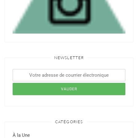
NEWSLETTER
CATÉGORIES
À la Une