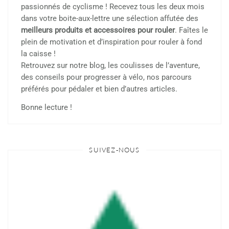
passionnés de cyclisme ! Recevez tous les deux mois
dans votre boite-aux-lettre une sélection affutée des
meilleurs produits et accessoires pour rouler
. Faîtes le
plein de motivation et d’inspiration pour rouler à fond
la caisse !
Retrouvez sur notre blog, les coulisses de l’aventure,
des conseils pour progresser à vélo, nos parcours
préférés pour pédaler et bien d’autres articles.
Bonne lecture !
SUIVEZ-NOUS