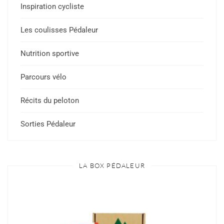
Inspiration cycliste
Les coulisses Pédaleur
Nutrition sportive
Parcours vélo
Récits du peloton
Sorties Pédaleur
LA BOX PÉDALEUR