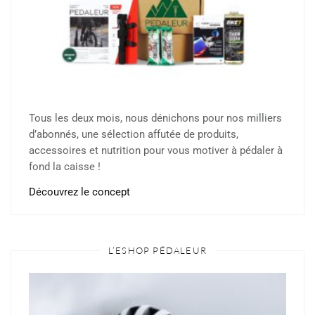
Tous les deux mois, nous dénichons pour nos milliers
d’abonnés, une sélection affutée de produits,
accessoires et nutrition pour vous motiver à pédaler à
fond la caisse !
Découvrez le concept
L’ESHOP PÉDALEUR