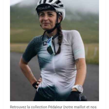
Retrouvez la collection Pédaleur (notre maillot et nos