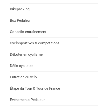
Bikepacking
Box Pédaleur
Conseils entraînement
Cyclosportives & compétitions
Débuter en cyclisme
Défis cyclistes
Entretien du vélo
Étape du Tour & Tour de France
Événements Pédaleur