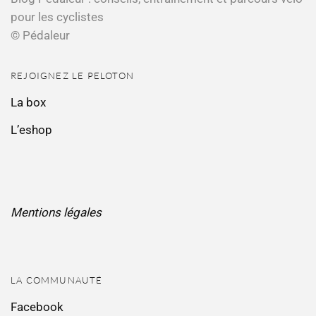
pour les cyclistes
© Pédaleur
REJOIGNEZ LE PELOTON
La box
L’eshop
Mentions légales
LA COMMUNAUTÉ
Facebook