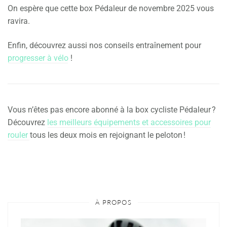
On espère que cette box Pédaleur de novembre 2025 vous
ravira.
Enfin, découvrez aussi nos conseils entraînement pour
progresser à vélo
!
Vous n’êtes pas encore abonné à la box cycliste Pédaleur ?
Découvrez
les meilleurs équipements et accessoires pour
rouler
tous les deux mois en rejoignant le peloton !
À PROPOS