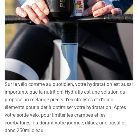
Sur le vélo comme au quotidien, votre hydratation est aussi
importante que la nutrition! Hydratis est une solution qui
propose un mélange précis d’électrolytes et d’oligo-
éléments pour aider à optimiser votre hydratation. Après
votre sortie vélo, pour limiter les crampes et les
courbatures, ou durant votre journée, diluez une pastille
dans 250ml d’eau.