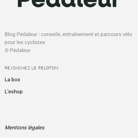
Blog Pédaleur : conseils, entraînement et parcours vélo
pour les cyclistes
© Pédaleur
REJOIGNEZ LE PELOTON
La box
L’eshop
Mentions légales