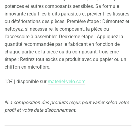
potences et autres composants sensibles. Sa formule
innovante réduit les bruits parasites et prévient les fissures
ou détériorations des pièces. Première étape : Démontez et
nettoyez, si nécessaire, le composant, la pièce ou
l’accessoire à assembler. Deuxième étape : Appliquez la
quantité recommandée par le fabricant en fonction de
chaque partie de la pièce ou du composant. troisième
étape : Retirez tout excès de produit avec du papier ou un
chiffon en microfibre.
13€ | disponible sur
materiel-velo.com
*La composition des produits reçus peut varier selon votre
profil et votre date d’abonnement.