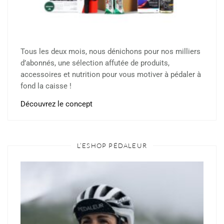
Tous les deux mois, nous dénichons pour nos milliers
d’abonnés, une sélection affutée de produits,
accessoires et nutrition pour vous motiver à pédaler à
fond la caisse !
Découvrez le concept
L’ESHOP PÉDALEUR