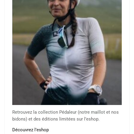
Retrouvez la collection Pédaleur (notre maillot et nos
bidons) et des éditions limitées sur l’eshop.
Découvrez l’eshop