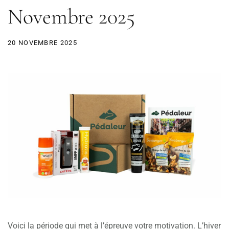
Novembre 2025
20 NOVEMBRE 2025
Voici la période qui met à l’épreuve votre motivation. L’hiver