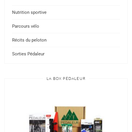
Nutrition sportive
Parcours vélo
Récits du peloton
Sorties Pédaleur
LA BOX PÉDALEUR