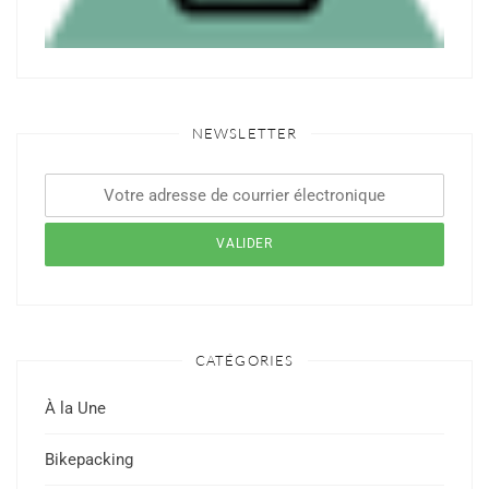
NEWSLETTER
CATÉGORIES
À la Une
Bikepacking