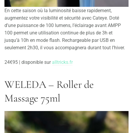
En cette saison où la luminosité baisse rapidement,
augmentez votre visibilité et sécurité avec Cateye. Doté
d’une puissance de 100 lumens, l’éclairage avant AMPP
100 permet une utilisation continue de plus de 3h et
jusqu’à 10h en mode flash. Rechargeable par USB en
seulement 2h30, il vous accompagnera durant tout l’hiver.
24€95 | disponible sur
alltricks.fr
WELEDA
–
Roller de
Massage 75ml