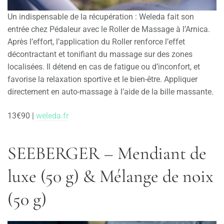
Un indispensable de la récupération : Weleda fait son
entrée chez Pédaleur avec le Roller de Massage à l’Arnica.
Après l’effort, l’application du Roller renforce l’effet
décontractant et tonifiant du massage sur des zones
localisées. Il détend en cas de fatigue ou d’inconfort, et
favorise la relaxation sportive et le bien-être. Appliquer
directement en auto-massage à l’aide de la bille massante.
13€90 |
weleda.fr
SEEBERGER
–
Mendiant de
luxe (50 g) & Mélange de noix
(50 g)