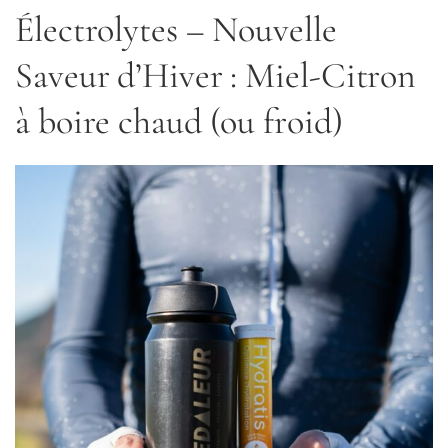
Électrolytes – Nouvelle
Saveur d’Hiver : Miel-Citron
à boire chaud (ou froid)