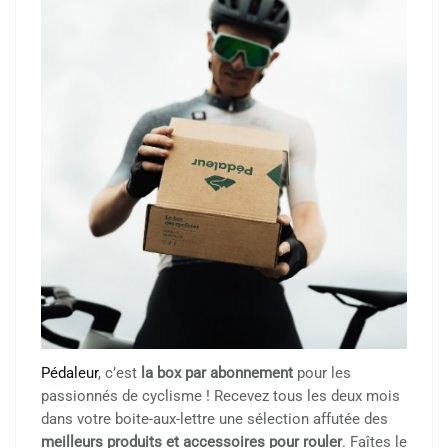
Pédaleur
, c’est
la box par abonnement
pour les
passionnés de cyclisme ! Recevez tous les deux mois
dans votre boite-aux-lettre une sélection affutée des
meilleurs produits et accessoires pour rouler
. Faîtes le