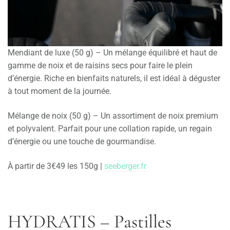
Mendiant de luxe (50 g) – Un mélange équilibré et haut de
gamme de noix et de raisins secs pour faire le plein
d’énergie. Riche en bienfaits naturels, il est idéal à déguster
à tout moment de la journée.
Mélange de noix (50 g) – Un assortiment de noix premium
et polyvalent. Parfait pour une collation rapide, un regain
d’énergie ou une touche de gourmandise.
À partir de 3€49 les 150g |
seeberger.fr
HYDRATIS
–
Pastilles