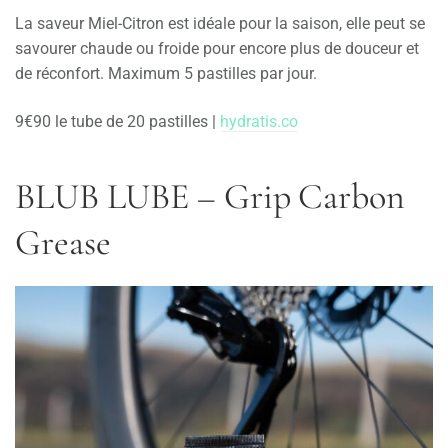
La saveur Miel-Citron est idéale pour la saison, elle peut se
savourer chaude ou froide pour encore plus de douceur et
de réconfort. Maximum 5 pastilles par jour.
9€90 le tube de 20 pastilles |
hydratis.co
BLUB LUBE
–
Grip Carbon
Grease