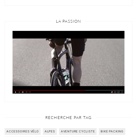
LA PASSION
RECHERCHE PAR TAG
ACCESSOIRES VÉLO
ALPES
AVENTURE CYCLISTE
BIKE PACKING