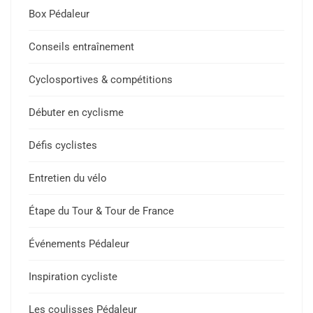
Box Pédaleur
Conseils entraînement
Cyclosportives & compétitions
Débuter en cyclisme
Défis cyclistes
Entretien du vélo
Étape du Tour & Tour de France
Événements Pédaleur
Inspiration cycliste
Les coulisses Pédaleur