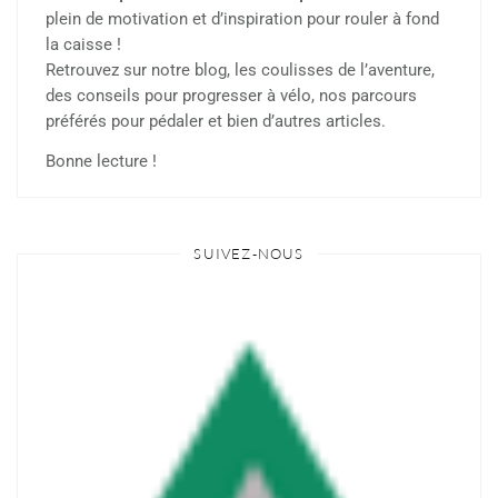
plein de motivation et d’inspiration pour rouler à fond
la caisse !
Retrouvez sur notre blog, les coulisses de l’aventure,
des conseils pour progresser à vélo, nos parcours
préférés pour pédaler et bien d’autres articles.
Bonne lecture !
SUIVEZ-NOUS