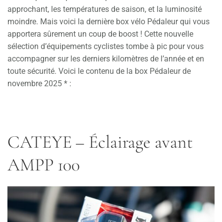
approchant, les températures de saison, et la luminosité
moindre. Mais voici la dernière box vélo Pédaleur qui vous
apportera sûrement un coup de boost ! Cette nouvelle
sélection d’équipements cyclistes tombe à pic pour vous
accompagner sur les derniers kilomètres de l’année et en
toute sécurité. Voici le contenu de la box Pédaleur de
novembre 2025 * :
CATEYE – Éclairage avant
AMPP 100