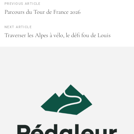
PREVIOUS ARTICLE
Parcours du Tour de France 2026
NEXT ARTICLE
Traverser les Alpes à vélo, le défi fou de Louis