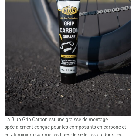
La Blub Grip Carbon est une graisse de montage
spécialement conçue pour les composants en carbone et
en aluminium comme les tiges de selle, les guidons, les