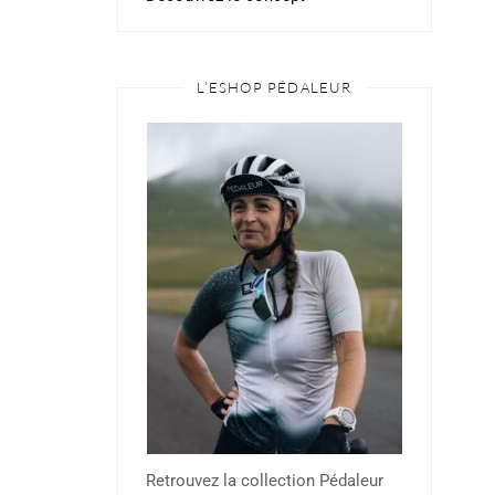
L’ESHOP PÉDALEUR
Retrouvez la collection Pédaleur