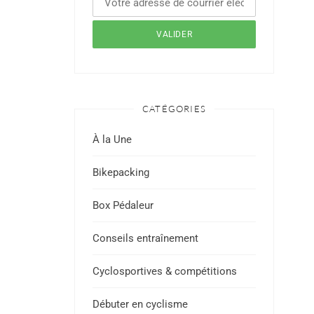
CATÉGORIES
À la Une
Bikepacking
Box Pédaleur
Conseils entraînement
Cyclosportives & compétitions
Débuter en cyclisme