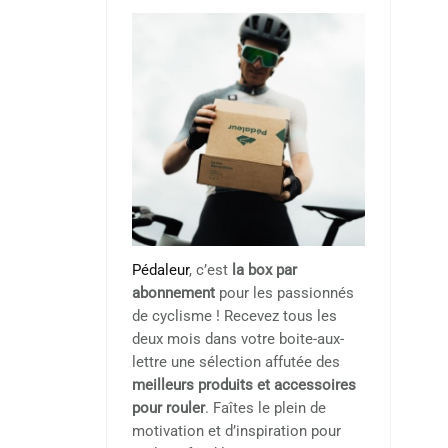
Pédaleur
, c’est
la box par
abonnement
pour les passionnés
de cyclisme ! Recevez tous les
deux mois dans votre boite-aux-
lettre une sélection affutée des
meilleurs produits et accessoires
pour rouler
. Faîtes le plein de
motivation et d’inspiration pour