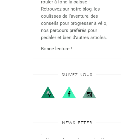
rouler à fond la caisse !
Retrouvez sur notre blog, les
coulisses de l’aventure, des
conseils pour progresser à vélo,
nos parcours préférés pour
pédaler et bien d’autres articles.
Bonne lecture !
SUIVEZ-NOUS
NEWSLETTER