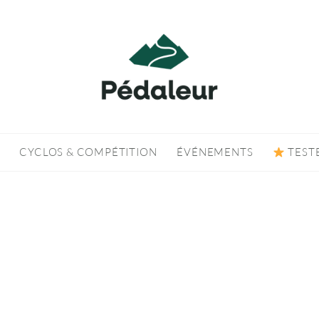
CYCLOS & COMPÉTITION
ÉVÉNEMENTS
TEST