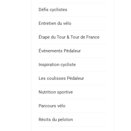
Défis cyclistes
Entretien du vélo
Étape du Tour & Tour de France
Événements Pédaleur
Inspiration cycliste
Les coulisses Pédaleur
Nutrition sportive
Parcours vélo
Récits du peloton