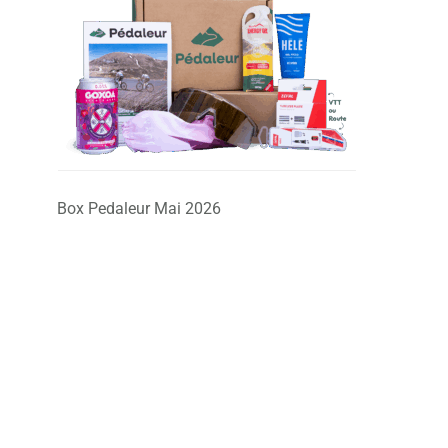
Box Pedaleur Mai 2026