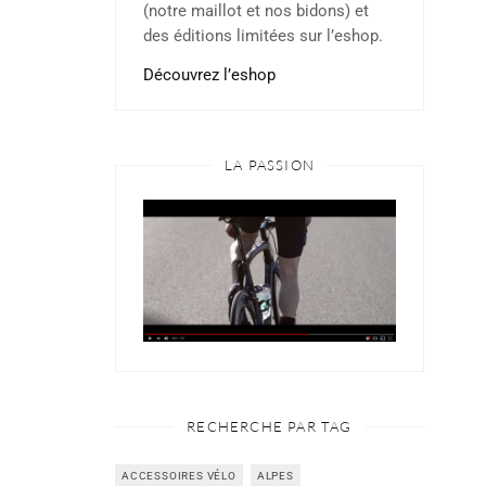
(notre maillot et nos bidons) et
des éditions limitées sur l’eshop.
Découvrez l’eshop
LA PASSION
RECHERCHE PAR TAG
ACCESSOIRES VÉLO
ALPES