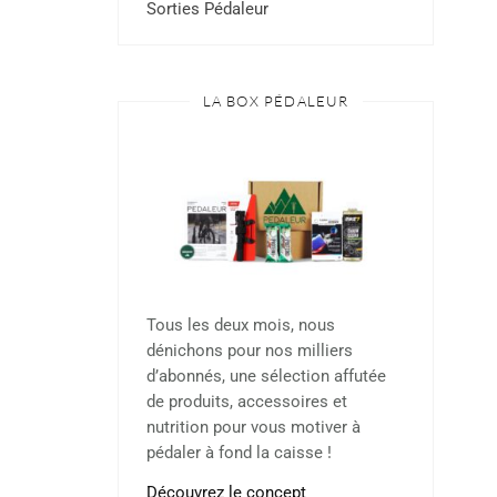
Sorties Pédaleur
LA BOX PÉDALEUR
Tous les deux mois, nous
dénichons pour nos milliers
d’abonnés, une sélection affutée
de produits, accessoires et
nutrition pour vous motiver à
pédaler à fond la caisse !
Découvrez le concept