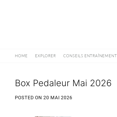
HOME
EXPLORER
CONSEILS ENTRAÎNEMENT
Box Pedaleur Mai 2026
POSTED ON
20 MAI 2026