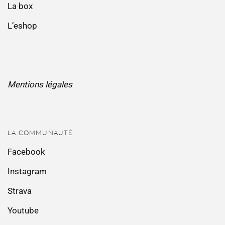
La box
L’eshop
Mentions légales
LA COMMUNAUTÉ
Facebook
Instagram
Strava
Youtube