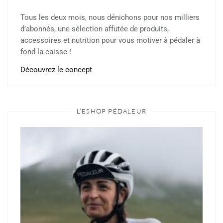
Tous les deux mois, nous dénichons pour nos milliers
d’abonnés, une sélection affutée de produits,
accessoires et nutrition pour vous motiver à pédaler à
fond la caisse !
Découvrez le concept
L’ESHOP PÉDALEUR