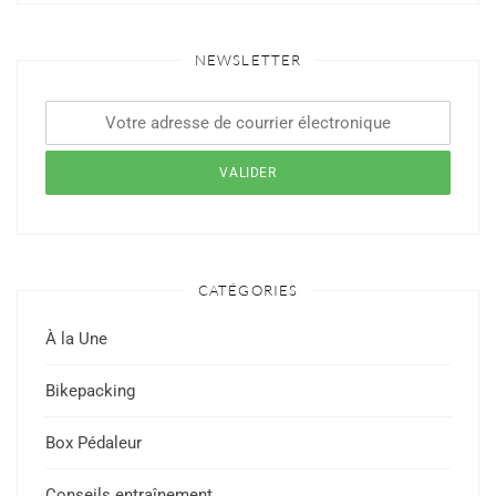
NEWSLETTER
CATÉGORIES
À la Une
Bikepacking
Box Pédaleur
Conseils entraînement