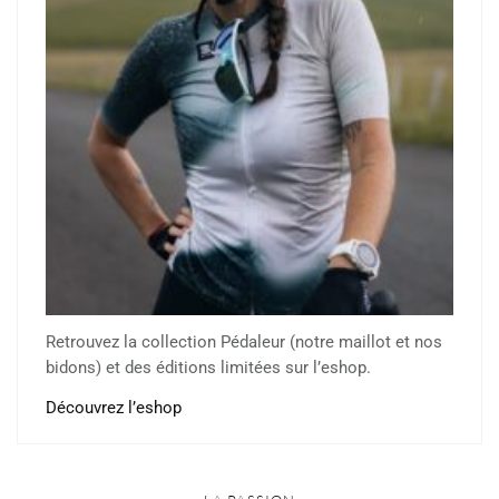
Retrouvez la collection Pédaleur (notre maillot et nos
bidons) et des éditions limitées sur l’eshop.
Découvrez l’eshop