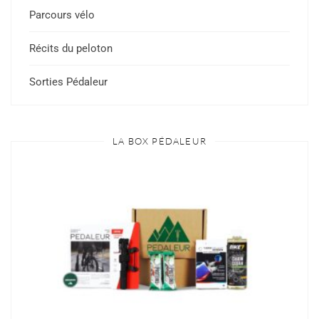
Parcours vélo
Récits du peloton
Sorties Pédaleur
LA BOX PÉDALEUR