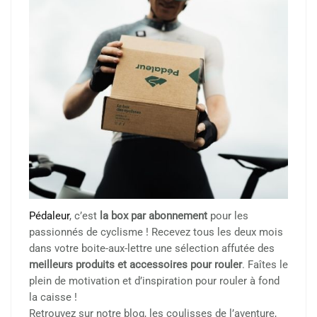
Pédaleur
, c’est
la box par abonnement
pour les
passionnés de cyclisme ! Recevez tous les deux mois
dans votre boite-aux-lettre une sélection affutée des
meilleurs produits et accessoires pour rouler
. Faîtes le
plein de motivation et d’inspiration pour rouler à fond
la caisse !
Retrouvez sur notre blog, les coulisses de l’aventure,