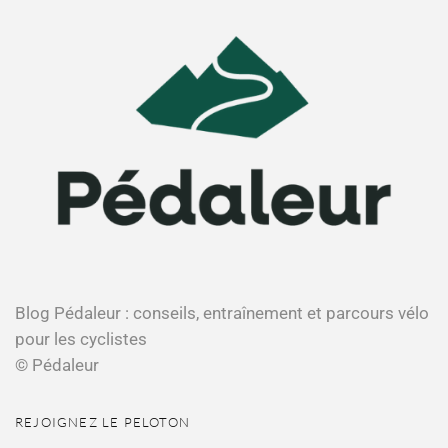
Blog Pédaleur : conseils, entraînement et parcours vélo
pour les cyclistes
© Pédaleur
REJOIGNEZ LE PELOTON