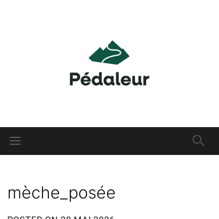
mèche_posée