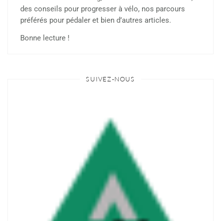
des conseils pour progresser à vélo, nos parcours
préférés pour pédaler et bien d’autres articles.
Bonne lecture !
SUIVEZ-NOUS