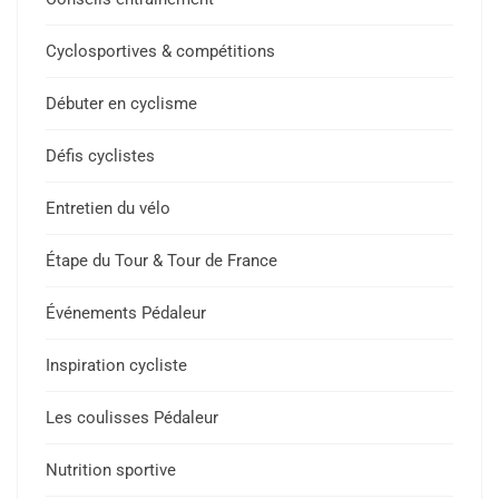
Cyclosportives & compétitions
Débuter en cyclisme
Défis cyclistes
Entretien du vélo
Étape du Tour & Tour de France
Événements Pédaleur
Inspiration cycliste
Les coulisses Pédaleur
Nutrition sportive