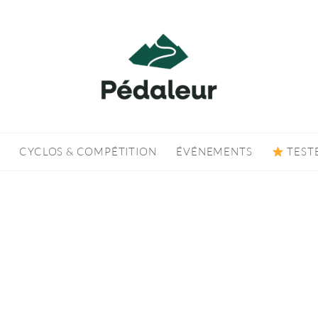
CYCLOS & COMPÉTITION
ÉVÉNEMENTS
TEST