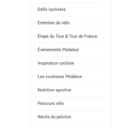
Défis cyclistes
Entretien du vélo
Étape du Tour & Tour de France
Événements Pédaleur
Inspiration cycliste
Les coulisses Pédaleur
Nutrition sportive
Parcours vélo
Récits du peloton