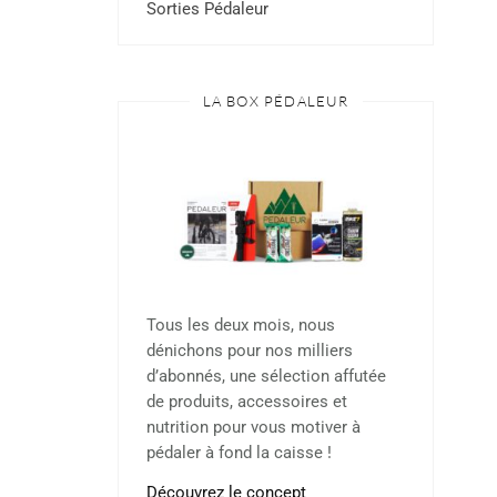
Sorties Pédaleur
LA BOX PÉDALEUR
Tous les deux mois, nous
dénichons pour nos milliers
d’abonnés, une sélection affutée
de produits, accessoires et
nutrition pour vous motiver à
pédaler à fond la caisse !
Découvrez le concept