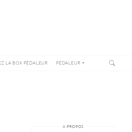
EZ LA BOX PÉDALEUR
PÉDALEUR
À PROPOS