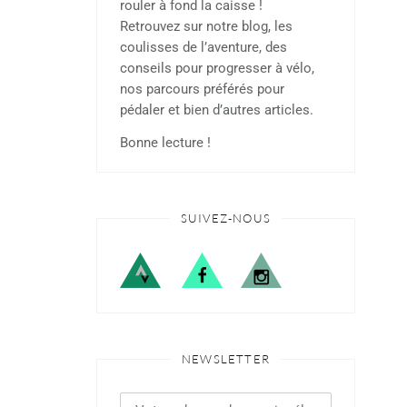
rouler à fond la caisse !
Retrouvez sur notre blog, les
coulisses de l’aventure, des
conseils pour progresser à vélo,
nos parcours préférés pour
pédaler et bien d’autres articles.
Bonne lecture !
SUIVEZ-NOUS
NEWSLETTER