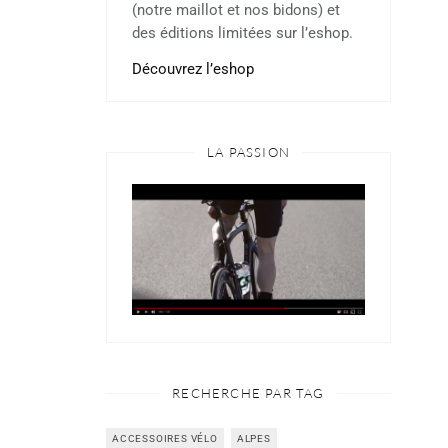
(notre maillot et nos bidons) et
des éditions limitées sur l’eshop.
Découvrez l’eshop
LA PASSION
RECHERCHE PAR TAG
ACCESSOIRES VÉLO
ALPES