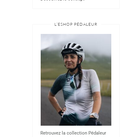
L’ESHOP PÉDALEUR
Retrouvez la collection Pédaleur