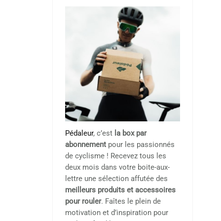
Pédaleur
, c’est
la box par
abonnement
pour les passionnés
de cyclisme ! Recevez tous les
deux mois dans votre boite-aux-
lettre une sélection affutée des
meilleurs produits et accessoires
pour rouler
. Faîtes le plein de
motivation et d’inspiration pour