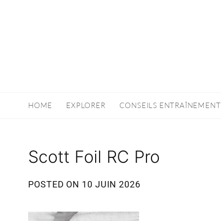
HOME
EXPLORER
CONSEILS ENTRAÎNEMENT
Scott Foil RC Pro
POSTED ON
10 JUIN 2026