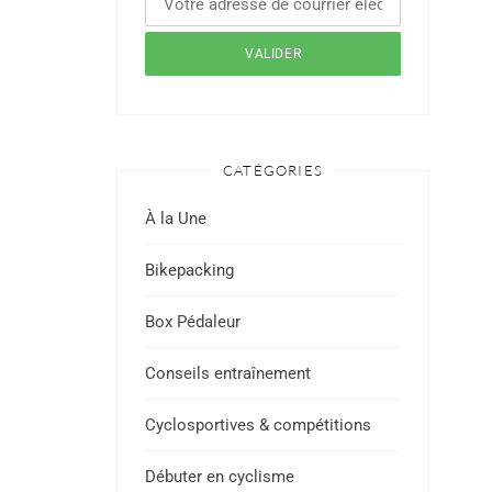
CATÉGORIES
À la Une
Bikepacking
Box Pédaleur
Conseils entraînement
Cyclosportives & compétitions
Débuter en cyclisme