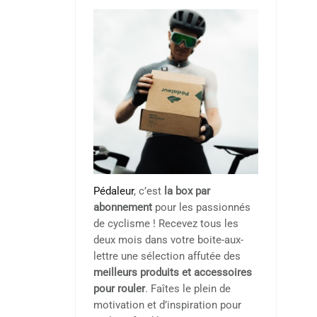
Pédaleur
, c’est
la box par
abonnement
pour les passionnés
de cyclisme ! Recevez tous les
deux mois dans votre boite-aux-
lettre une sélection affutée des
meilleurs produits et accessoires
pour rouler
. Faîtes le plein de
motivation et d’inspiration pour