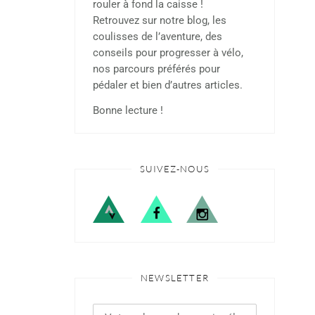
rouler à fond la caisse !
Retrouvez sur notre blog, les
coulisses de l’aventure, des
conseils pour progresser à vélo,
nos parcours préférés pour
pédaler et bien d’autres articles.
Bonne lecture !
SUIVEZ-NOUS
NEWSLETTER