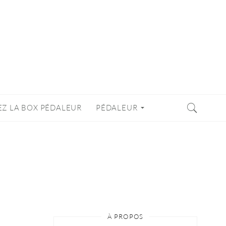
EZ LA BOX PÉDALEUR
PÉDALEUR
À PROPOS