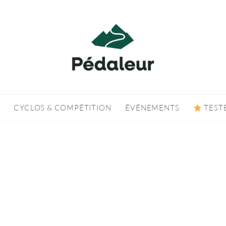
CYCLOS & COMPÉTITION
ÉVÉNEMENTS
TEST