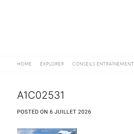
HOME
EXPLORER
CONSEILS ENTRAÎNEMENT
A1C02531
POSTED ON
6 JUILLET 2026