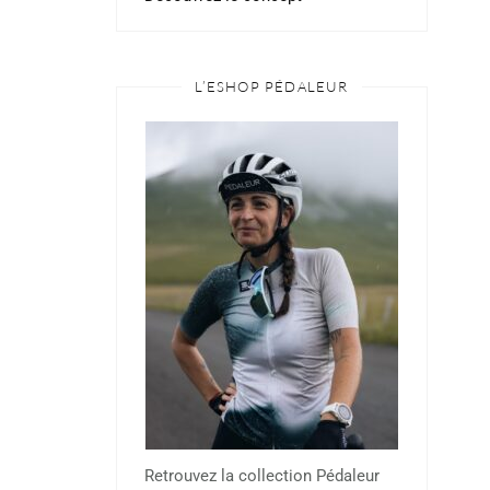
L’ESHOP PÉDALEUR
Retrouvez la collection Pédaleur