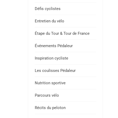
Défis cyclistes
Entretien du vélo
Étape du Tour & Tour de France
Événements Pédaleur
Inspiration cycliste
Les coulisses Pédaleur
Nutrition sportive
Parcours vélo
Récits du peloton