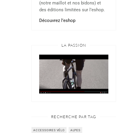
(notre maillot et nos bidons) et
des éditions limitées sur l’eshop.
Découvrez l’eshop
LA PASSION
RECHERCHE PAR TAG
ACCESSOIRES VÉLO
ALPES