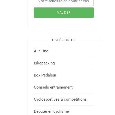
CATÉGORIES
À la Une
Bikepacking
Box Pédaleur
Conseils entraînement
Cyclosportives & compétitions
Débuter en cyclisme