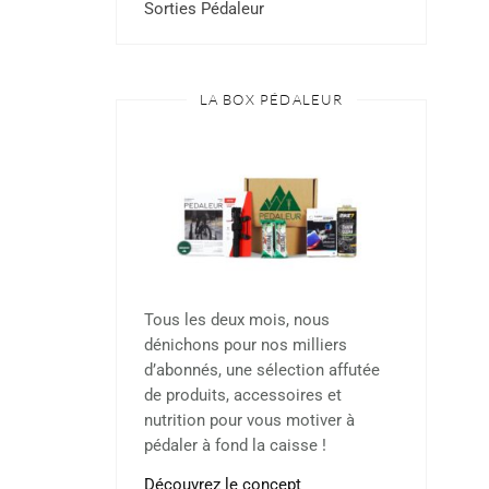
Sorties Pédaleur
LA BOX PÉDALEUR
Tous les deux mois, nous
dénichons pour nos milliers
d’abonnés, une sélection affutée
de produits, accessoires et
nutrition pour vous motiver à
pédaler à fond la caisse !
Découvrez le concept