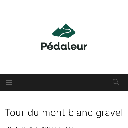
Tour du mont blanc gravel