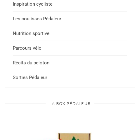
Inspiration cycliste
Les coulisses Pédaleur
Nutrition sportive
Parcours vélo
Récits du peloton
Sorties Pédaleur
LA BOX PÉDALEUR