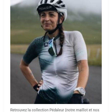
Retrouvez la collection Pédaleur (notre maillot et nos