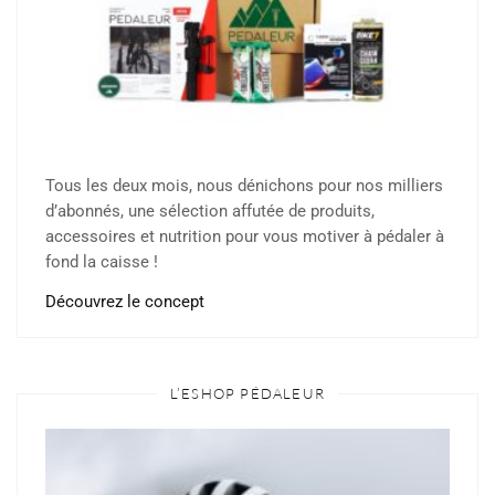
Tous les deux mois, nous dénichons pour nos milliers
d’abonnés, une sélection affutée de produits,
accessoires et nutrition pour vous motiver à pédaler à
fond la caisse !
Découvrez le concept
L’ESHOP PÉDALEUR