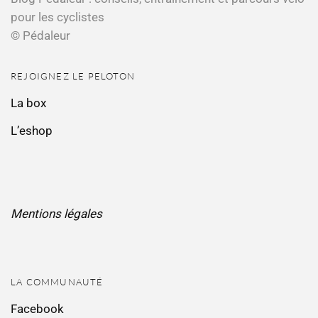
pour les cyclistes
© Pédaleur
REJOIGNEZ LE PELOTON
La box
L’eshop
Mentions légales
LA COMMUNAUTÉ
Facebook