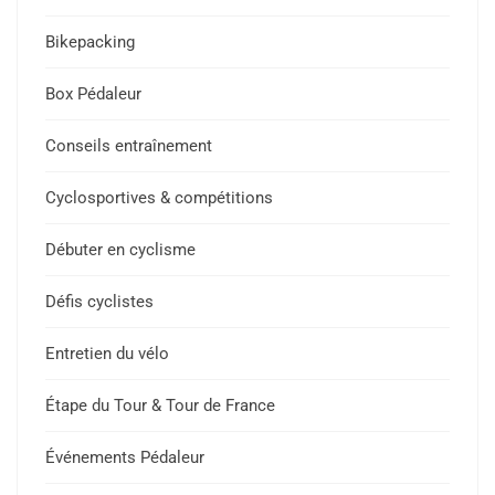
Bikepacking
Box Pédaleur
Conseils entraînement
Cyclosportives & compétitions
Débuter en cyclisme
Défis cyclistes
Entretien du vélo
Étape du Tour & Tour de France
Événements Pédaleur