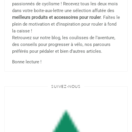
passionnés de cyclisme ! Recevez tous les deux mois
dans votre boite-aux-lettre une sélection affutée des
meilleurs produits et accessoires pour rouler
. Faîtes le
plein de motivation et d’inspiration pour rouler à fond
la caisse !
Retrouvez sur notre blog, les coulisses de l’aventure,
des conseils pour progresser à vélo, nos parcours
préférés pour pédaler et bien d’autres articles.
Bonne lecture !
SUIVEZ-NOUS