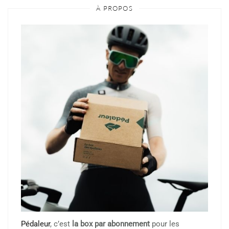
À PROPOS
Pédaleur
, c’est
la box par abonnement
pour les