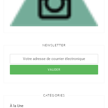
NEWSLETTER
CATÉGORIES
À la Une