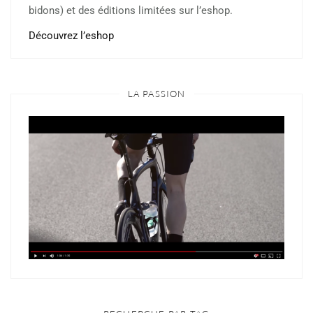
bidons) et des éditions limitées sur l’eshop.
Découvrez l’eshop
LA PASSION