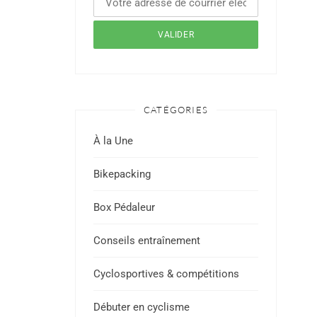
CATÉGORIES
À la Une
Bikepacking
Box Pédaleur
Conseils entraînement
Cyclosportives & compétitions
Débuter en cyclisme