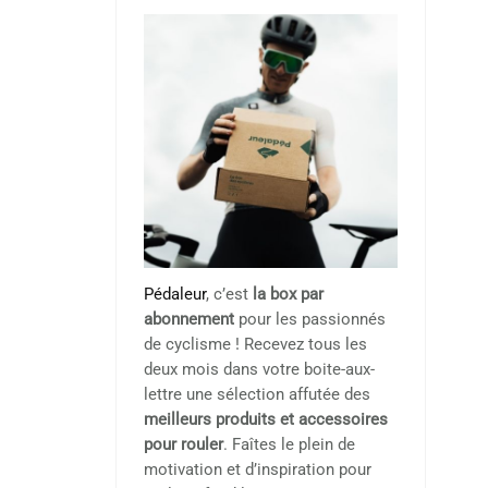
Pédaleur
, c’est
la box par
abonnement
pour les passionnés
de cyclisme ! Recevez tous les
deux mois dans votre boite-aux-
lettre une sélection affutée des
meilleurs produits et accessoires
pour rouler
. Faîtes le plein de
motivation et d’inspiration pour