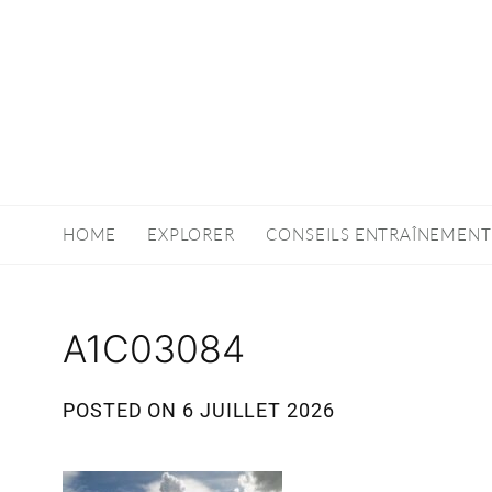
HOME
EXPLORER
CONSEILS ENTRAÎNEMENT
A1C03084
POSTED ON
6 JUILLET 2026