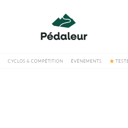
CYCLOS & COMPÉTITION
ÉVÉNEMENTS
TEST