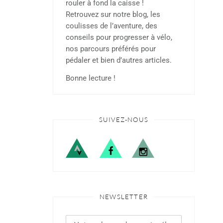
rouler à fond la caisse !
Retrouvez sur notre blog, les
coulisses de l’aventure, des
conseils pour progresser à vélo,
nos parcours préférés pour
pédaler et bien d’autres articles.
Bonne lecture !
SUIVEZ-NOUS
NEWSLETTER