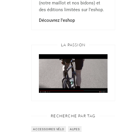
(notre maillot et nos bidons) et
des éditions limitées sur l’eshop.
Découvrez l’eshop
LA PASSION
RECHERCHE PAR TAG
ACCESSOIRES VÉLO
ALPES