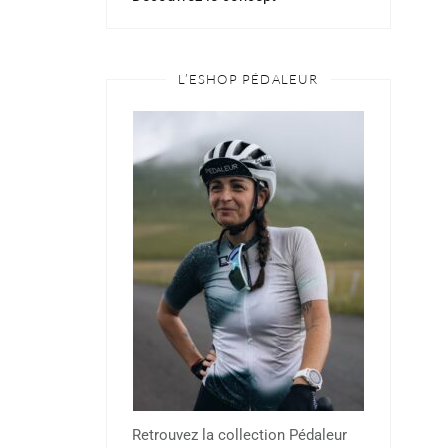
L’ESHOP PÉDALEUR
Retrouvez la collection Pédaleur