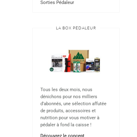
Sorties Pédaleur
LA BOX PÉDALEUR
Tous les deux mois, nous
dénichons pour nos milliers
d’abonnés, une sélection affutée
de produits, accessoires et
nutrition pour vous motiver à
pédaler à fond la caisse !
Découvrez le concept