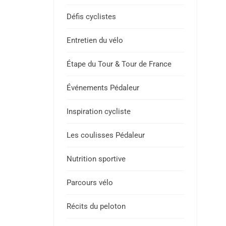
Défis cyclistes
Entretien du vélo
Étape du Tour & Tour de France
Événements Pédaleur
Inspiration cycliste
Les coulisses Pédaleur
Nutrition sportive
Parcours vélo
Récits du peloton