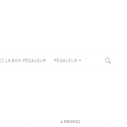
EZ LA BOX PÉDALEUR
PÉDALEUR
À PROPOS