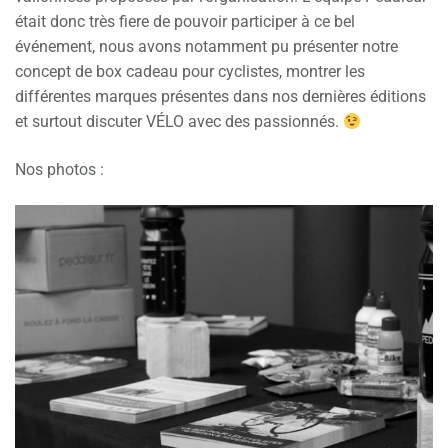
était donc très fiere de pouvoir participer à ce bel
événement, nous avons notamment pu présenter notre
concept de box cadeau pour cyclistes, montrer les
différentes marques présentes dans nos dernières éditions
et surtout discuter VÉLO avec des passionnés.
Nos photos :