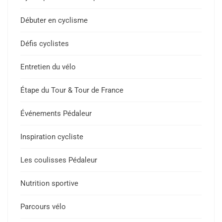
Débuter en cyclisme
Défis cyclistes
Entretien du vélo
Étape du Tour & Tour de France
Événements Pédaleur
Inspiration cycliste
Les coulisses Pédaleur
Nutrition sportive
Parcours vélo