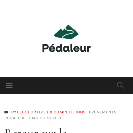
CYCLOSPORTIVES & COMPÉTITIONS
ÉVÉNEMENTS
PÉDALEUR
PARCOURS VÉLO