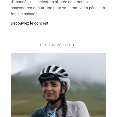
d’abonnés, une sélection affutée de produits,
accessoires et nutrition pour vous motiver à pédaler à
fond la caisse !
Découvrez le concept
L’ESHOP PÉDALEUR