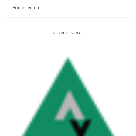
Bonne lecture !
SUIVEZ-NOUS