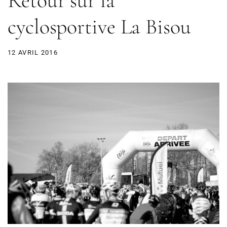
Retour sur la
cyclosportive La Bisou
12 AVRIL 2016