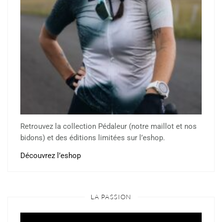
Retrouvez la collection Pédaleur (notre maillot et nos
bidons) et des éditions limitées sur l’eshop.
Découvrez l’eshop
LA PASSION