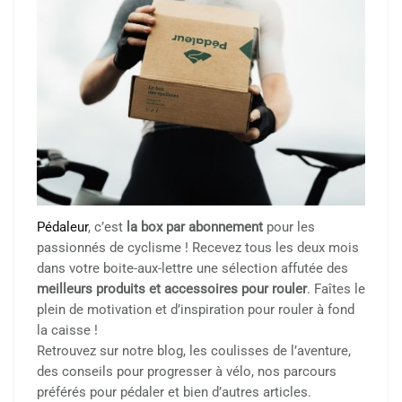
Pédaleur
, c’est
la box par abonnement
pour les
passionnés de cyclisme ! Recevez tous les deux mois
dans votre boite-aux-lettre une sélection affutée des
meilleurs produits et accessoires pour rouler
. Faîtes le
plein de motivation et d’inspiration pour rouler à fond
la caisse !
Retrouvez sur notre blog, les coulisses de l’aventure,
des conseils pour progresser à vélo, nos parcours
préférés pour pédaler et bien d’autres articles.