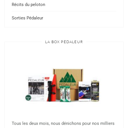
Récits du peloton
Sorties Pédaleur
LA BOX PÉDALEUR
Tous les deux mois, nous dénichons pour nos milliers