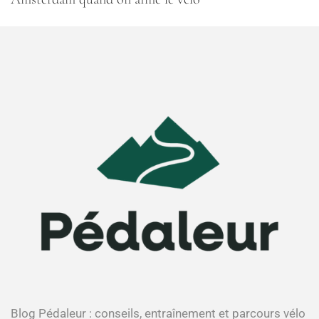
Blog Pédaleur : conseils, entraînement et parcours vélo