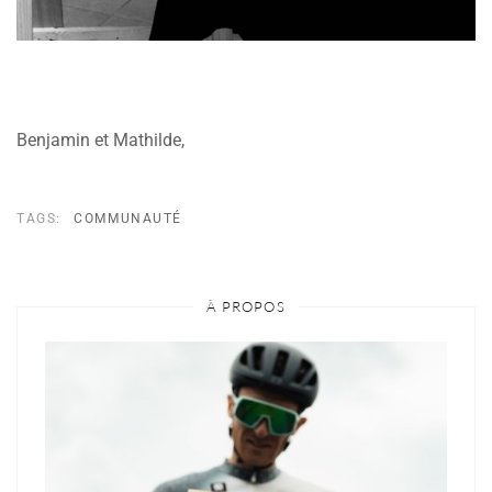
Benjamin et Mathilde,
TAGS:
COMMUNAUTÉ
À PROPOS