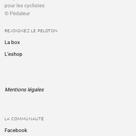
pour les cyclistes
© Pédaleur
REJOIGNEZ LE PELOTON
La box
L’eshop
Mentions légales
LA COMMUNAUTÉ
Facebook