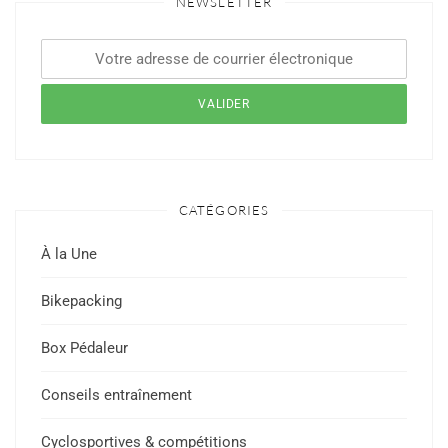
NEWSLETTER
CATÉGORIES
À la Une
Bikepacking
Box Pédaleur
Conseils entraînement
Cyclosportives & compétitions