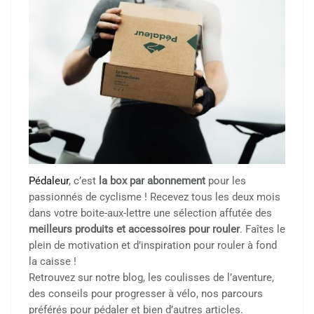
Pédaleur
, c’est
la box par abonnement
pour les
passionnés de cyclisme ! Recevez tous les deux mois
dans votre boite-aux-lettre une sélection affutée des
meilleurs produits et accessoires pour rouler
. Faîtes le
plein de motivation et d’inspiration pour rouler à fond
la caisse !
Retrouvez sur notre blog, les coulisses de l’aventure,
des conseils pour progresser à vélo, nos parcours
préférés pour pédaler et bien d’autres articles.