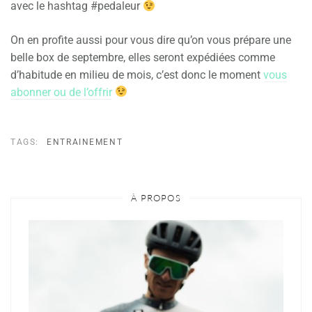
avec le hashtag #pedaleur
On en profite aussi pour vous dire qu’on vous prépare une
belle box de septembre, elles seront expédiées comme
d’habitude en milieu de mois, c’est donc le moment
vous
abonner ou de l’offrir
TAGS:
ENTRAINEMENT
À PROPOS