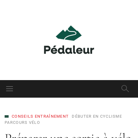
CONSEILS ENTRAÎNEMENT
DÉBUTER EN CYCLISME
PARCOURS VÉLO