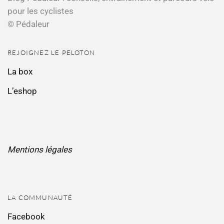
pour les cyclistes
© Pédaleur
REJOIGNEZ LE PELOTON
La box
L’eshop
Mentions légales
LA COMMUNAUTÉ
Facebook