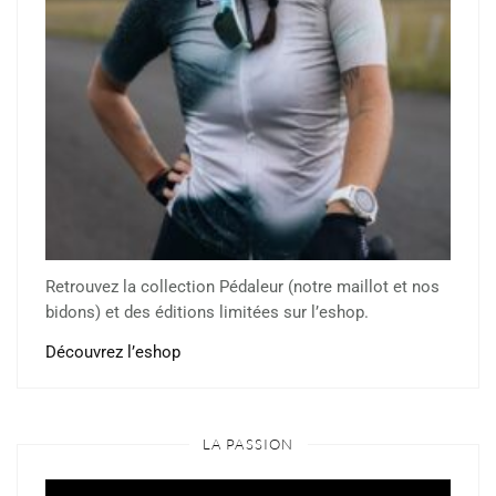
Retrouvez la collection Pédaleur (notre maillot et nos
bidons) et des éditions limitées sur l’eshop.
Découvrez l’eshop
LA PASSION