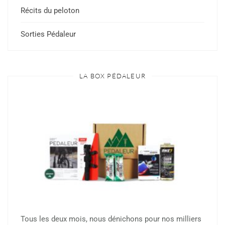
Récits du peloton
Sorties Pédaleur
LA BOX PÉDALEUR
Tous les deux mois, nous dénichons pour nos milliers