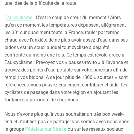
une idée de la difficulté de la route.
Eau-cyclisme
: C’est le coup de cœur du moment ! Alors
qu’en ce moment les températures dépassent allégrement
les 30° sur quasiment toute la France, rouler par temps
chaud avec l’anxiété de ne plus avoir assez d’eau dans ses
bidons est un souci auquel tout cycliste a déjà été
confronté au moins une fois. Ce temps est révolu grâce à
Eau-cyclisme ! Prévoyez vos « pauses-ravito » à l’avance et
trouvez des points d’eau potable sur votre parcours afin de
remplir vos bidons. À ce jour plus de 1800 « sources » sont
référencées, vous pouvez également contribuer et aider les
cyclistes de passage dans votre région en ajoutant les
fontaines à proximité de chez vous.
Nous n’avons plus qu’à vous souhaiter un très bon week-
end et n’oubliez pas de partager vos sorties avec nous dans
le groupe
Pédaleur sur Strava
ou sur les réseaux sociaux