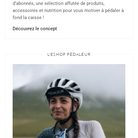
d’abonnés, une sélection affutée de produits,
accessoires et nutrition pour vous motiver à pédaler à
fond la caisse !
Découvrez le concept
L’ESHOP PÉDALEUR