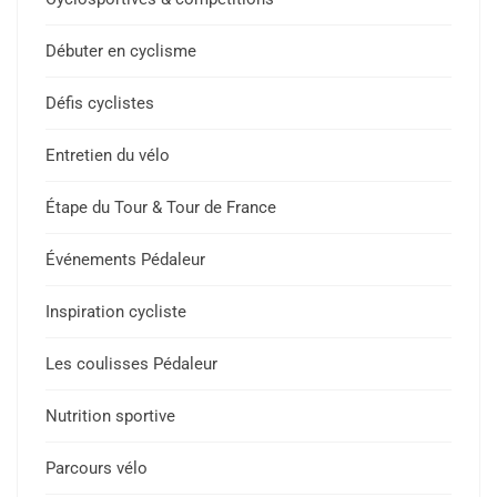
Débuter en cyclisme
Défis cyclistes
Entretien du vélo
Étape du Tour & Tour de France
Événements Pédaleur
Inspiration cycliste
Les coulisses Pédaleur
Nutrition sportive
Parcours vélo