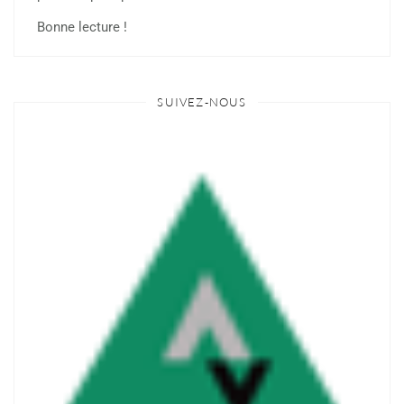
Bonne lecture !
SUIVEZ-NOUS