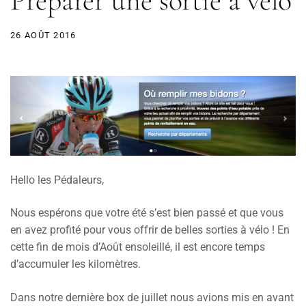
Préparer une sortie à vélo
26 AOÛT 2016
Hello les Pédaleurs,
Nous espérons que votre été s’est bien passé et que vous
en avez profité pour vous offrir de belles sorties à vélo ! En
cette fin de mois d’Août ensoleillé, il est encore temps
d’accumuler les kilomètres.
Dans notre dernière box de juillet nous avions mis en avant