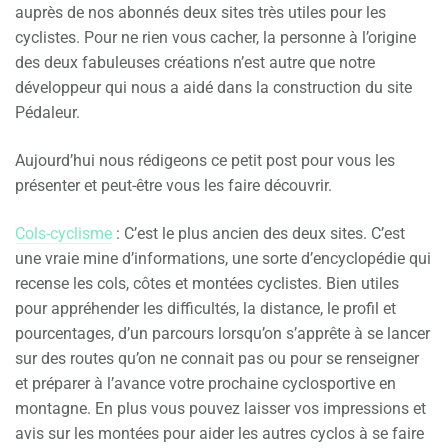
auprès de nos abonnés deux sites très utiles pour les
cyclistes. Pour ne rien vous cacher, la personne à l’origine
des deux fabuleuses créations n’est autre que notre
développeur qui nous a aidé dans la construction du site
Pédaleur.
Aujourd’hui nous rédigeons ce petit post pour vous les
présenter et peut-être vous les faire découvrir.
Cols-cyclisme
: C’est le plus ancien des deux sites. C’est
une vraie mine d’informations, une sorte d’encyclopédie qui
recense les cols, côtes et montées cyclistes. Bien utiles
pour appréhender les difficultés, la distance, le profil et
pourcentages, d’un parcours lorsqu’on s’apprête à se lancer
sur des routes qu’on ne connait pas ou pour se renseigner
et préparer à l’avance votre prochaine cyclosportive en
montagne. En plus vous pouvez laisser vos impressions et
avis sur les montées pour aider les autres cyclos à se faire