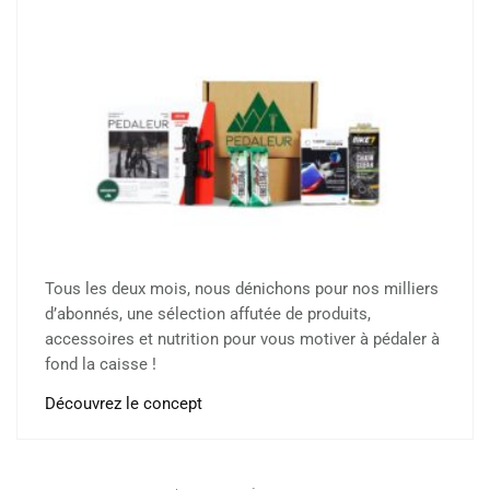
Tous les deux mois, nous dénichons pour nos milliers
d’abonnés, une sélection affutée de produits,
accessoires et nutrition pour vous motiver à pédaler à
fond la caisse !
Découvrez le concept