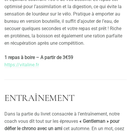
optimisé pour l’assimilation et la digestion, ce qui évite la
sensation de lourdeur sur le vélo. Pratique à emporter au
bureau en version bouteille, il suffit d’ajouter de l’eau, de
secouer quelques secondes et votre repas est prêt ! Riche
en protéines, la boisson est également une ration parfaite
en récupération après une compétition.
1 repas à boire – A partir de 3€59
https://vitaline.fr
ENTRAÎNEMENT
Dans la partie du livret consacrée à l’entraînement, notre
coach vous dît tout sur les épreuves
« Gentleman » pour
défier le chrono avec un ami
cet automne. En un mot, osez