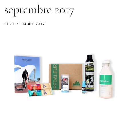
septembre 2017
21 SEPTEMBRE 2017