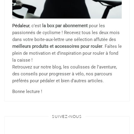
Pédaleur
, c’est
la box par abonnement
pour les
passionnés de cyclisme ! Recevez tous les deux mois
dans votre boite-aux-lettre une sélection affutée des
meilleurs produits et accessoires pour rouler
. Faîtes le
plein de motivation et d’inspiration pour rouler à fond
la caisse !
Retrouvez sur notre blog, les coulisses de l’aventure,
des conseils pour progresser à vélo, nos parcours
préférés pour pédaler et bien d’autres articles.
Bonne lecture !
SUIVEZ-NOUS