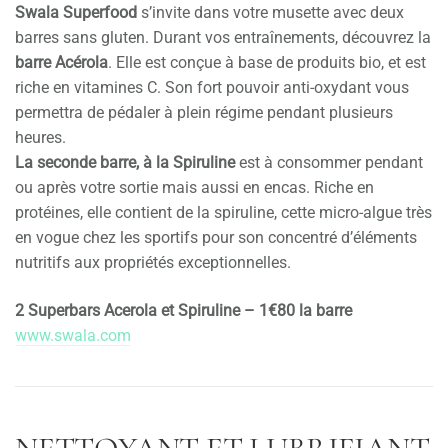
Swala Superfood
s’invite dans votre musette avec deux
barres sans gluten. Durant vos entraînements, découvrez la
barre Acérola
. Elle est conçue à base de produits bio, et est
riche en vitamines C. Son fort pouvoir anti-oxydant vous
permettra de pédaler à plein régime pendant plusieurs
heures.
La seconde barre, à la Spiruline
est à consommer pendant
ou après votre sortie mais aussi en encas. Riche en
protéines, elle contient de la spiruline, cette micro-algue très
en vogue chez les sportifs pour son concentré d’éléments
nutritifs aux propriétés exceptionnelles.
2 Superbars Acerola et Spiruline – 1€80 la barre
www.swala.com