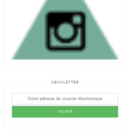
NEWSLETTER