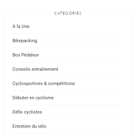
CATÉGORIES
À la Une
Bikepacking
Box Pédaleur
Conseils entraînement
Cyclosportives & compétitions
Débuter en cyclisme
Défis cyclistes
Entretien du vélo