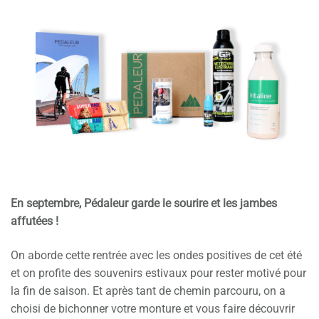
En septembre, Pédaleur garde le sourire et les jambes
affutées !
On aborde cette rentrée avec les ondes positives de cet été
et on profite des souvenirs estivaux pour rester motivé pour
la fin de saison. Et après tant de chemin parcouru, on a
choisi de bichonner votre monture et vous faire découvrir