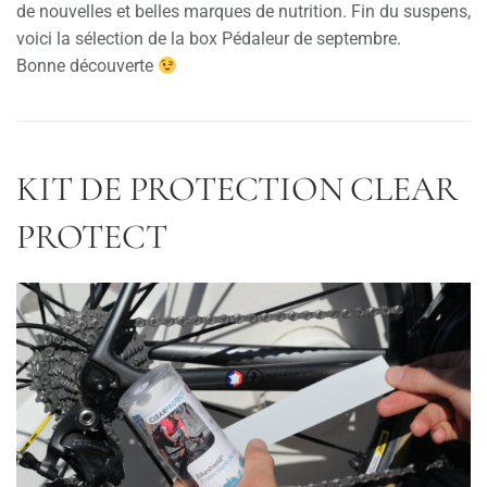
de nouvelles et belles marques de nutrition. Fin du suspens,
voici la sélection de la box Pédaleur de septembre.
Bonne découverte
KIT DE PROTECTION CLEAR
PROTECT