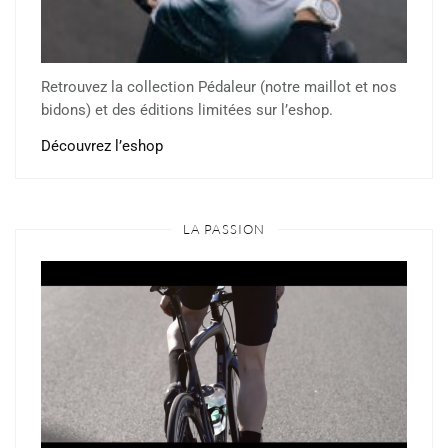
Retrouvez la collection Pédaleur (notre maillot et nos
bidons) et des éditions limitées sur l’eshop.
Découvrez l’eshop
LA PASSION