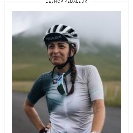
L’ESHOP PÉDALEUR