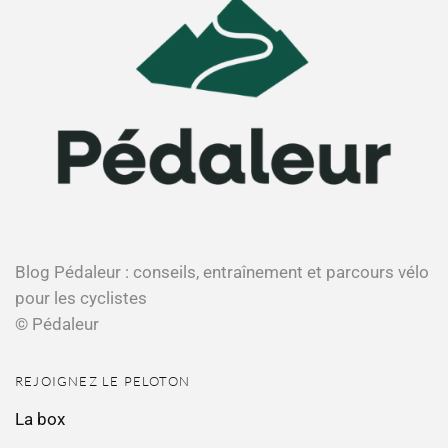
Blog Pédaleur : conseils, entraînement et parcours vélo
pour les cyclistes
© Pédaleur
REJOIGNEZ LE PELOTON
La box