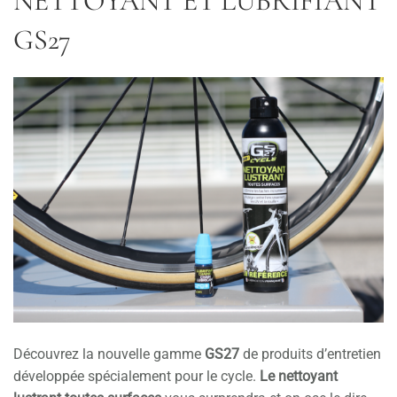
NETTOYANT ET LUBRIFIANT
GS27
Découvrez la nouvelle gamme
GS27
de produits d’entretien
développée spécialement pour le cycle.
Le nettoyant