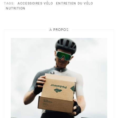
TAGS:
ACCESSOIRES VÉLO
ENTRETIEN DU VÉLO
NUTRITION
À PROPOS