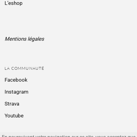
L’eshop
Mentions légales
LA COMMUNAUTÉ
Facebook
Instagram
Strava
Youtube