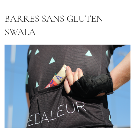
BARRES SANS GLUTEN
SWALA