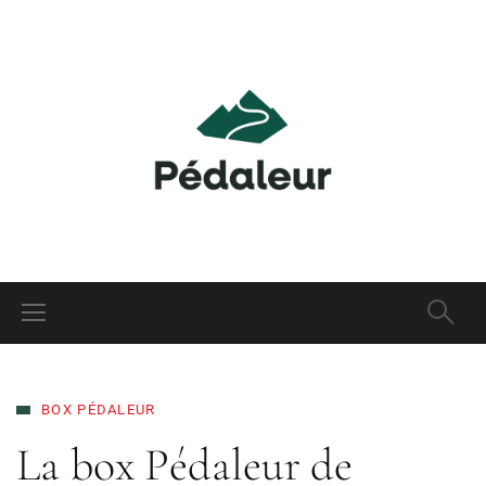
BOX PÉDALEUR
La box Pédaleur de