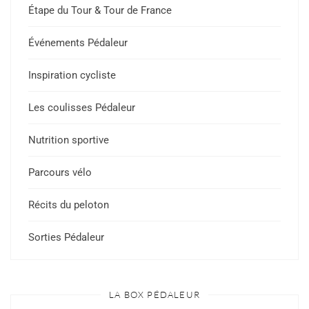
Étape du Tour & Tour de France
Événements Pédaleur
Inspiration cycliste
Les coulisses Pédaleur
Nutrition sportive
Parcours vélo
Récits du peloton
Sorties Pédaleur
LA BOX PÉDALEUR