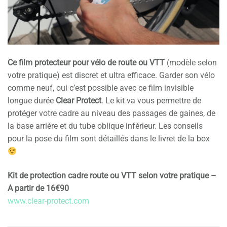
Ce film protecteur pour vélo de route ou VTT
(modèle selon
votre pratique) est discret et ultra efficace. Garder son vélo
comme neuf, oui c’est possible avec ce film invisible
longue durée
Clear Protect
. Le kit va vous permettre de
protéger votre cadre au niveau des passages de gaines, de
la base arrière et du tube oblique inférieur. Les conseils
pour la pose du film sont détaillés dans le livret de la box
Kit de protection cadre route ou VTT selon votre pratique –
A partir de 16€90
www.clear-protect.com